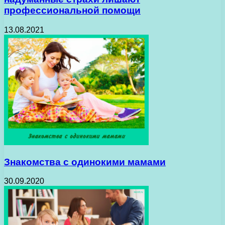
профессиональной помощи
13.08.2021
Знакомства с одинокими мамами
30.09.2020