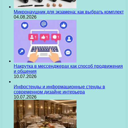
Микронаушник для экзамена: как выбрать комплект
04.08.2026
Накрутка в мессенджерах как способ продвижения
и общения
10.07.2026
Инфостенды и информационные стенды в
современном дизайне интерьера
10.07.2026