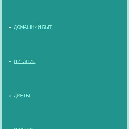
ДОМАШНИЙ БЫТ
ПИТАНИЕ
ДИЕТЫ