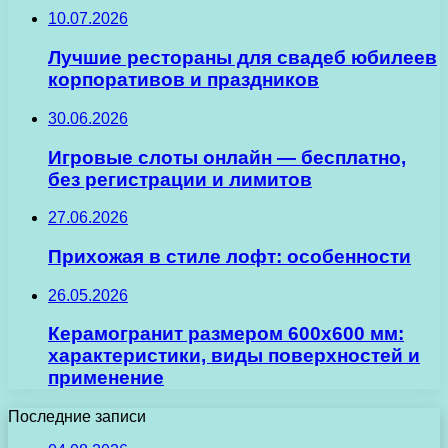
10.07.2026
Лучшие рестораны для свадеб юбилеев
корпоративов и праздников
30.06.2026
Игровые слоты онлайн — бесплатно,
без регистрации и лимитов
27.06.2026
Прихожая в стиле лофт: особенности
26.05.2026
Керамогранит размером 600х600 мм:
характеристики, виды поверхностей и
применение
Последние записи