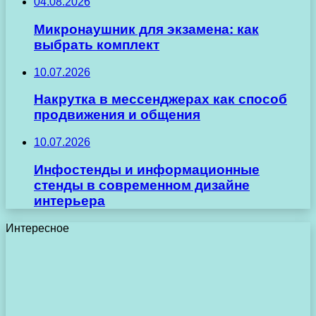
04.08.2026
Микронаушник для экзамена: как
выбрать комплект
10.07.2026
Накрутка в мессенджерах как способ
продвижения и общения
10.07.2026
Инфостенды и информационные
стенды в современном дизайне
интерьера
Интересное