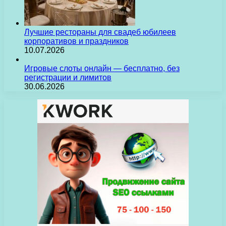
Лучшие рестораны для свадеб юбилеев
корпоративов и праздников
10.07.2026
Игровые слоты онлайн — бесплатно, без
регистрации и лимитов
30.06.2026