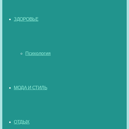
ЗДОРОВЬЕ
Психология
МОДА И СТИЛЬ
ОТДЫХ