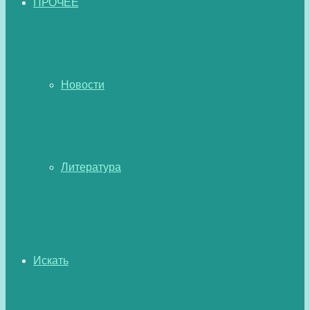
ПРОЧЕЕ
Новости
Литература
Искать