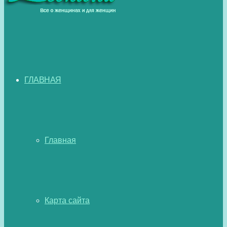
ГЛАВНАЯ
Главная
Карта сайта