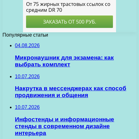
Популярные статьи
04.08.2026
Микронаушник для экзамена: как
выбрать комплект
10.07.2026
Накрутка в мессенджерах как способ
продвижения и общения
10.07.2026
Инфостенды и информационные
стенды в современном дизайне
интерьера