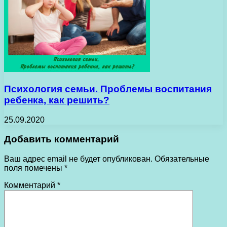
Психология семьи. Проблемы воспитания
ребенка, как решить?
25.09.2020
Добавить комментарий
Ваш адрес email не будет опубликован.
Обязательные
поля помечены
*
Комментарий
*