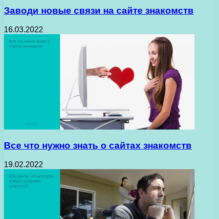
Заводи новые связи на сайте знакомств
16.03.2022
Все что нужно знать о сайтах знакомств
19.02.2022