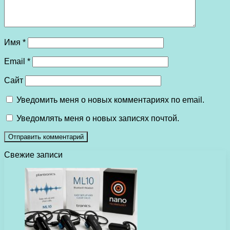
Имя
*
Email
*
Сайт
Уведомить меня о новых комментариях по email.
Уведомлять меня о новых записях почтой.
Свежие записи