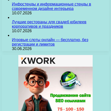
Инфостенды и информационные стенды в
современном дизайне интерьера
10.07.2026
Лучшие рестораны для свадеб юбилеев
корпоративов и праздников
10.07.2026
Игровые слоты онлайн — бесплатно, без
регистрации и лимитов
30.06.2026