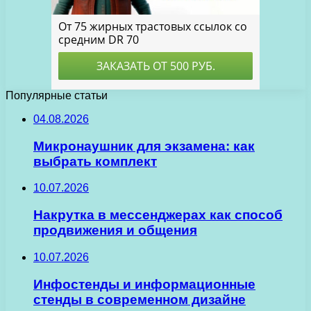
Популярные статьи
04.08.2026
Микронаушник для экзамена: как
выбрать комплект
10.07.2026
Накрутка в мессенджерах как способ
продвижения и общения
10.07.2026
Инфостенды и информационные
стенды в современном дизайне