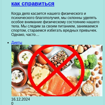
как справиться
Когда дело касается нашего физического и
психического благополучия, мы склонны уделять
особое внимание физическому состоянию нашего
тела. Мы следим за своим питанием, занимаемся
спортом, стараемся избегать вредных привычек.
Однако, часто…
Диеты
16.12.2024
0