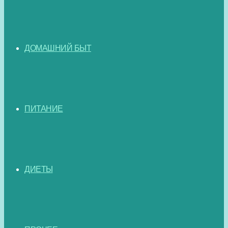
ДОМАШНИЙ БЫТ
ПИТАНИЕ
ДИЕТЫ