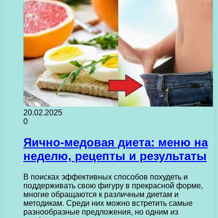
20.02.2025
0
Яично-медовая диета: меню на
неделю, рецепты и результаты
В поисках эффективных способов похудеть и
поддерживать свою фигуру в прекрасной форме,
многие обращаются к различным диетам и
методикам. Среди них можно встретить самые
разнообразные предложения, но одним из