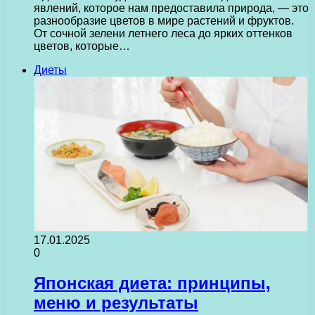
явлений, которое нам предоставила природа, — это
разнообразие цветов в мире растений и фруктов.
От сочной зелени летнего леса до ярких оттенков
цветов, которые…
Диеты
17.01.2025
0
Японская диета: принципы,
меню и результаты