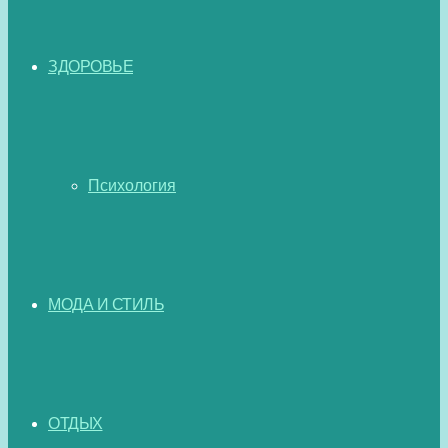
ЗДОРОВЬЕ
Психология
МОДА И СТИЛЬ
ОТДЫХ