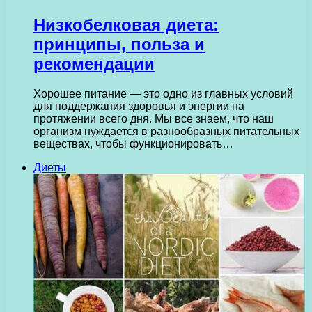
Низкобелковая диета:
принципы, польза и
рекомендации
Хорошее питание — это одно из главных условий
для поддержания здоровья и энергии на
протяжении всего дня. Мы все знаем, что наш
организм нуждается в разнообразных питательных
веществах, чтобы функционировать…
Диеты