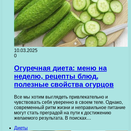
10.03.2025
0
Огуречная диета: меню на
неделю, рецепты блюд,
полезные свойства огурцов
Все мы хотим выглядеть привлекательно и
чувствовать себя уверенно в своем теле. Однако,
современный ритм жизни и неправильное питание
могут стать преградой на пути к достижению
желаемого результата. В поисках…
Диеты