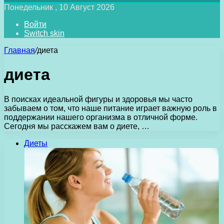
Понедельник , 10 Август 2026
Войти
Switch skin
Главная
/
диета
диета
В поисках идеальной фигуры и здоровья мы часто
забываем о том, что наше питание играет важную роль в
поддержании нашего организма в отличной форме.
Сегодня мы расскажем вам о диете, …
Диеты