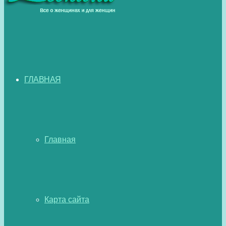
ГЛАВНАЯ
Главная
Карта сайта