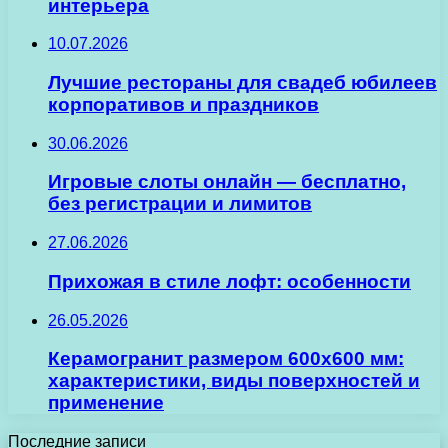
интерьера
10.07.2026
Лучшие рестораны для свадеб юбилеев
корпоративов и праздников
30.06.2026
Игровые слоты онлайн — бесплатно,
без регистрации и лимитов
27.06.2026
Прихожая в стиле лофт: особенности
26.05.2026
Керамогранит размером 600х600 мм:
характеристики, виды поверхностей и
применение
Последние записи