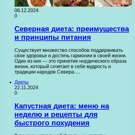
06.12.2024
0
Северная диета: преимущества
и принципы питания
Существует множество способов поддерживать
свое здоровье и достичь гармонии в своей жизни.
Один из них — это принятие нордического образа
жизни, который сочетает в себе мудрость и
традиции народов Севера.…
Диеты
22.11.2024
0
Капустная диета: меню на
неделю и рецепты для
быстрого похудения