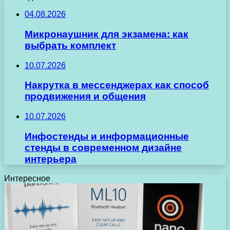
04.08.2026
Микронаушник для экзамена: как
выбрать комплект
10.07.2026
Накрутка в мессенджерах как способ
продвижения и общения
10.07.2026
Инфостенды и информационные
стенды в современном дизайне
интерьера
Интересное