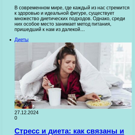
В современном мире, где каждый из нас стремится
к здоровью и идеальной фигуре, существует
множество диетических подходов. Однако, среди
них особое место занимает метод питания,
пришедший к нам из далекой…
Диеты
27.12.2024
0
Стресс и диета: как связаны и