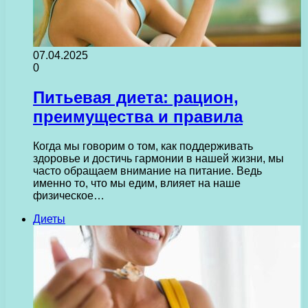
07.04.2025
0
Питьевая диета: рацион,
преимущества и правила
Когда мы говорим о том, как поддерживать
здоровье и достичь гармонии в нашей жизни, мы
часто обращаем внимание на питание. Ведь
именно то, что мы едим, влияет на наше
физическое…
Диеты