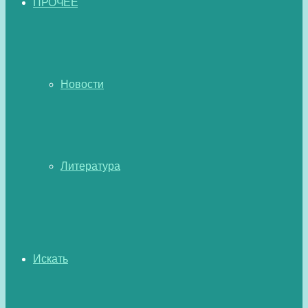
ПРОЧЕЕ
Новости
Литература
Искать