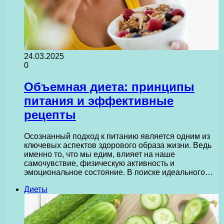
24.03.2025
0
Объемная диета: принципы
питания и эффективные
рецепты
Осознанный подход к питанию является одним из
ключевых аспектов здорового образа жизни. Ведь
именно то, что мы едим, влияет на наше
самочувствие, физическую активность и
эмоциональное состояние. В поиске идеального…
Диеты