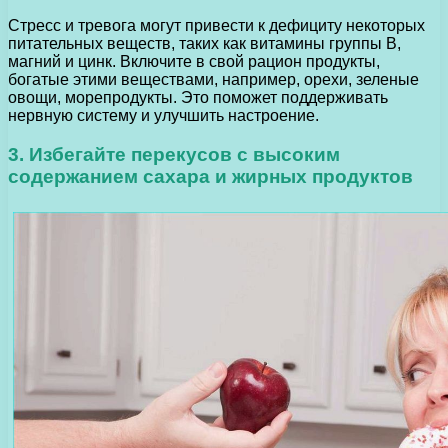
Стресс и тревога могут привести к дефициту некоторых
питательных веществ, таких как витамины группы В,
магний и цинк. Включите в свой рацион продукты,
богатые этими веществами, например, орехи, зеленые
овощи, морепродукты. Это поможет поддерживать
нервную систему и улучшить настроение.
3. Избегайте перекусов с высоким
содержанием сахара и жирных продуктов