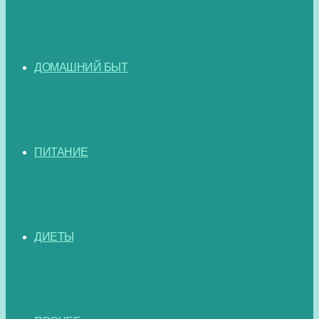
ДОМАШНИЙ БЫТ
ПИТАНИЕ
ДИЕТЫ