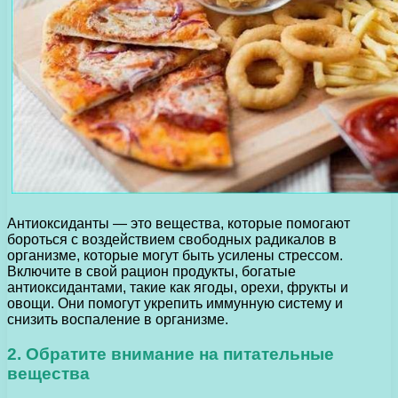
Антиоксиданты — это вещества, которые помогают
бороться с воздействием свободных радикалов в
организме, которые могут быть усилены стрессом.
Включите в свой рацион продукты, богатые
антиоксидантами, такие как ягоды, орехи, фрукты и
овощи. Они помогут укрепить иммунную систему и
снизить воспаление в организме.
2. Обратите внимание на питательные
вещества