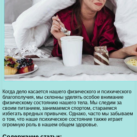
Когда дело касается нашего физического и психического
благополучия, мы склонны уделять особое внимание
физическому состоянию нашего тела. Мы следим за
своим питанием, занимаемся спортом, стараемся
избегать вредных привычек. Однако, часто мы забываем
о том, что наше психическое состояние также играет
огромную роль в нашем общем здоровье.
Содержание статьи: