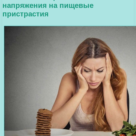
напряжения на пищевые
пристрастия