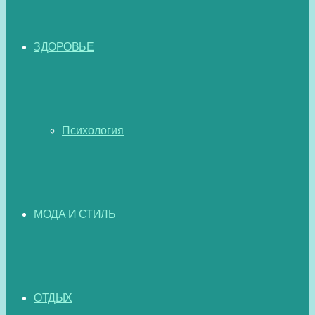
ЗДОРОВЬЕ
Психология
МОДА И СТИЛЬ
ОТДЫХ