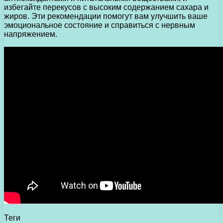
избегайте перекусов с высоким содержанием сахара и
жиров. Эти рекомендации помогут вам улучшить ваше
эмоциональное состояние и справиться с нервным
напряжением.
Теги