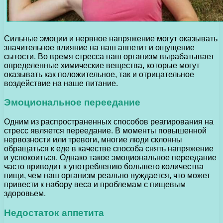
Сильные эмоции и нервное напряжение могут оказывать
значительное влияние на наш аппетит и ощущение
сытости. Во время стресса наш организм вырабатывает
определенные химические вещества, которые могут
оказывать как положительное, так и отрицательное
воздействие на наше питание.
Эмоциональное переедание
Одним из распространенных способов реагирования на
стресс является переедание. В моменты повышенной
нервозности или тревоги, многие люди склонны
обращаться к еде в качестве способа снять напряжение
и успокоиться. Однако такое эмоциональное переедание
часто приводит к употреблению большего количества
пищи, чем наш организм реально нуждается, что может
привести к набору веса и проблемам с пищевым
здоровьем.
Недостаток аппетита