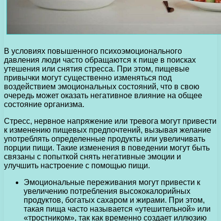
В условиях повышенного психоэмоционального
давления люди часто обращаются к пище в поисках
утешения или снятия стресса. При этом, пищевые
привычки могут существенно изменяться под
воздействием эмоциональных состояний, что в свою
очередь может оказать негативное влияние на общее
состояние организма.
Стресс, нервное напряжение или тревога могут привести
к изменению пищевых предпочтений, вызывая желание
употреблять определенные продукты или увеличивать
порции пищи. Такие изменения в поведении могут быть
связаны с попыткой снять негативные эмоции и
улучшить настроение с помощью пищи.
Эмоциональные переживания могут привести к
увеличению потребления высококалорийных
продуктов, богатых сахаром и жирами. При этом,
такая пища часто называется «утешительной» или
«тростником», так как временно создает иллюзию