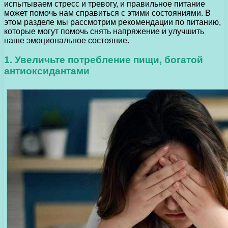
испытываем стресс и тревогу, и правильное питание
может помочь нам справиться с этими состояниями. В
этом разделе мы рассмотрим рекомендации по питанию,
которые могут помочь снять напряжение и улучшить
наше эмоциональное состояние.
1. Увеличьте потребление пищи, богатой
антиоксидантами