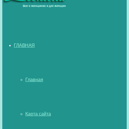
ГЛАВНАЯ
Главная
Карта сайта