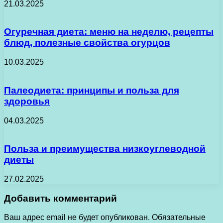
21.03.2025
Огуречная диета: меню на неделю, рецепты
блюд, полезные свойства огурцов
10.03.2025
Палеодиета: принципы и польза для
здоровья
04.03.2025
Польза и преимущества низкоуглеводной
диеты
27.02.2025
Добавить комментарий
Ваш адрес email не будет опубликован.
Обязательные