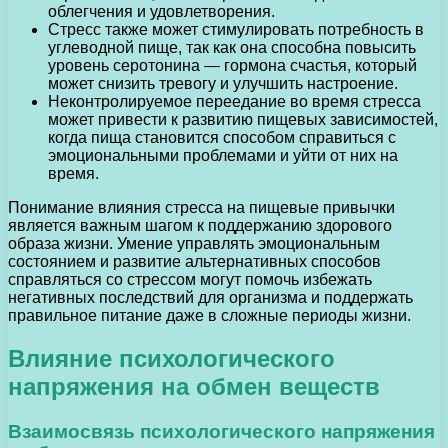
облегчения и удовлетворения.
Стресс также может стимулировать потребность в
углеводной пище, так как она способна повысить
уровень серотонина — гормона счастья, который
может снизить тревогу и улучшить настроение.
Неконтролируемое переедание во время стресса
может привести к развитию пищевых зависимостей,
когда пища становится способом справиться с
эмоциональными проблемами и уйти от них на
время.
Понимание влияния стресса на пищевые привычки
является важным шагом к поддержанию здорового
образа жизни. Умение управлять эмоциональным
состоянием и развитие альтернативных способов
справляться со стрессом могут помочь избежать
негативных последствий для организма и поддержать
правильное питание даже в сложные периоды жизни.
Влияние психологического
напряжения на обмен веществ
Взаимосвязь психологического напряжения