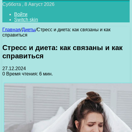
Суббота , 8 Август 2026
Войти
Switch skin
Главная
/
Диеты
/
Стресс и диета: как связаны и как
справиться
Стресс и диета: как связаны и как
справиться
27.12.2024
0
Время чтения: 6 мин.