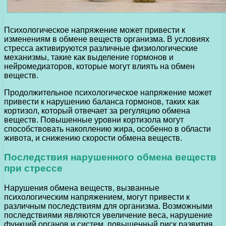
Психологическое напряжение может привести к
изменениям в обмене веществ организма. В условиях
стресса активируются различные физиологические
механизмы, такие как выделение гормонов и
нейромедиаторов, которые могут влиять на обмен
веществ.
Продолжительное психологическое напряжение может
привести к нарушению баланса гормонов, таких как
кортизол, который отвечает за регуляцию обмена
веществ. Повышенные уровни кортизола могут
способствовать накоплению жира, особенно в области
живота, и снижению скорости обмена веществ.
Последствия нарушенного обмена веществ
при стрессе
Нарушения обмена веществ, вызванные
психологическим напряжением, могут привести к
различным последствиям для организма. Возможными
последствиями являются увеличение веса, нарушение
функций органов и систем, повышенный риск развития