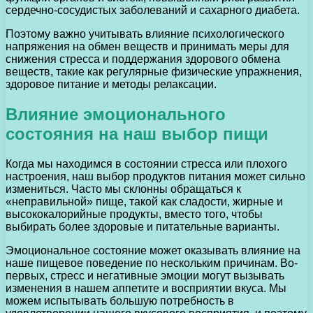
сердечно-сосудистых заболеваний и сахарного диабета.
Поэтому важно учитывать влияние психологического
напряжения на обмен веществ и принимать меры для
снижения стресса и поддержания здорового обмена
веществ, такие как регулярные физические упражнения,
здоровое питание и методы релаксации.
Влияние эмоционального
состояния на наш выбор пищи
Когда мы находимся в состоянии стресса или плохого
настроения, наш выбор продуктов питания может сильно
измениться. Часто мы склонны обращаться к
«неправильной» пище, такой как сладости, жирные и
высококалорийные продукты, вместо того, чтобы
выбирать более здоровые и питательные варианты.
Эмоциональное состояние может оказывать влияние на
наше пищевое поведение по нескольким причинам. Во-
первых, стресс и негативные эмоции могут вызывать
изменения в нашем аппетите и восприятии вкуса. Мы
можем испытывать большую потребность в