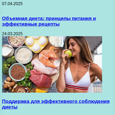
07.04.2025
Объемная диета: принципы питания и
эффективные рецепты
24.03.2025
Поддержка для эффективного соблюдения
диеты