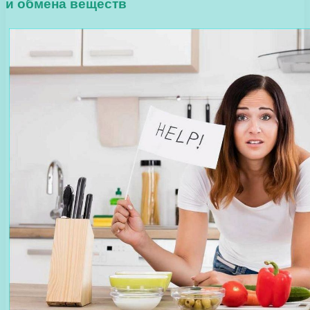
и обмена веществ