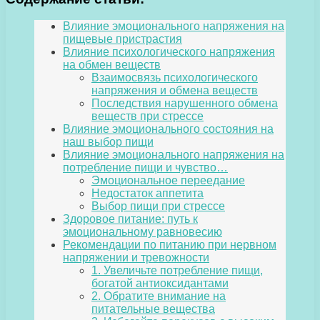
Влияние эмоционального напряжения на
пищевые пристрастия
Влияние психологического напряжения
на обмен веществ
Взаимосвязь психологического
напряжения и обмена веществ
Последствия нарушенного обмена
веществ при стрессе
Влияние эмоционального состояния на
наш выбор пищи
Влияние эмоционального напряжения на
потребление пищи и чувство…
Эмоциональное переедание
Недостаток аппетита
Выбор пищи при стрессе
Здоровое питание: путь к
эмоциональному равновесию
Рекомендации по питанию при нервном
напряжении и тревожности
1. Увеличьте потребление пищи,
богатой антиоксидантами
2. Обратите внимание на
питательные вещества