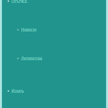
ПРОЧЕЕ
Новости
Литература
Искать