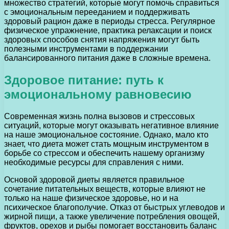
множество стратегий, которые могут помочь справиться
с эмоциональным перееданием и поддерживать
здоровый рацион даже в периоды стресса. Регулярное
физическое упражнение, практика релаксации и поиск
здоровых способов снятия напряжения могут быть
полезными инструментами в поддержании
балансированного питания даже в сложные времена.
Здоровое питание: путь к
эмоциональному равновесию
Современная жизнь полна вызовов и стрессовых
ситуаций, которые могут оказывать негативное влияние
на наше эмоциональное состояние. Однако, мало кто
знает, что диета может стать мощным инструментом в
борьбе со стрессом и обеспечить нашему организму
необходимые ресурсы для справления с ними.
Основой здоровой диеты является правильное
сочетание питательных веществ, которые влияют не
только на наше физическое здоровье, но и на
психическое благополучие. Отказ от быстрых углеводов и
жирной пищи, а также увеличение потребления овощей,
фруктов, орехов и рыбы помогает восстановить баланс