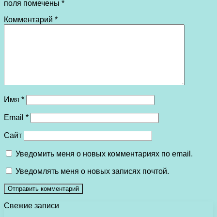
поля помечены
*
Комментарий
*
Имя
*
Email
*
Сайт
Уведомить меня о новых комментариях по email.
Уведомлять меня о новых записях почтой.
Свежие записи