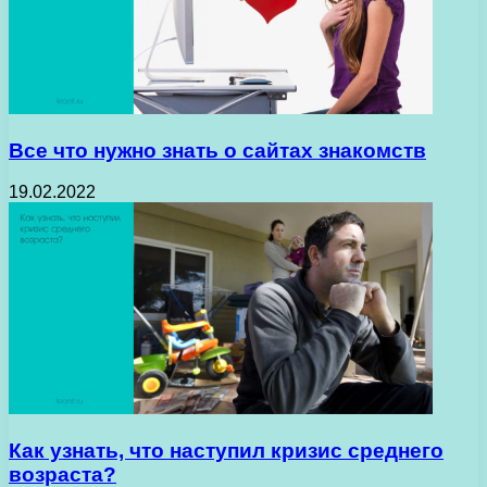
Все что нужно знать о сайтах знакомств
19.02.2022
Как узнать, что наступил кризис среднего
возраста?