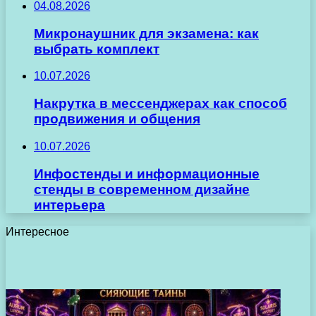
04.08.2026
Микронаушник для экзамена: как
выбрать комплект
10.07.2026
Накрутка в мессенджерах как способ
продвижения и общения
10.07.2026
Инфостенды и информационные
стенды в современном дизайне
интерьера
Интересное