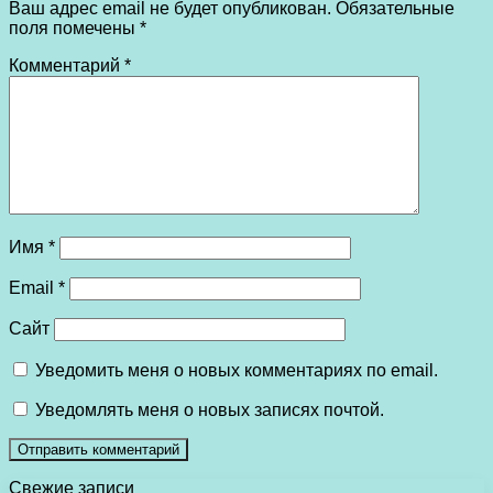
Ваш адрес email не будет опубликован.
Обязательные
поля помечены
*
Комментарий
*
Имя
*
Email
*
Сайт
Уведомить меня о новых комментариях по email.
Уведомлять меня о новых записях почтой.
Свежие записи