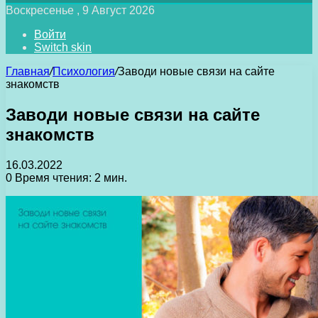
Воскресенье , 9 Август 2026
Войти
Switch skin
Главная
/
Психология
/
Заводи новые связи на сайте
знакомств
Заводи новые связи на сайте
знакомств
16.03.2022
0
Время чтения: 2 мин.