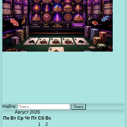
Найти:
Август 2026
Пн
Вт
Ср
Чт
Пт
Сб
Вс
1
2