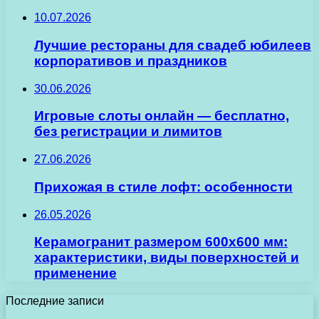
10.07.2026
Лучшие рестораны для свадеб юбилеев
корпоративов и праздников
30.06.2026
Игровые слоты онлайн — бесплатно,
без регистрации и лимитов
27.06.2026
Прихожая в стиле лофт: особенности
26.05.2026
Керамогранит размером 600х600 мм:
характеристики, виды поверхностей и
применение
Последние записи