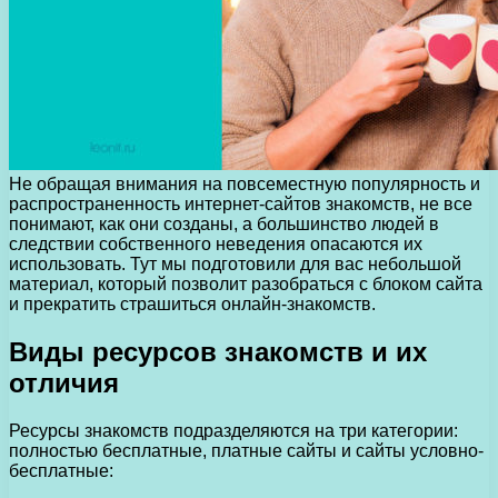
Не обращая внимания на повсеместную популярность и
распространенность интернет-сайтов знакомств, не все
понимают, как они созданы, а большинство людей в
следствии собственного неведения опасаются их
использовать. Тут мы подготовили для вас небольшой
материал, который позволит разобраться с блоком сайта
и прекратить страшиться онлайн-знакомств.
Виды ресурсов знакомств и их
отличия
Ресурсы знакомств подразделяются на три категории:
полностью бесплатные, платные сайты и сайты условно-
бесплатные: