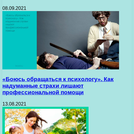
08.09.2021
«Боюсь обращаться к психологу». Как
надуманные страхи лишают
профессиональной помощи
13.08.2021