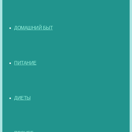
ДОМАШНИЙ БЫТ
ПИТАНИЕ
ДИЕТЫ