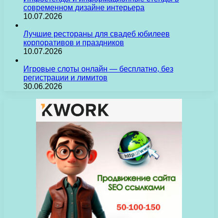
современном дизайне интерьера
10.07.2026
Лучшие рестораны для свадеб юбилеев
корпоративов и праздников
10.07.2026
Игровые слоты онлайн — бесплатно, без
регистрации и лимитов
30.06.2026