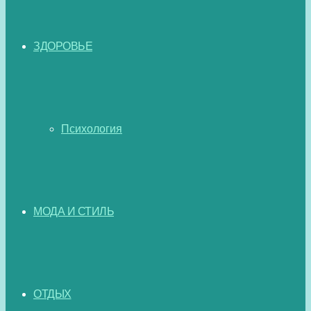
ЗДОРОВЬЕ
Психология
МОДА И СТИЛЬ
ОТДЫХ