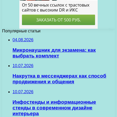
Популярные статьи
04.08.2026
Микронаушник для экзамена: как
выбрать комплект
10.07.2026
Накрутка в мессенджерах как способ
продвижения и общения
10.07.2026
Инфостенды и информационные
стенды в современном дизайне
интерьера