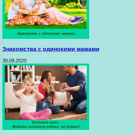
Знакомства с одинокими мамами
30.09.2020