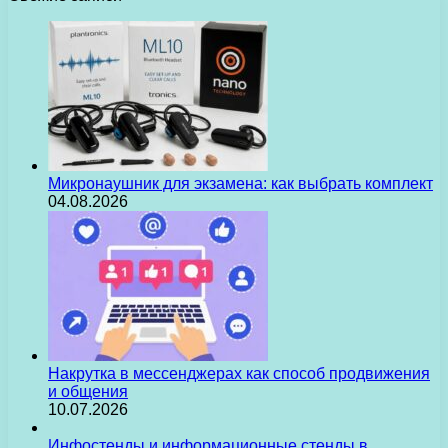
Микронаушник для экзамена: как выбрать комплект
04.08.2026
Накрутка в мессенджерах как способ продвижения
и общения
10.07.2026
Инфостенды и информационные стенды в