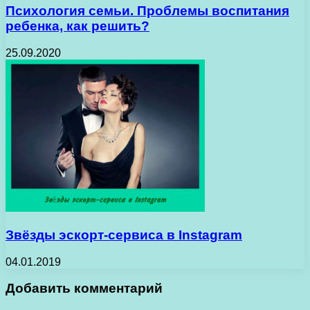
Психология семьи. Проблемы воспитания
ребенка, как решить?
25.09.2020
Звёзды эскорт-сервиса в Instagram
04.01.2019
Добавить комментарий