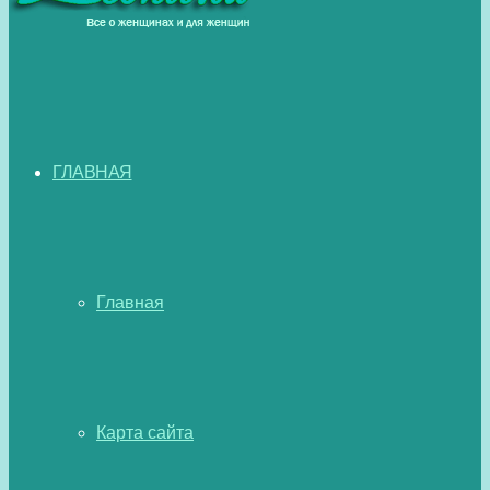
ГЛАВНАЯ
Главная
Карта сайта