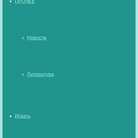
ПРОЧЕЕ
Новости
Литература
Искать