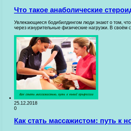
Что такое анаболические стеро
Увлекающиеся бодибилдингом люди знают о том, что
через изнурительные физические нагрузки. В своём
25.12.2018
0
Как стать массажистом: путь к 