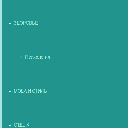
ЗДОРОВЬЕ
Психология
МОДА И СТИЛЬ
ОТДЫХ