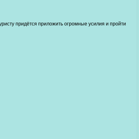
уристу придётся приложить огромные усилия и пройти