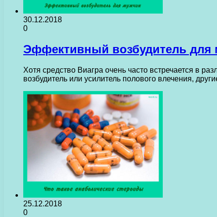
30.12.2018
0
Эффективный возбудитель для
Хотя средство Виагра очень часто встречается в раз
возбудитель или усилитель полового влечения, друг
25.12.2018
0