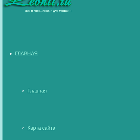
ГЛАВНАЯ
Главная
Карта сайта