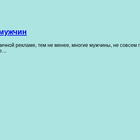
 мужчин
личной рекламе, тем не менее, многие мужчины, не совсем 
ие…