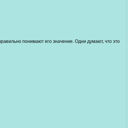
правильно понимают его значение. Одни думают, что это