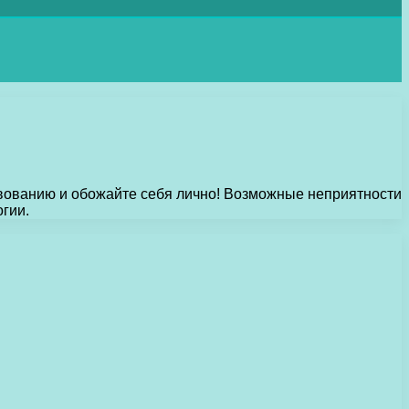
твованию и обожайте себя лично! Возможные неприятности
гии.