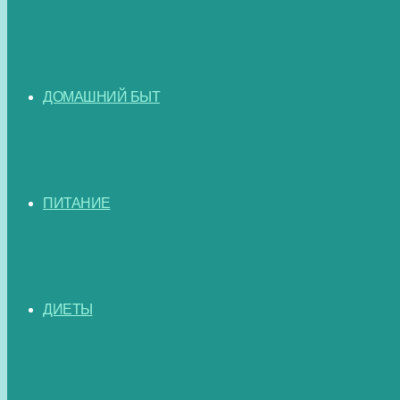
ДОМАШНИЙ БЫТ
ПИТАНИЕ
ДИЕТЫ