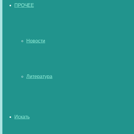
ПРОЧЕЕ
Новости
Литература
Искать