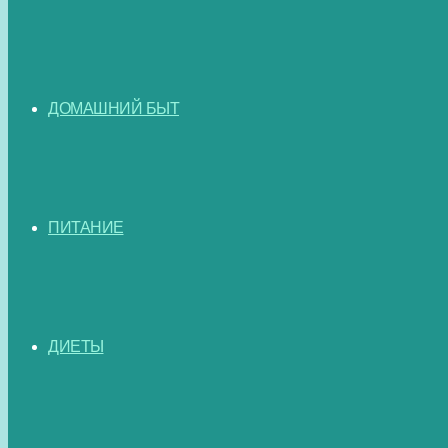
ДОМАШНИЙ БЫТ
ПИТАНИЕ
ДИЕТЫ