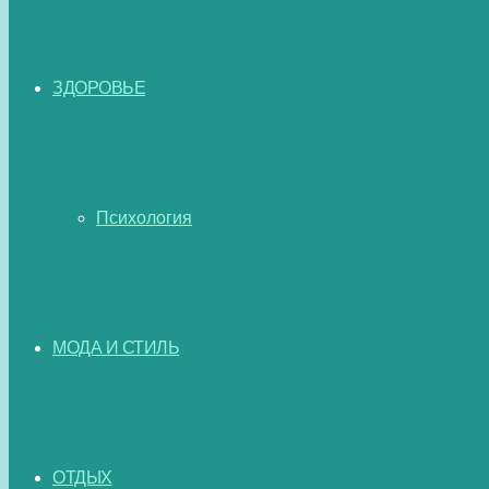
ЗДОРОВЬЕ
Психология
МОДА И СТИЛЬ
ОТДЫХ