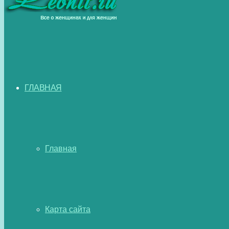
ГЛАВНАЯ
Главная
Карта сайта