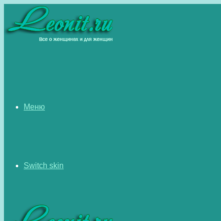
Меню
Switch skin