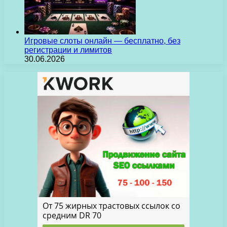
Игровые слоты онлайн — бесплатно, без
регистрации и лимитов
30.06.2026