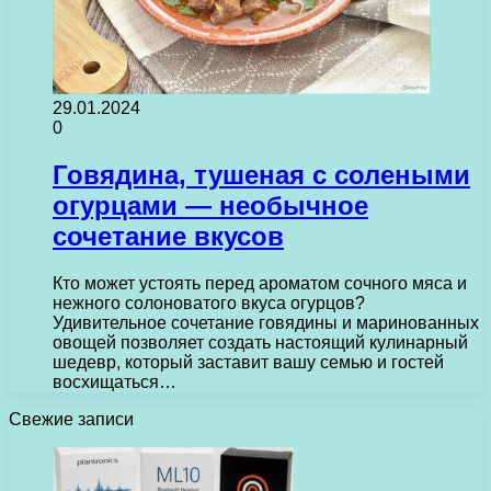
29.01.2024
0
Говядина, тушеная с солеными
огурцами — необычное
сочетание вкусов
Кто может устоять перед ароматом сочного мяса и
нежного солоноватого вкуса огурцов?
Удивительное сочетание говядины и маринованных
овощей позволяет создать настоящий кулинарный
шедевр, который заставит вашу семью и гостей
восхищаться…
Свежие записи