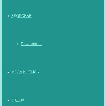
ЗДОРОВЬЕ
Психология
МОДА И СТИЛЬ
ОТДЫХ