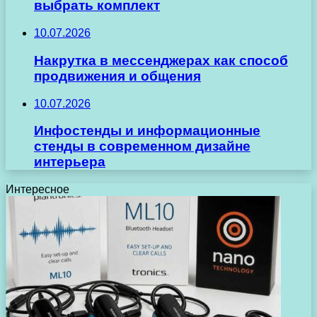
выбрать комплект
10.07.2026
Накрутка в мессенджерах как способ
продвижения и общения
10.07.2026
Инфостенды и информационные
стенды в современном дизайне
интерьера
Интересное