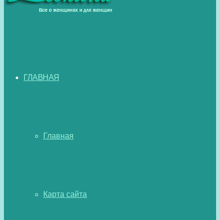
ГЛАВНАЯ
Главная
Карта сайта