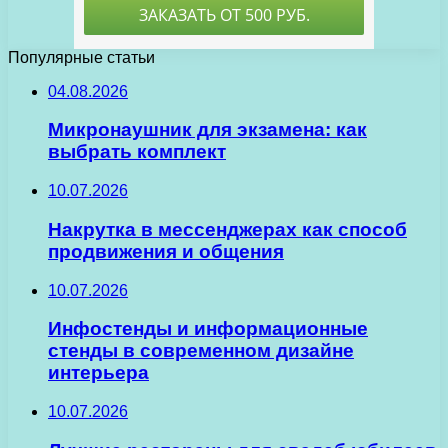
Популярные статьи
04.08.2026
Микронаушник для экзамена: как
выбрать комплект
10.07.2026
Накрутка в мессенджерах как способ
продвижения и общения
10.07.2026
Инфостенды и информационные
стенды в современном дизайне
интерьера
10.07.2026