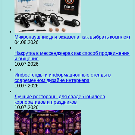
Микронаушник для экзамена: как выбрать комплект
04.08.2026
Накрутка в мессенджерах как способ продвижения
и общения
10.07.2026
Инфостенды и информационные стенды в
современном дизайне интерьера
10.07.2026
Лучшие рестораны для свадеб юбилеев
корпоративов и праздников
10.07.2026