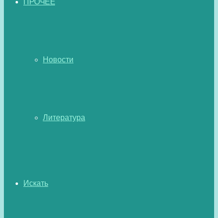
ПРОЧЕЕ
Новости
Литература
Искать