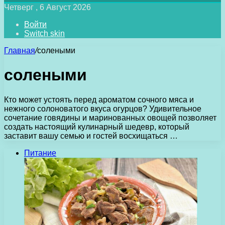
Четверг , 6 Август 2026
Войти
Switch skin
Главная
/
солеными
солеными
Кто может устоять перед ароматом сочного мяса и
нежного солоноватого вкуса огурцов? Удивительное
сочетание говядины и маринованных овощей позволяет
создать настоящий кулинарный шедевр, который
заставит вашу семью и гостей восхищаться …
Питание