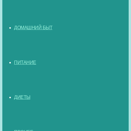
ДОМАШНИЙ БЫТ
ПИТАНИЕ
ДИЕТЫ