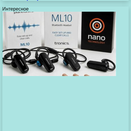
Интересное