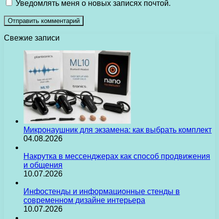
Уведомлять меня о новых записях почтой.
Свежие записи
Микронаушник для экзамена: как выбрать комплект
04.08.2026
Накрутка в мессенджерах как способ продвижения
и общения
10.07.2026
Инфостенды и информационные стенды в
современном дизайне интерьера
10.07.2026