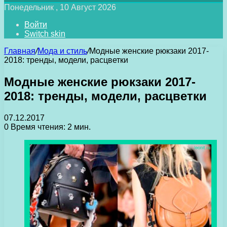
Понедельник , 10 Август 2026
Войти
Switch skin
Главная
/
Мода и стиль
/
Модные женские рюкзаки 2017-
2018: тренды, модели, расцветки
Модные женские рюкзаки 2017-
2018: тренды, модели, расцветки
07.12.2017
0
Время чтения: 2 мин.