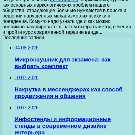
как основных наркологических проблем нашего
общества, страдающие больные нуждаются в поиске и
решении нарушенных механизмов их психики и
поведения. Кому-то надо узнать где и как можно
анонимно закодироваться, затем выбрать метод лечения
и пройти курс современной терапии ввиде...
Последние записи
04.08.2026
Микронаушник для экзамена: как
выбрать комплект
10.07.2026
Накрутка в мессенджерах как способ
продвижения и общения
10.07.2026
Инфостенды и информационные
стенды в современном дизайне
интерьера