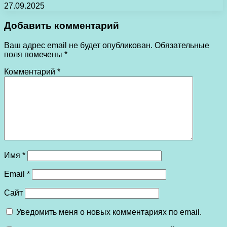
27.09.2025
Добавить комментарий
Ваш адрес email не будет опубликован.
Обязательные
поля помечены
*
Комментарий
*
Имя
*
Email
*
Сайт
Уведомить меня о новых комментариях по email.