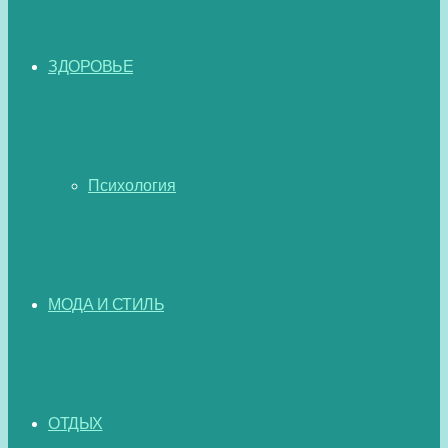
ЗДОРОВЬЕ
Психология
МОДА И СТИЛЬ
ОТДЫХ