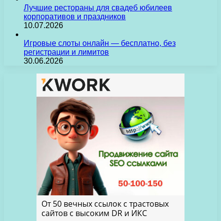
Лучшие рестораны для свадеб юбилеев
корпоративов и праздников
10.07.2026
Игровые слоты онлайн — бесплатно, без
регистрации и лимитов
30.06.2026