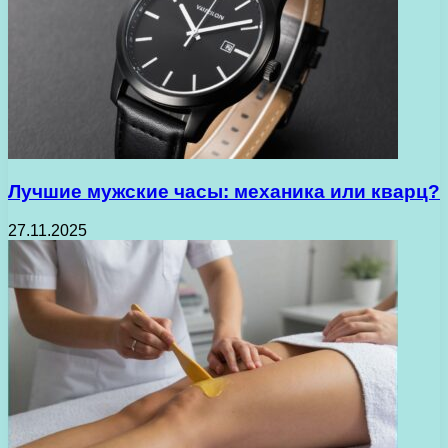
Лучшие мужские часы: механика или кварц?
27.11.2025