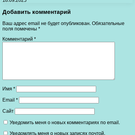
18.09.2025
Добавить комментарий
Ваш адрес email не будет опубликован.
Обязательные
поля помечены
*
Комментарий
*
Имя
*
Email
*
Сайт
Уведомить меня о новых комментариях по email.
Уведомлять меня о новых записях почтой.