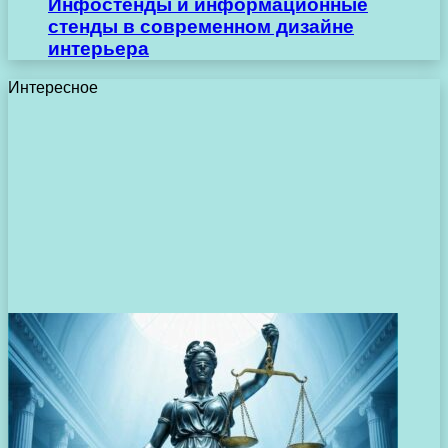
Инфостенды и информационные
стенды в современном дизайне
интерьера
Интересное