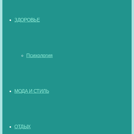
ЗДОРОВЬЕ
Психология
МОДА И СТИЛЬ
ОТДЫХ