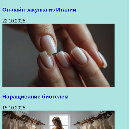
Он-лайн закупка из Италии
22.10.2025
Наращивание биогелем
15.10.2025