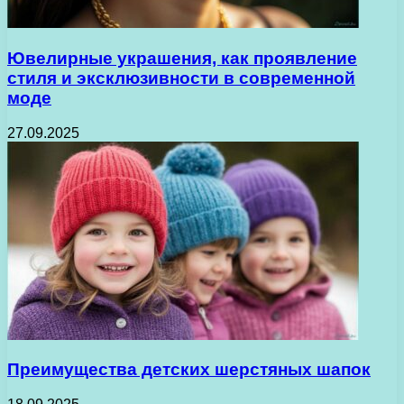
Ювелирные украшения, как проявление
стиля и эксклюзивности в современной
моде
27.09.2025
Преимущества детских шерстяных шапок