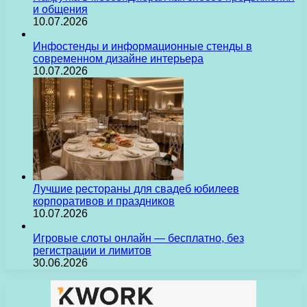
и общения
10.07.2026
Инфостенды и информационные стенды в
современном дизайне интерьера
10.07.2026
Лучшие рестораны для свадеб юбилеев
корпоративов и праздников
10.07.2026
Игровые слоты онлайн — бесплатно, без
регистрации и лимитов
30.06.2026