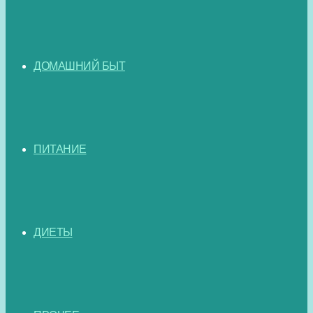
ДОМАШНИЙ БЫТ
ПИТАНИЕ
ДИЕТЫ