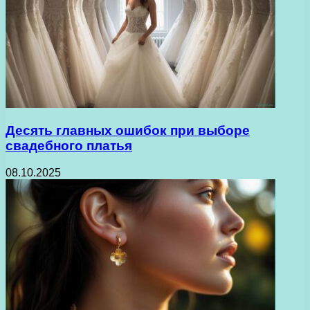
Десять главных ошибок при выборе
свадебного платья
08.10.2025