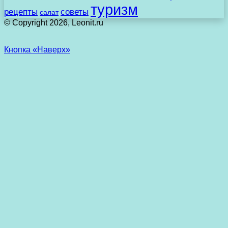
туризм
рецепты
советы
салат
© Copyright 2026, Leonit.ru
Кнопка «Наверх»