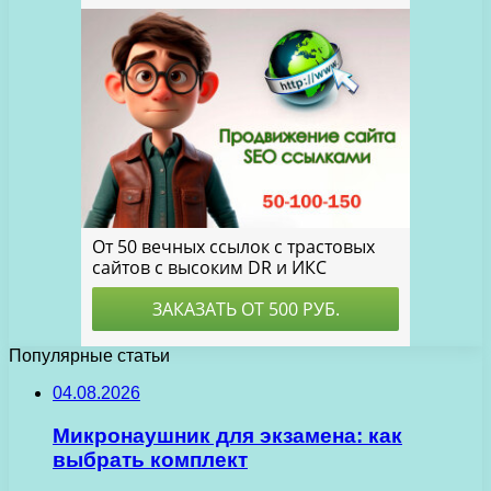
Популярные статьи
04.08.2026
Микронаушник для экзамена: как
выбрать комплект