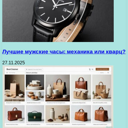
Лучшие мужские часы: механика или кварц?
27.11.2025