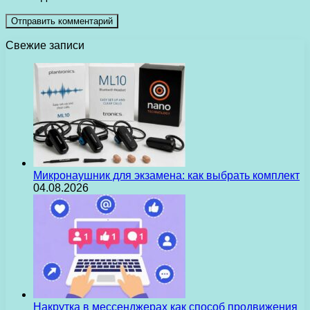
Свежие записи
Микронаушник для экзамена: как выбрать комплект
04.08.2026
Накрутка в мессенджерах как способ продвижения