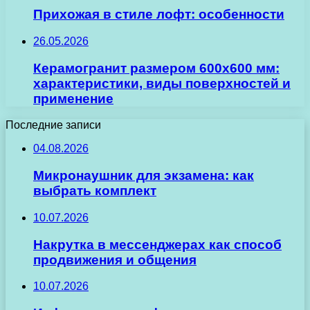
Прихожая в стиле лофт: особенности
26.05.2026
Керамогранит размером 600х600 мм:
характеристики, виды поверхностей и
применение
Последние записи
04.08.2026
Микронаушник для экзамена: как
выбрать комплект
10.07.2026
Накрутка в мессенджерах как способ
продвижения и общения
10.07.2026