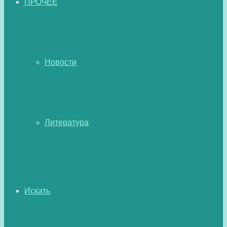
ПРОЧЕЕ
Новости
Литература
Искать