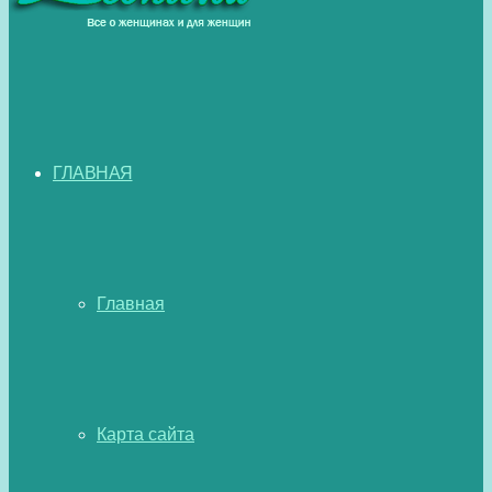
ГЛАВНАЯ
Главная
Карта сайта