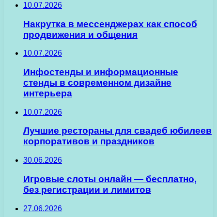
10.07.2026
Накрутка в мессенджерах как способ
продвижения и общения
10.07.2026
Инфостенды и информационные
стенды в современном дизайне
интерьера
10.07.2026
Лучшие рестораны для свадеб юбилеев
корпоративов и праздников
30.06.2026
Игровые слоты онлайн — бесплатно,
без регистрации и лимитов
27.06.2026