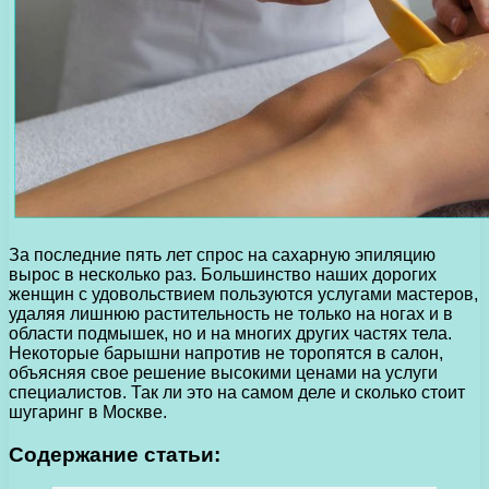
За последние пять лет спрос на сахарную эпиляцию
вырос в несколько раз. Большинство наших дорогих
женщин с удовольствием пользуются услугами мастеров,
удаляя лишнюю растительность не только на ногах и в
области подмышек, но и на многих других частях тела.
Некоторые барышни напротив не торопятся в салон,
объясняя свое решение высокими ценами на услуги
специалистов. Так ли это на самом деле и сколько стоит
шугаринг в Москве.
Содержание статьи: