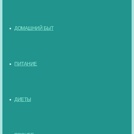
ДОМАШНИЙ БЫТ
ПИТАНИЕ
ДИЕТЫ