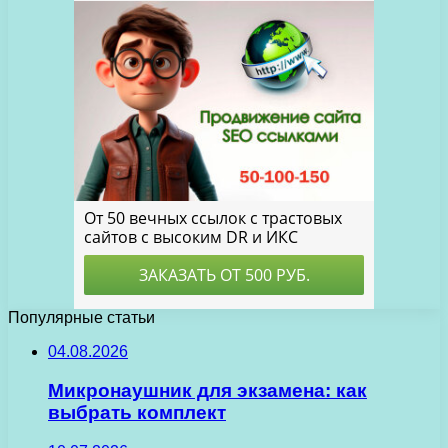
Популярные статьи
04.08.2026
Микронаушник для экзамена: как
выбрать комплект