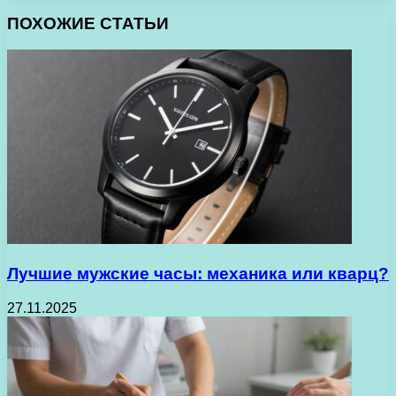
ПОХОЖИЕ СТАТЬИ
Лучшие мужские часы: механика или кварц?
27.11.2025