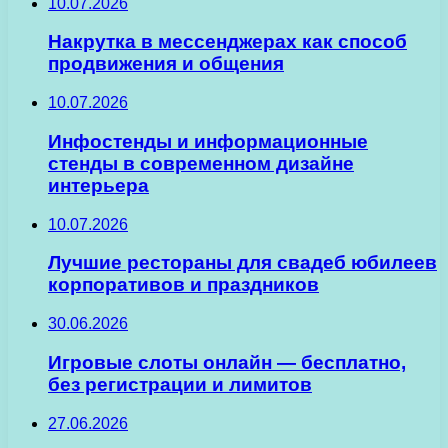
10.07.2026
Накрутка в мессенджерах как способ
продвижения и общения
10.07.2026
Инфостенды и информационные
стенды в современном дизайне
интерьера
10.07.2026
Лучшие рестораны для свадеб юбилеев
корпоративов и праздников
30.06.2026
Игровые слоты онлайн — бесплатно,
без регистрации и лимитов
27.06.2026