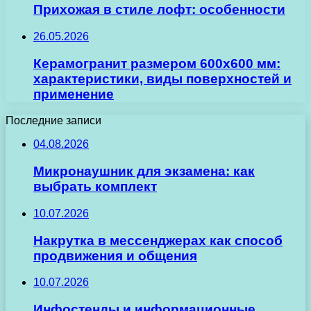
Прихожая в стиле лофт: особенности
26.05.2026
Керамогранит размером 600х600 мм:
характеристики, виды поверхностей и
применение
Последние записи
04.08.2026
Микронаушник для экзамена: как
выбрать комплект
10.07.2026
Накрутка в мессенджерах как способ
продвижения и общения
10.07.2026
Инфостенды и информационные