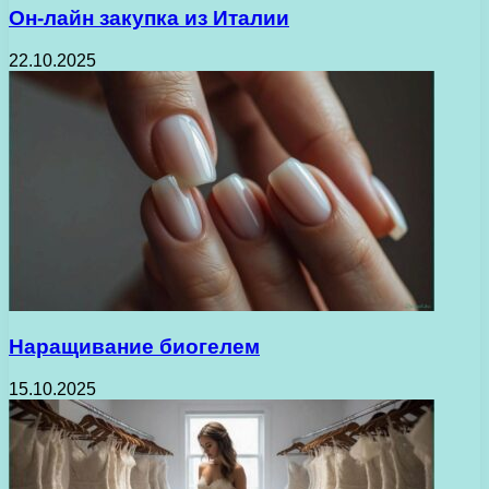
Он-лайн закупка из Италии
22.10.2025
Наращивание биогелем
15.10.2025