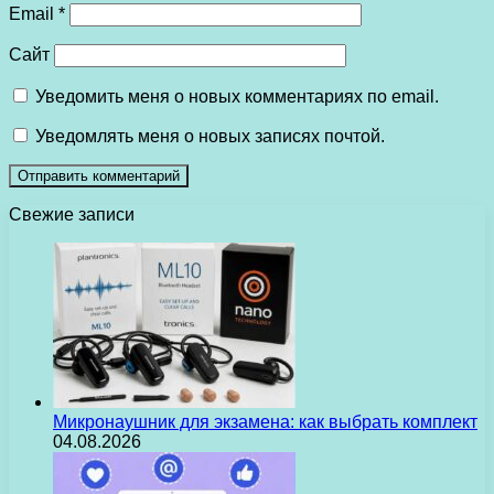
Email
*
Сайт
Уведомить меня о новых комментариях по email.
Уведомлять меня о новых записях почтой.
Свежие записи
Микронаушник для экзамена: как выбрать комплект
04.08.2026