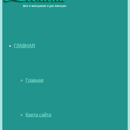
ГЛАВНАЯ
Главная
Карта сайта