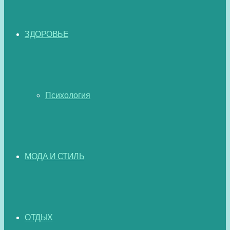
ЗДОРОВЬЕ
Психология
МОДА И СТИЛЬ
ОТДЫХ