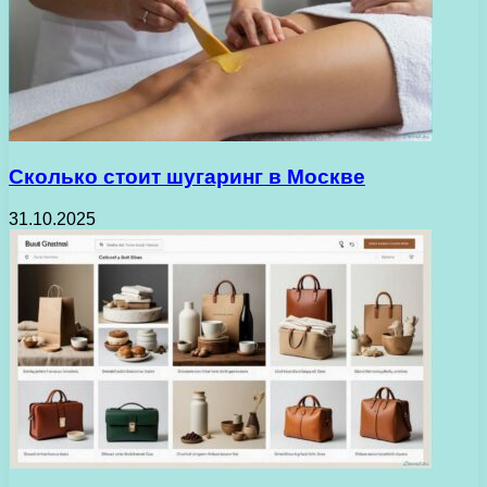
Сколько стоит шугаринг в Москве
31.10.2025