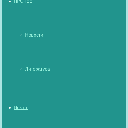
ПРОЧЕЕ
Новости
Литература
Искать