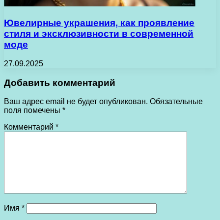
Ювелирные украшения, как проявление
стиля и эксклюзивности в современной
моде
27.09.2025
Добавить комментарий
Ваш адрес email не будет опубликован.
Обязательные
поля помечены
*
Комментарий
*
Имя
*