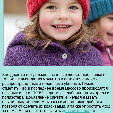
Уже десятки лет детские вязанные шерстяные шапки не
только не выходят из моды, но и остаются самыми
распространенными головными уборами. Нужно
отметить, что в последнее время массово производятся
вязаные и не из 100% шерсти, а с добавлением акрила и
полиэстера. Добавление синтетики нельзя назвать
негативным явлением, так как именно такие добавки
позволяют сделать их красивыми, а также упростить уход
за ними. Если вы хотите купить
детские шапки
, то