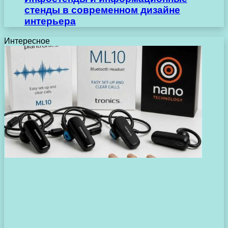
стенды в современном дизайне
интерьера
Интересное