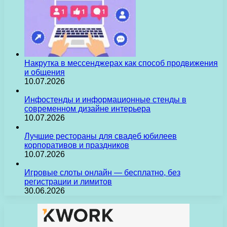
Накрутка в мессенджерах как способ продвижения
и общения
10.07.2026
Инфостенды и информационные стенды в
современном дизайне интерьера
10.07.2026
Лучшие рестораны для свадеб юбилеев
корпоративов и праздников
10.07.2026
Игровые слоты онлайн — бесплатно, без
регистрации и лимитов
30.06.2026