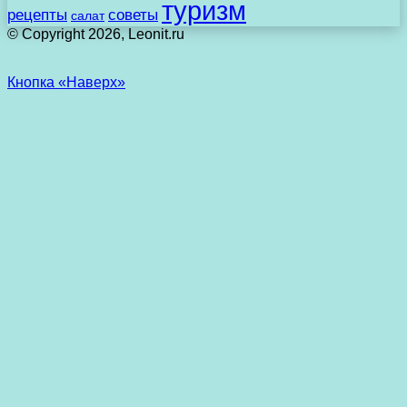
туризм
рецепты
советы
салат
© Copyright 2026, Leonit.ru
Кнопка «Наверх»