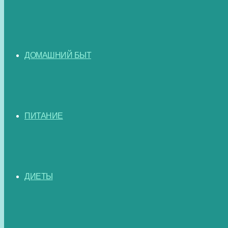
ДОМАШНИЙ БЫТ
ПИТАНИЕ
ДИЕТЫ