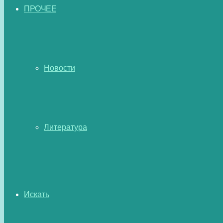
ПРОЧЕЕ
Новости
Литература
Искать