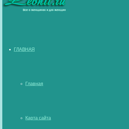
ГЛАВНАЯ
Главная
Карта сайта