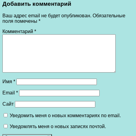
Добавить комментарий
Ваш адрес email не будет опубликован.
Обязательные
поля помечены
*
Комментарий
*
Имя
*
Email
*
Сайт
Уведомить меня о новых комментариях по email.
Уведомлять меня о новых записях почтой.