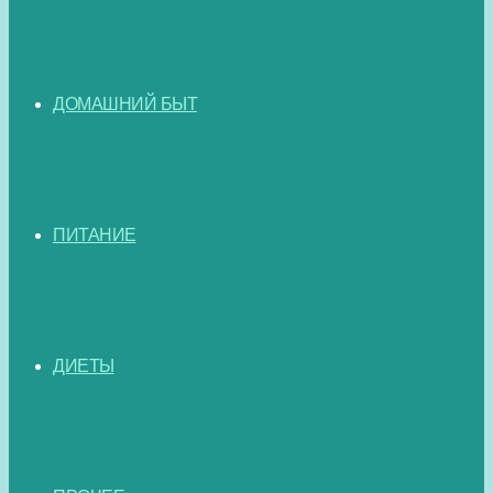
ДОМАШНИЙ БЫТ
ПИТАНИЕ
ДИЕТЫ