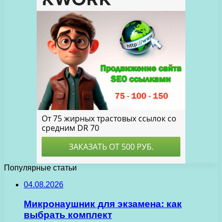
Популярные статьи
04.08.2026
Микронаушник для экзамена: как
выбрать комплект