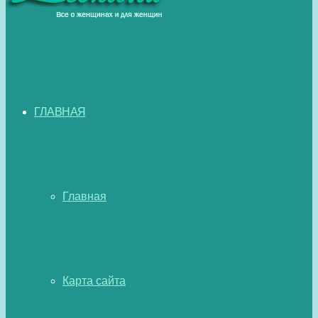
ГЛАВНАЯ
Главная
Карта сайта