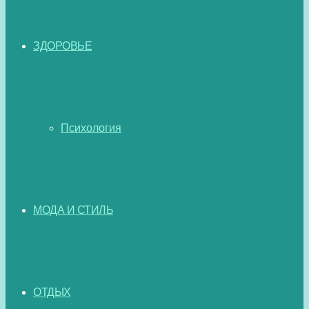
ЗДОРОВЬЕ
Психология
МОДА И СТИЛЬ
ОТДЫХ