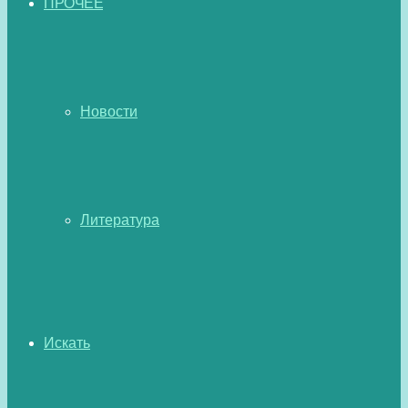
ПРОЧЕЕ
Новости
Литература
Искать