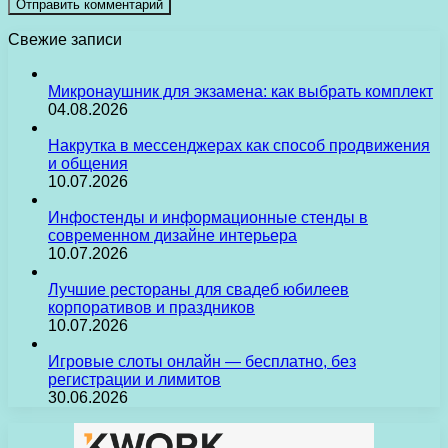
Свежие записи
Микронаушник для экзамена: как выбрать комплект
04.08.2026
Накрутка в мессенджерах как способ продвижения
и общения
10.07.2026
Инфостенды и информационные стенды в
современном дизайне интерьера
10.07.2026
Лучшие рестораны для свадеб юбилеев
корпоративов и праздников
10.07.2026
Игровые слоты онлайн — бесплатно, без
регистрации и лимитов
30.06.2026