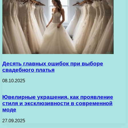
Десять главных ошибок при выборе
свадебного платья
08.10.2025
Ювелирные украшения, как проявление
стиля и эксклюзивности в современной
моде
27.09.2025