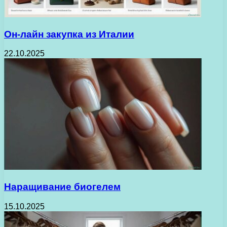
Он-лайн закупка из Италии
22.10.2025
Наращивание биогелем
15.10.2025