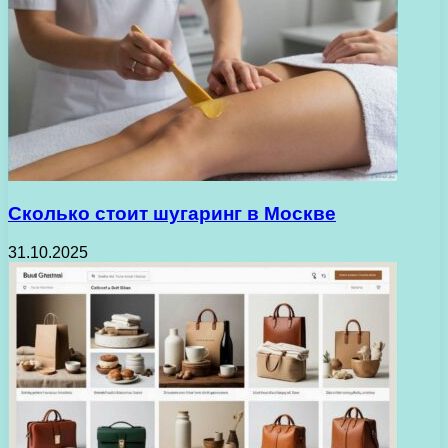
Сколько стоит шугаринг в Москве
31.10.2025