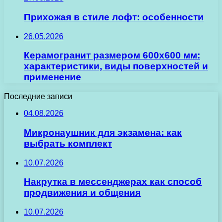
Прихожая в стиле лофт: особенности
26.05.2026
Керамогранит размером 600х600 мм:
характеристики, виды поверхностей и
применение
Последние записи
04.08.2026
Микронаушник для экзамена: как
выбрать комплект
10.07.2026
Накрутка в мессенджерах как способ
продвижения и общения
10.07.2026