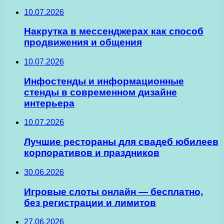
10.07.2026
Накрутка в мессенджерах как способ
продвижения и общения
10.07.2026
Инфостенды и информационные
стенды в современном дизайне
интерьера
10.07.2026
Лучшие рестораны для свадеб юбилеев
корпоративов и праздников
30.06.2026
Игровые слоты онлайн — бесплатно,
без регистрации и лимитов
27.06.2026