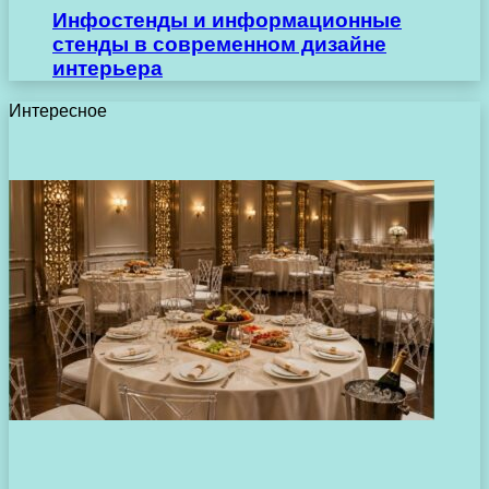
Инфостенды и информационные
стенды в современном дизайне
интерьера
Интересное