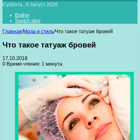
Суббота , 8 Август 2026
Войти
Switch skin
Главная
/
Мода и стиль
/
Что такое татуаж бровей
Что такое татуаж бровей
17.10.2018
0
Время чтения: 1 минута