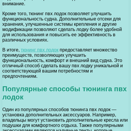
внимание.
Кроме того, тюнинг пвх лодок позволяет улучшить
функциональность судна. Дополнительные отсеки для
хранения, улучшенные системы крепления и другие
модификации позволяют сделать лодку более удобной
для использования и повысить ее эффективность в
различных условиях.
В итоге,
тюнинг пвх лодок
предоставляет множество
преимуществ, позволяющих улучшить
функциональность, комфорт и внешний вид судна. Это
отличный способ сделать вашу пвх лодку уникальной и
соответствующей вашим потребностям и
предпочтениям.
Популярные способы тюнинга пвх
лодок
Один из популярных способов тюнинга пвх лодок —
установка дополнительных аксессуаров. Например,
владельцы могут установить дополнительные кресла или
подушки для комфортного отдыха. Также популярными
аксессуарами являются надувные тенты, которые