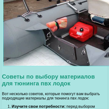
Советы по выбору материалов
для тюнинга пвх лодок
Вот несколько советов, которые помогут вам выбрать
подходящие материалы для тюнинга пвх лодок:
Изучите свои потребности:
перед выбором