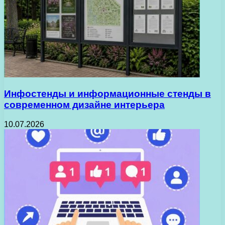
Инфостенды и информационные стенды в
современном дизайне интерьера
10.07.2026