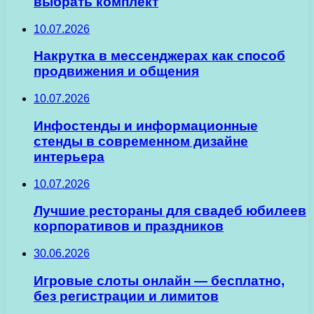
выбрать комплект
10.07.2026
Накрутка в мессенджерах как способ
продвижения и общения
10.07.2026
Инфостенды и информационные
стенды в современном дизайне
интерьера
10.07.2026
Лучшие рестораны для свадеб юбилеев
корпоративов и праздников
30.06.2026
Игровые слоты онлайн — бесплатно,
без регистрации и лимитов