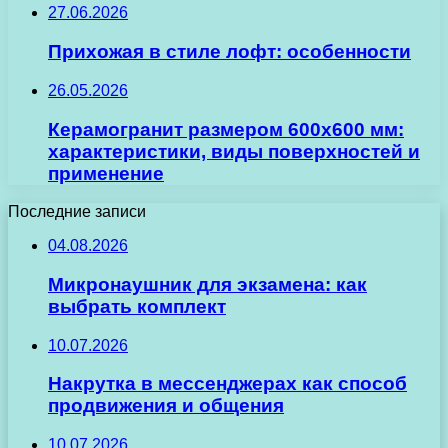
27.06.2026
Прихожая в стиле лофт: особенности
26.05.2026
Керамогранит размером 600х600 мм:
характеристики, виды поверхностей и
применение
Последние записи
04.08.2026
Микронаушник для экзамена: как
выбрать комплект
10.07.2026
Накрутка в мессенджерах как способ
продвижения и общения
10.07.2026