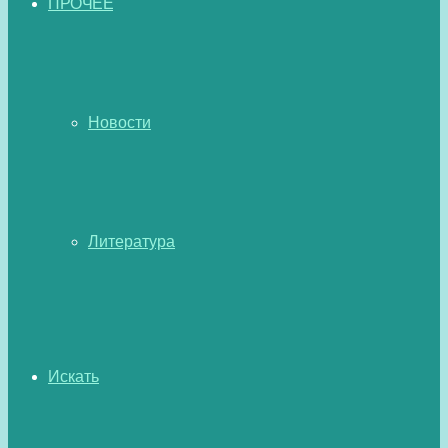
ПРОЧЕЕ
Новости
Литература
Искать