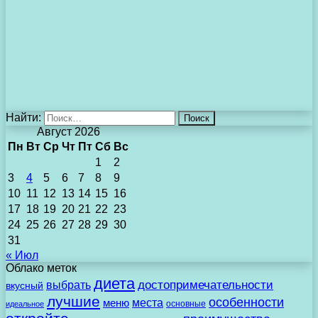
Найти:
Август 2026
Пн
Вт
Ср
Чт
Пт
Сб
Вс
1
2
3
4
5
6
7
8
9
10
11
12
13
14
15
16
17
18
19
20
21
22
23
24
25
26
27
28
29
30
31
« Июл
Облако меток
диета
выбрать
достопримечательности
вкусный
лучшие
особенности
места
меню
основные
идеальное