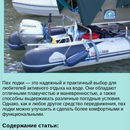
Пвх лодки — это надежный и практичный выбор для
любителей активного отдыха на воде. Они обладают
отличными плавучестью и маневренностью, а также
способны выдерживать различные погодные условия.
Однако, как и любое другое средство передвижения, пвх
лодки можно улучшить и сделать более комфортными и
функциональными.
Содержание статьи: