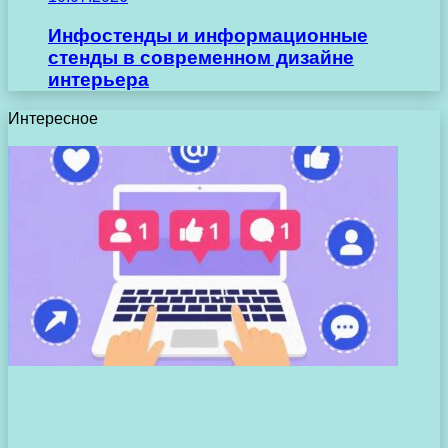
Инфостенды и информационные
стенды в современном дизайне
интерьера
Интересное