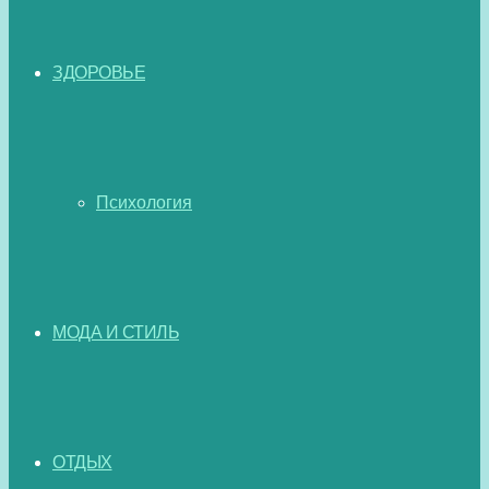
ЗДОРОВЬЕ
Психология
МОДА И СТИЛЬ
ОТДЫХ