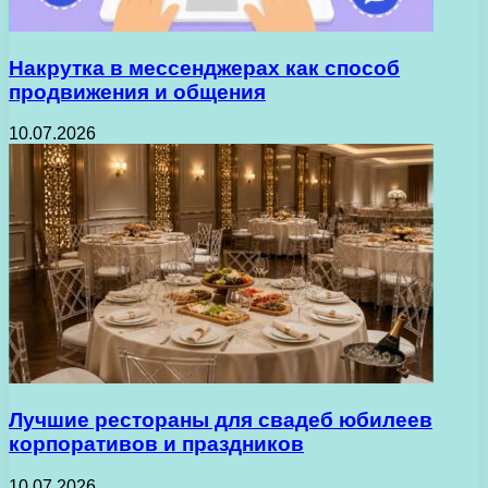
Накрутка в мессенджерах как способ
продвижения и общения
10.07.2026
Лучшие рестораны для свадеб юбилеев
корпоративов и праздников
10.07.2026