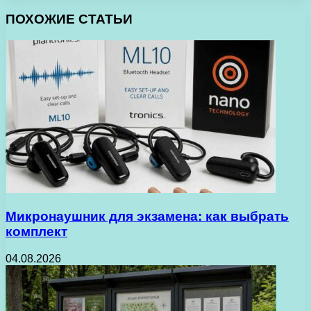
ПОХОЖИЕ СТАТЬИ
Микронаушник для экзамена: как выбрать
комплект
04.08.2026