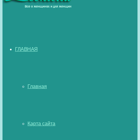
ГЛАВНАЯ
Главная
Карта сайта