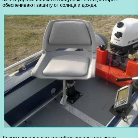
обеспечивают защиту от солнца и дождя.
Другим популярным способом тюнинга пвх лодок