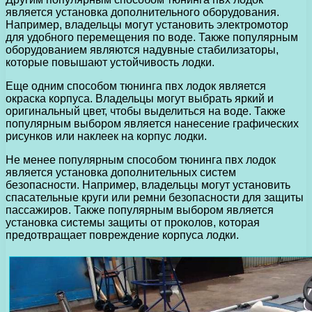
является установка дополнительного оборудования.
Например, владельцы могут установить электромотор
для удобного перемещения по воде. Также популярным
оборудованием являются надувные стабилизаторы,
которые повышают устойчивость лодки.
Еще одним способом тюнинга пвх лодок является
окраска корпуса. Владельцы могут выбрать яркий и
оригинальный цвет, чтобы выделиться на воде. Также
популярным выбором является нанесение графических
рисунков или наклеек на корпус лодки.
Не менее популярным способом тюнинга пвх лодок
является установка дополнительных систем
безопасности. Например, владельцы могут установить
спасательные круги или ремни безопасности для защиты
пассажиров. Также популярным выбором является
установка системы защиты от проколов, которая
предотвращает повреждение корпуса лодки.