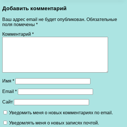
Добавить комментарий
Ваш адрес email не будет опубликован.
Обязательные
поля помечены
*
Комментарий
*
Имя
*
Email
*
Сайт
Уведомить меня о новых комментариях по email.
Уведомлять меня о новых записях почтой.