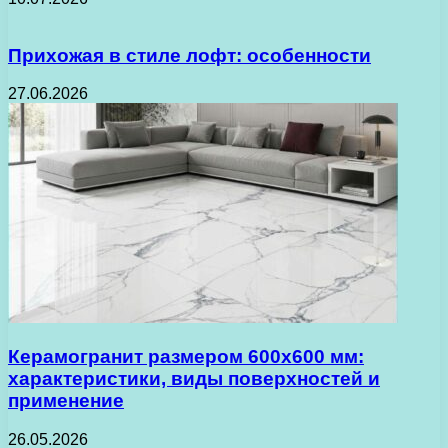
Прихожая в стиле лофт: особенности
27.06.2026
Керамогранит размером 600х600 мм:
характеристики, виды поверхностей и
применение
26.05.2026