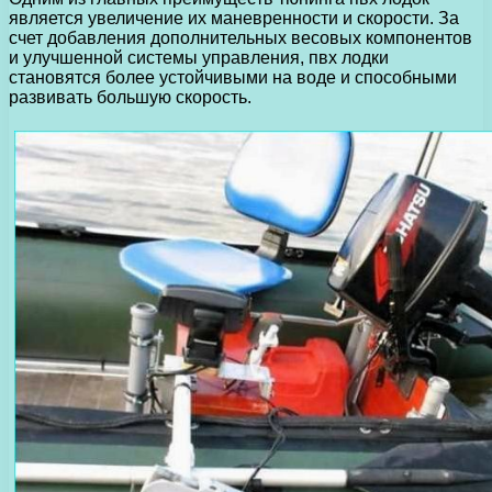
является увеличение их маневренности и скорости. За
счет добавления дополнительных весовых компонентов
и улучшенной системы управления, пвх лодки
становятся более устойчивыми на воде и способными
развивать большую скорость.