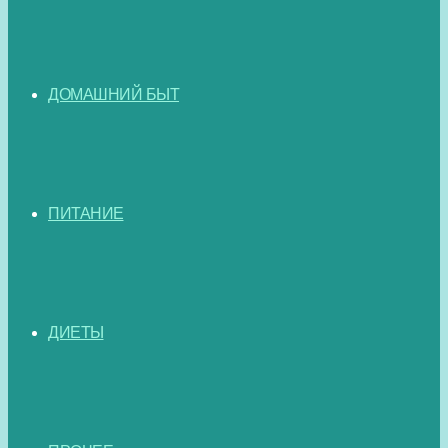
ДОМАШНИЙ БЫТ
ПИТАНИЕ
ДИЕТЫ