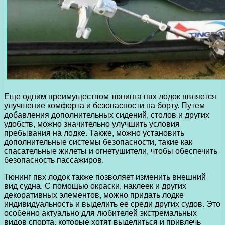
Еще одним преимуществом тюнинга пвх лодок является
улучшение комфорта и безопасности на борту. Путем
добавления дополнительных сидений, столов и других
удобств, можно значительно улучшить условия
пребывания на лодке. Также, можно установить
дополнительные системы безопасности, такие как
спасательные жилеты и огнетушители, чтобы обеспечить
безопасность пассажиров.
Тюнинг пвх лодок также позволяет изменить внешний
вид судна. С помощью окраски, наклеек и других
декоративных элементов, можно придать лодке
индивидуальность и выделить ее среди других судов. Это
особенно актуально для любителей экстремальных
видов спорта, которые хотят выделиться и привлечь