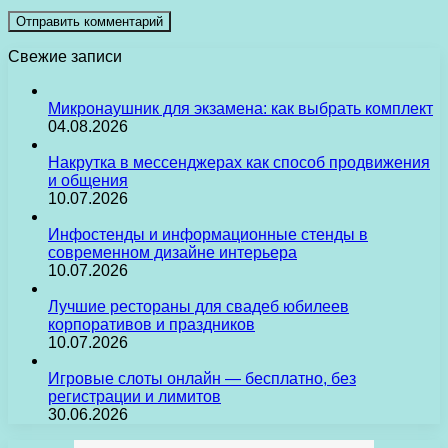
Свежие записи
Микронаушник для экзамена: как выбрать комплект
04.08.2026
Накрутка в мессенджерах как способ продвижения
и общения
10.07.2026
Инфостенды и информационные стенды в
современном дизайне интерьера
10.07.2026
Лучшие рестораны для свадеб юбилеев
корпоративов и праздников
10.07.2026
Игровые слоты онлайн — бесплатно, без
регистрации и лимитов
30.06.2026