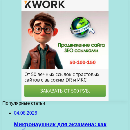
Популярные статьи
04.08.2026
Микронаушник для экзамена: как