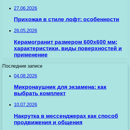
27.06.2026
Прихожая в стиле лофт: особенности
26.05.2026
Керамогранит размером 600х600 мм:
характеристики, виды поверхностей и
применение
Последние записи
04.08.2026
Микронаушник для экзамена: как
выбрать комплект
10.07.2026
Накрутка в мессенджерах как способ
продвижения и общения