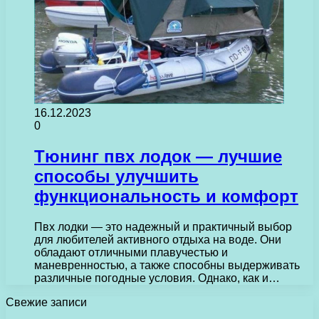
16.12.2023
0
Тюнинг пвх лодок — лучшие
способы улучшить
функциональность и комфорт
Пвх лодки — это надежный и практичный выбор
для любителей активного отдыха на воде. Они
обладают отличными плавучестью и
маневренностью, а также способны выдерживать
различные погодные условия. Однако, как и…
Свежие записи