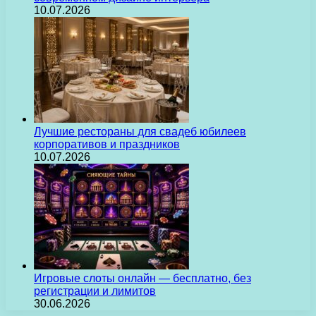
10.07.2026
Лучшие рестораны для свадеб юбилеев
корпоративов и праздников
10.07.2026
Игровые слоты онлайн — бесплатно, без
регистрации и лимитов
30.06.2026