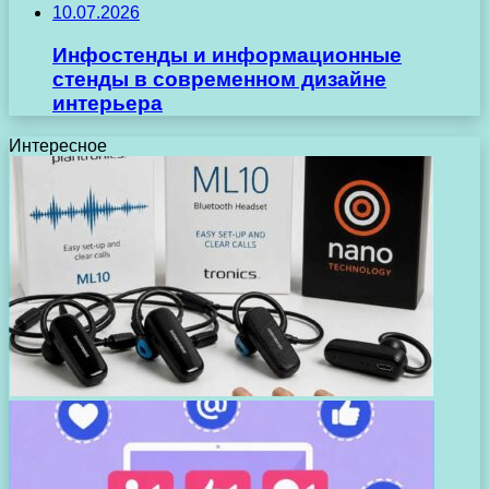
10.07.2026
Инфостенды и информационные
стенды в современном дизайне
интерьера
Интересное