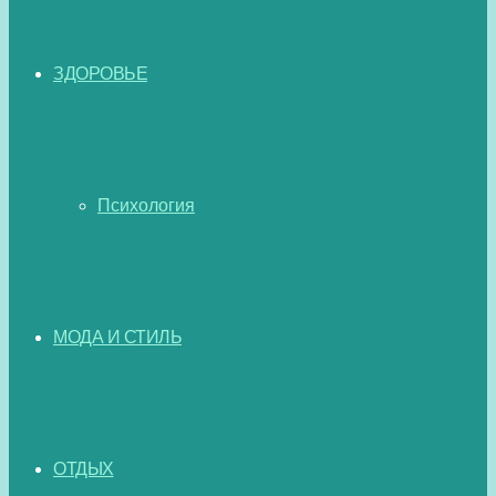
ЗДОРОВЬЕ
Психология
МОДА И СТИЛЬ
ОТДЫХ