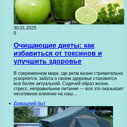
30.01.2025
0
Очищающие диеты: как
избавиться от токсинов и
улучшить здоровье
В современном мире, где ритм жизни стремительно
ускоряется, забота о своем здоровье становится
все более актуальной. Сидячий образ жизни,
стресс, неправильное питание — все это оказывает
негативное влияние на наш…
Домашний быт