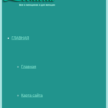
ГЛАВНАЯ
Главная
Карта сайта