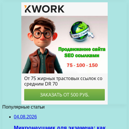
Популярные статьи
04.08.2026
Микронаушник для экзамена: как