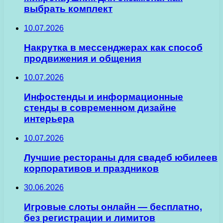
выбрать комплект
10.07.2026
Накрутка в мессенджерах как способ
продвижения и общения
10.07.2026
Инфостенды и информационные
стенды в современном дизайне
интерьера
10.07.2026
Лучшие рестораны для свадеб юбилеев
корпоративов и праздников
30.06.2026
Игровые слоты онлайн — бесплатно,
без регистрации и лимитов