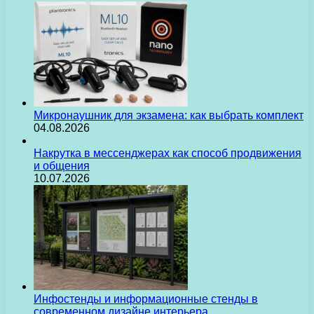
Микронаушник для экзамена: как выбрать комплект
04.08.2026
Накрутка в мессенджерах как способ продвижения
и общения
10.07.2026
Инфостенды и информационные стенды в
современном дизайне интерьера