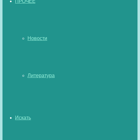
ПРОЧЕЕ
Новости
Литература
Искать