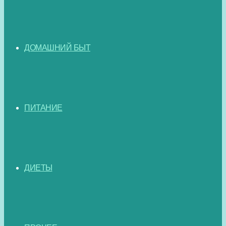
ДОМАШНИЙ БЫТ
ПИТАНИЕ
ДИЕТЫ