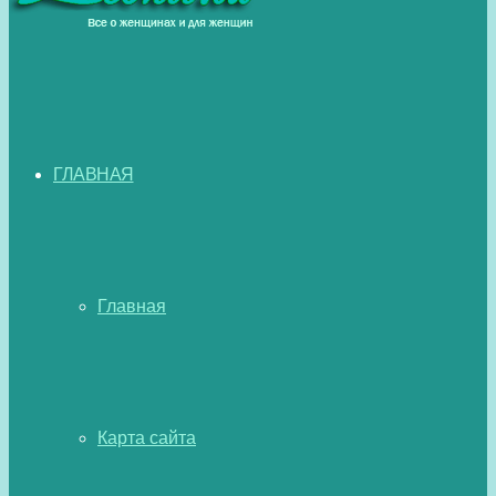
ГЛАВНАЯ
Главная
Карта сайта