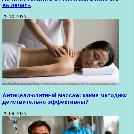
вылечить
29.10.2025
Антицеллюлитный массаж: какие методики
действительно эффективны?
29.09.2025