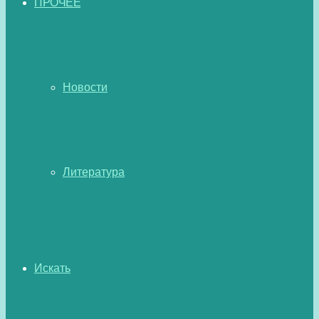
ПРОЧЕЕ
Новости
Литература
Искать