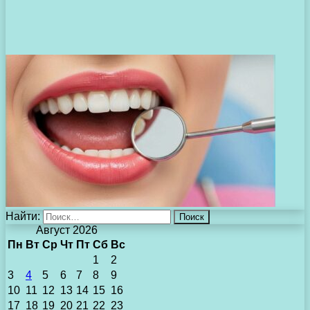
Найти:
Август 2026
Пн
Вт
Ср
Чт
Пт
Сб
Вс
1
2
3
4
5
6
7
8
9
10
11
12
13
14
15
16
17
18
19
20
21
22
23