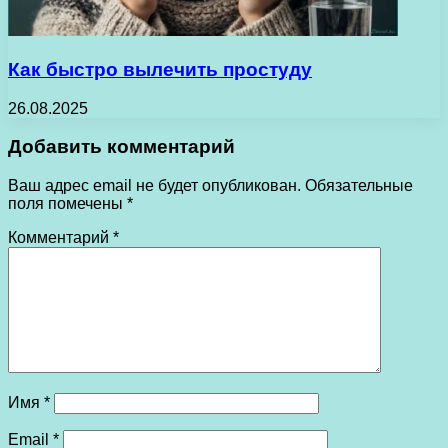
Как быстро вылечить простуду
26.08.2025
Добавить комментарий
Ваш адрес email не будет опубликован.
Обязательные
поля помечены
*
Комментарий
*
Имя
*
Email
*