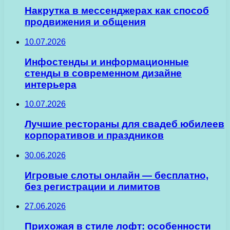
Накрутка в мессенджерах как способ
продвижения и общения
10.07.2026
Инфостенды и информационные
стенды в современном дизайне
интерьера
10.07.2026
Лучшие рестораны для свадеб юбилеев
корпоративов и праздников
30.06.2026
Игровые слоты онлайн — бесплатно,
без регистрации и лимитов
27.06.2026
Прихожая в стиле лофт: особенности