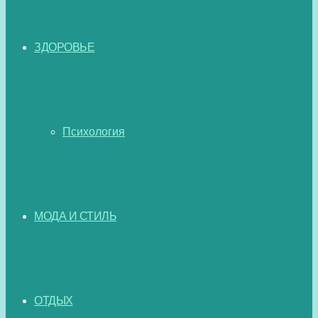
ЗДОРОВЬЕ
Психология
МОДА И СТИЛЬ
ОТДЫХ