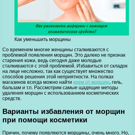
Как уменьшить морщины
Со временем многие женщины сталкиваются с
проблемой появления морщин. Это далеко не признак
старения кожи, ведь сегодня даже молодые
сталкиваются с этой проблемой.
Избавиться от складок
на лице несложно, так как существует множество
способов решения этой неприятности. На полках
магазинов всегда можно найти
крем от морщин
, гель,
бальзам и т.п. Рассмотрим самые щадящие методы
удаления морщин с использованием косметических
средств.
Варианты избавления от морщин
при помощи косметики
Причин, почему появляются морщины, очень много. Но,