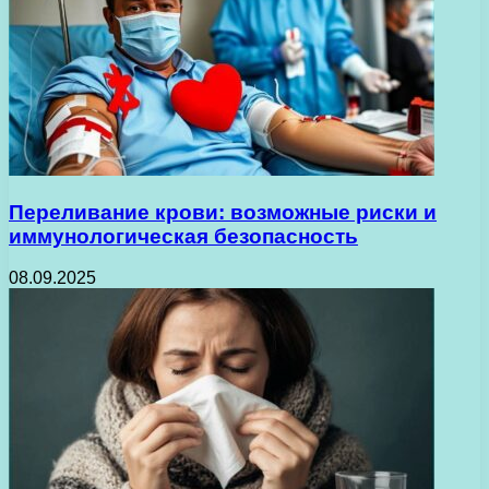
Переливание крови: возможные риски и
иммунологическая безопасность
08.09.2025