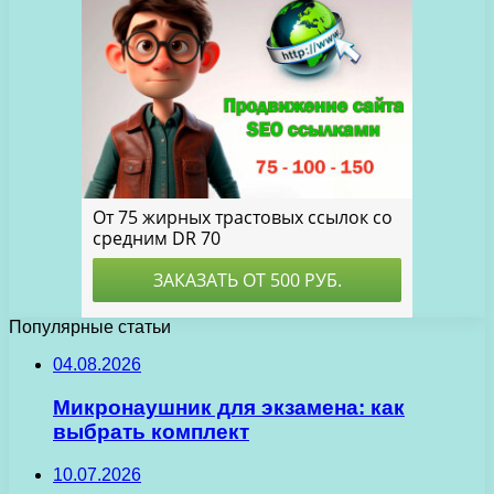
Популярные статьи
04.08.2026
Микронаушник для экзамена: как
выбрать комплект
10.07.2026