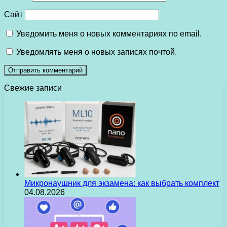
Сайт
Уведомить меня о новых комментариях по email.
Уведомлять меня о новых записях почтой.
Свежие записи
Микронаушник для экзамена: как выбрать комплект
04.08.2026