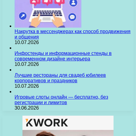
Накрутка в мессенджерах как способ продвижения
и общения
10.07.2026
Инфостенды и информационные стенды в
современном дизайне интерьера
10.07.2026
Лучшие рестораны для свадеб юбилеев
корпоративов и праздников
10.07.2026
Игровые слоты онлайн — бесплатно, без
регистрации и лимитов
30.06.2026