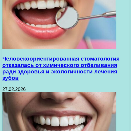
Человекоориентированная стоматология
отказалась от химического отбеливания
ради здоровья и экологичности лечения
зубов
27.02.2026