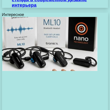
интерьера
Интересное