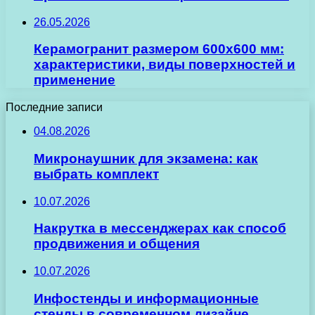
26.05.2026
Керамогранит размером 600х600 мм:
характеристики, виды поверхностей и
применение
Последние записи
04.08.2026
Микронаушник для экзамена: как
выбрать комплект
10.07.2026
Накрутка в мессенджерах как способ
продвижения и общения
10.07.2026
Инфостенды и информационные
стенды в современном дизайне