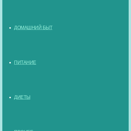
ДОМАШНИЙ БЫТ
ПИТАНИЕ
ДИЕТЫ