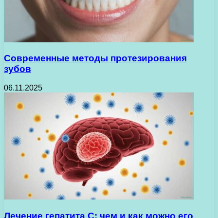
Современные методы протезирования
зубов
06.11.2025
Лечение гепатита С: чем и как можно его