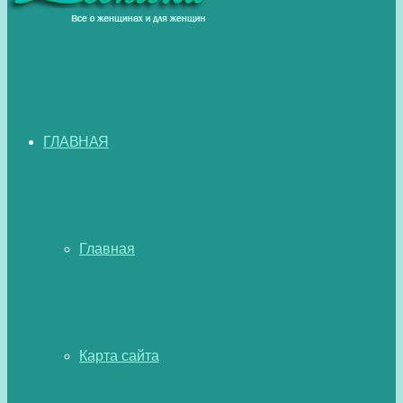
ГЛАВНАЯ
Главная
Карта сайта