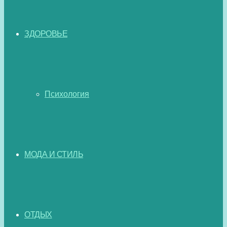
ЗДОРОВЬЕ
Психология
МОДА И СТИЛЬ
ОТДЫХ