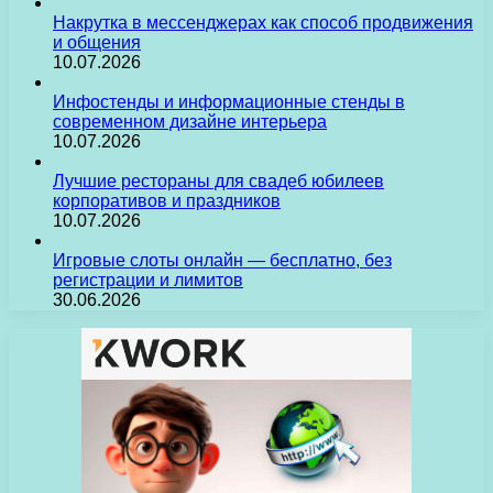
Накрутка в мессенджерах как способ продвижения
и общения
10.07.2026
Инфостенды и информационные стенды в
современном дизайне интерьера
10.07.2026
Лучшие рестораны для свадеб юбилеев
корпоративов и праздников
10.07.2026
Игровые слоты онлайн — бесплатно, без
регистрации и лимитов
30.06.2026