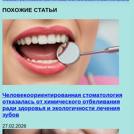
ПОХОЖИЕ СТАТЬИ
Человекоориентированная стоматология
отказалась от химического отбеливания
ради здоровья и экологичности лечения
зубов
27.02.2026