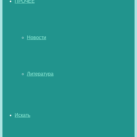
ПРОЧЕЕ
Новости
Литература
Искать