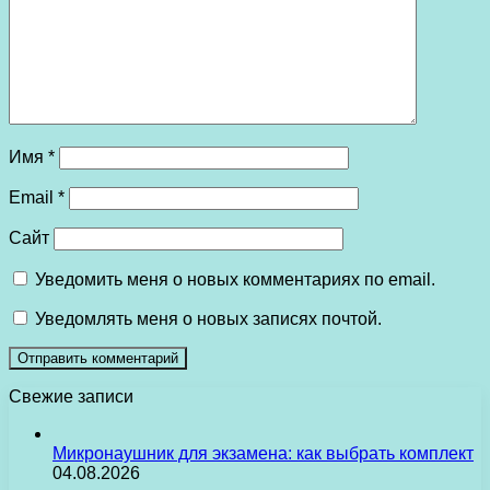
Имя
*
Email
*
Сайт
Уведомить меня о новых комментариях по email.
Уведомлять меня о новых записях почтой.
Свежие записи
Микронаушник для экзамена: как выбрать комплект
04.08.2026