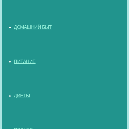
ДОМАШНИЙ БЫТ
ПИТАНИЕ
ДИЕТЫ