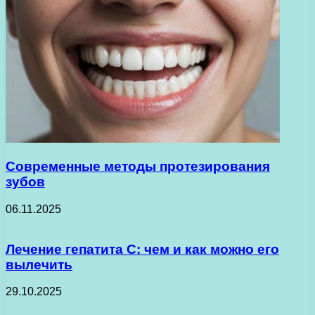
Современные методы протезирования
зубов
06.11.2025
Лечение гепатита С: чем и как можно его
вылечить
29.10.2025