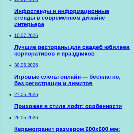
Инфостенды и информационные
стенды в современном дизайне
интерьера
10.07.2026
Лучшие рестораны для свадеб юбилеев
корпоративов и праздников
30.06.2026
Игровые слоты онлайн — бесплатно,
без регистрации и лимитов
27.06.2026
Прихожая в стиле лофт: особенности
26.05.2026
Керамогранит размером 600х600 мм: