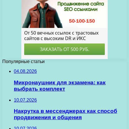
Популярные статьи
04.08.2026
Микронаушник для экзамена: как
выбрать комплект
10.07.2026
Накрутка в мессенджерах как способ
продвижения и общения
10.07.2026