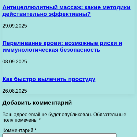
Антицеллюлитный массаж: какие методики
действительно эффективны?
29.09.2025
Переливание крови: возможные риски и
иммунологическая безопасность
08.09.2025
Как быстро вылечить простуду
26.08.2025
Добавить комментарий
Ваш адрес email не будет опубликован.
Обязательные
поля помечены
*
Комментарий
*