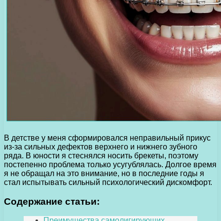
В детстве у меня сформировался неправильный прикус
из-за сильных дефектов верхнего и нижнего зубного
ряда. В юности я стеснялся носить брекеты, поэтому
постепенно проблема только усугублялась. Долгое время
я не обращал на это внимание, но в последние годы я
стал испытывать сильный психологический дискомфорт.
Содержание статьи:
Преимущества самолигирующих