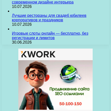
современном дизайне интерьера
10.07.2026
Лучшие рестораны для свадеб юбилеев
корпоративов и праздников
10.07.2026
Игровые слоты онлайн — бесплатно, без
регистрации и лимитов
30.06.2026