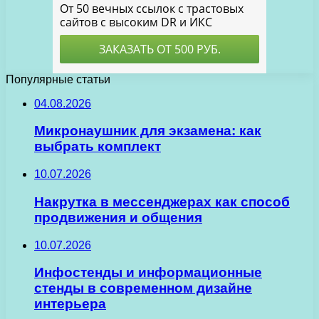
Популярные статьи
04.08.2026
Микронаушник для экзамена: как
выбрать комплект
10.07.2026
Накрутка в мессенджерах как способ
продвижения и общения
10.07.2026
Инфостенды и информационные
стенды в современном дизайне
интерьера