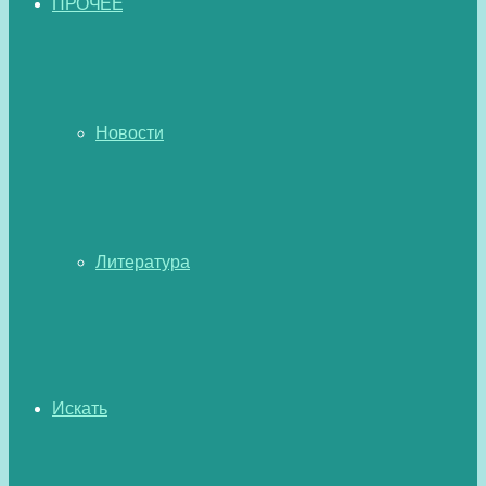
ПРОЧЕЕ
Новости
Литература
Искать