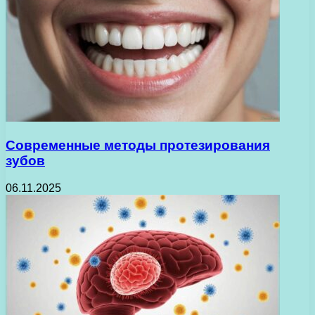
Современные методы протезирования
зубов
06.11.2025