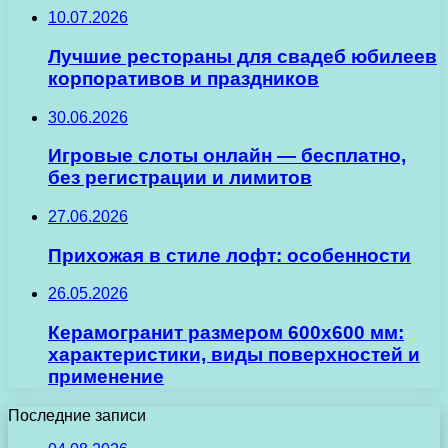
10.07.2026
Лучшие рестораны для свадеб юбилеев
корпоративов и праздников
30.06.2026
Игровые слоты онлайн — бесплатно,
без регистрации и лимитов
27.06.2026
Прихожая в стиле лофт: особенности
26.05.2026
Керамогранит размером 600х600 мм:
характеристики, виды поверхностей и
применение
Последние записи