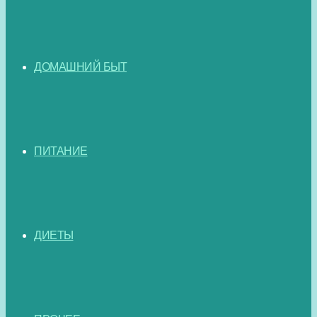
ДОМАШНИЙ БЫТ
ПИТАНИЕ
ДИЕТЫ