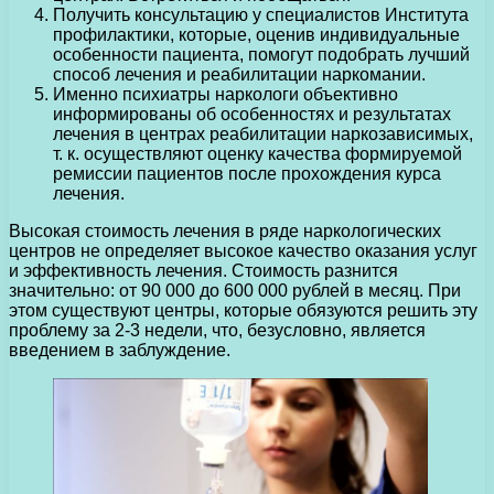
Получить консультацию у специалистов Института
профилактики, которые, оценив индивидуальные
особенности пациента, помогут подобрать лучший
способ лечения и реабилитации наркомании.
Именно психиатры наркологи объективно
информированы об особенностях и результатах
лечения в центрах реабилитации наркозависимых,
т. к. осуществляют оценку качества формируемой
ремиссии пациентов после прохождения курса
лечения.
Высокая стоимость лечения в ряде наркологических
центров не определяет высокое качество оказания услуг
и эффективность лечения. Стоимость разнится
значительно: от 90 000 до 600 000 рублей в месяц. При
этом существуют центры, которые обязуются решить эту
проблему за 2-3 недели, что, безусловно, является
введением в заблуждение.