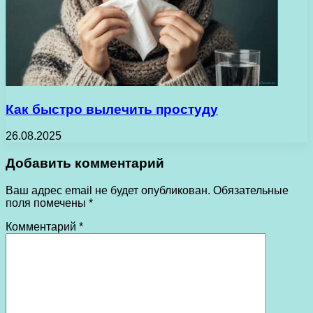
Как быстро вылечить простуду
26.08.2025
Добавить комментарий
Ваш адрес email не будет опубликован.
Обязательные
поля помечены
*
Комментарий
*