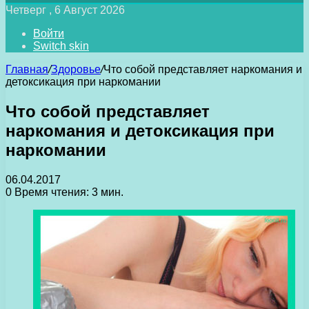
Четверг , 6 Август 2026
Войти
Switch skin
Главная
/
Здоровье
/
Что собой представляет наркомания и
детоксикация при наркомании
Что собой представляет
наркомания и детоксикация при
наркомании
06.04.2017
0
Время чтения: 3 мин.