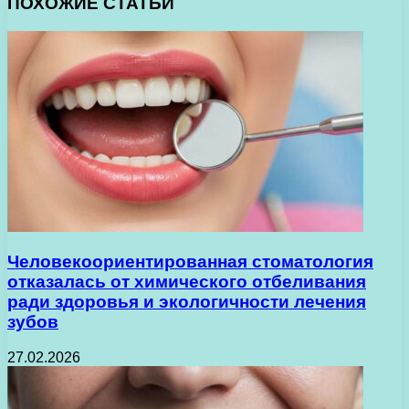
ПОХОЖИЕ СТАТЬИ
Человекоориентированная стоматология
отказалась от химического отбеливания
ради здоровья и экологичности лечения
зубов
27.02.2026