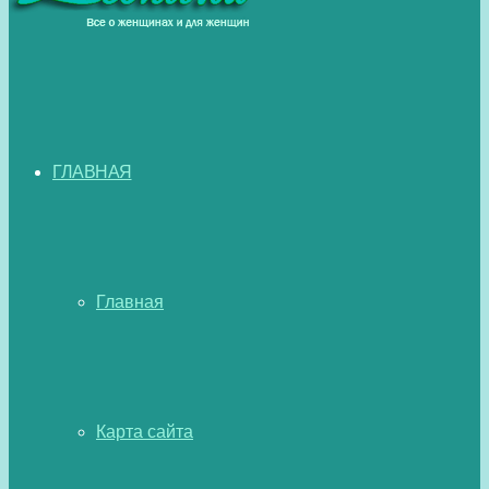
ГЛАВНАЯ
Главная
Карта сайта