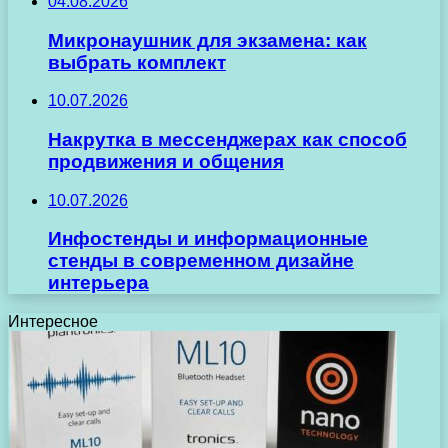
04.08.2026
Микронаушник для экзамена: как
выбрать комплект
10.07.2026
Накрутка в мессенджерах как способ
продвижения и общения
10.07.2026
Инфостенды и информационные
стенды в современном дизайне
интерьера
Интересное