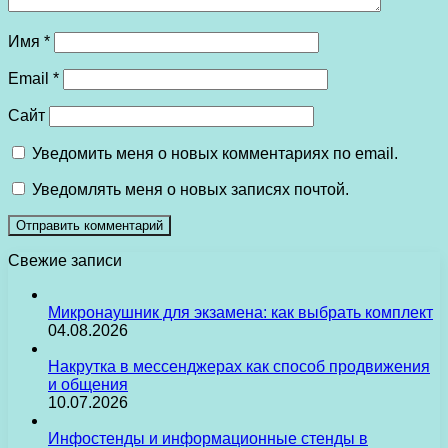
Имя
*
Email
*
Сайт
Уведомить меня о новых комментариях по email.
Уведомлять меня о новых записях почтой.
Свежие записи
Микронаушник для экзамена: как выбрать комплект
04.08.2026
Накрутка в мессенджерах как способ продвижения
и общения
10.07.2026
Инфостенды и информационные стенды в