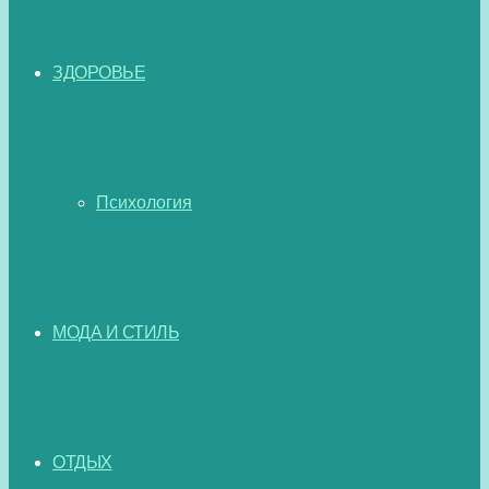
ЗДОРОВЬЕ
Психология
МОДА И СТИЛЬ
ОТДЫХ