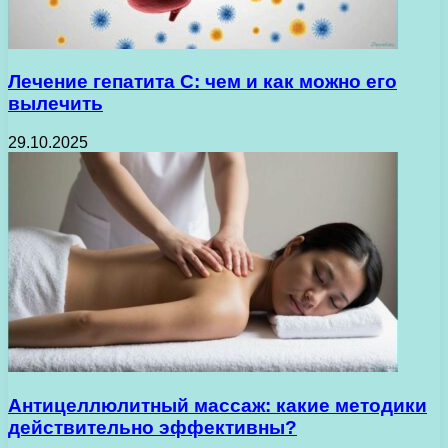
Лечение гепатита С: чем и как можно его
вылечить
29.10.2025
Антицеллюлитный массаж: какие методики
действительно эффективны?