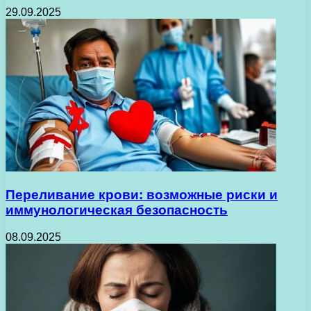
29.09.2025
Переливание крови: возможные риски и
иммунологическая безопасность
08.09.2025