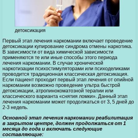
детоксикация
Первый этап лечения наркомании включает проведение
детоксикации купирование синдрома отмены наркотика.
В зависимости от вида химической зависимости
применяются те или иные способы этого периода
лечения наркомании. В случае хронической
наркотизации психостимуляторами или психоделиками
проводится традиционная классическая детоксикация.
Если пациент проходит первый этап лечения от опийной
наркомании возможно проведение ультра быстрой
детоксикации, атропинокоматозной терапии или
классического варианта «снятия ломки». Данный этап
лечения наркомании может продолжаться от 3, 5 дней до
2-3 недель.
Основной этап лечения наркомании реабилитация
в закрытом центре, должен продолжаться от 1
месяца до года и включать следующие
составляющие: