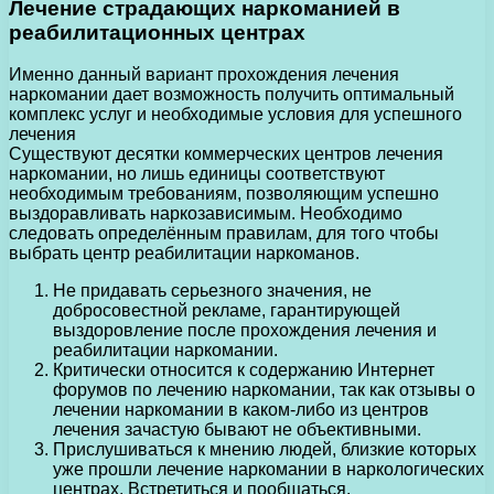
Лечение страдающих наркоманией в
реабилитационных центрах
Именно данный вариант прохождения лечения
наркомании дает возможность получить оптимальный
комплекс услуг и необходимые условия для успешного
лечения
Существуют десятки коммерческих центров лечения
наркомании, но лишь единицы соответствуют
необходимым требованиям, позволяющим успешно
выздоравливать наркозависимым. Необходимо
следовать определённым правилам, для того чтобы
выбрать центр реабилитации наркоманов.
Не придавать серьезного значения, не
добросовестной рекламе, гарантирующей
выздоровление после прохождения лечения и
реабилитации наркомании.
Критически относится к содержанию Интернет
форумов по лечению наркомании, так как отзывы о
лечении наркомании в каком-либо из центров
лечения зачастую бывают не объективными.
Прислушиваться к мнению людей, близкие которых
уже прошли лечение наркомании в наркологических
центрах. Встретиться и пообщаться.