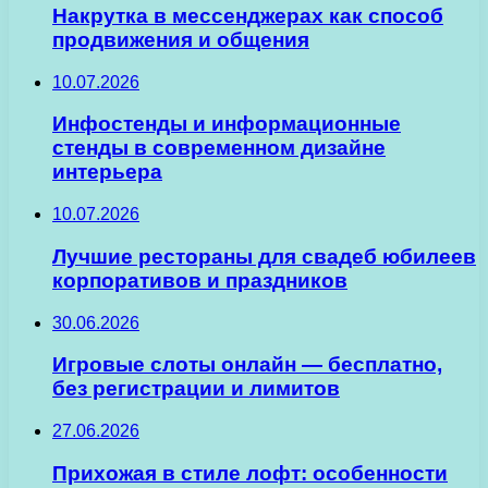
Накрутка в мессенджерах как способ
продвижения и общения
10.07.2026
Инфостенды и информационные
стенды в современном дизайне
интерьера
10.07.2026
Лучшие рестораны для свадеб юбилеев
корпоративов и праздников
30.06.2026
Игровые слоты онлайн — бесплатно,
без регистрации и лимитов
27.06.2026
Прихожая в стиле лофт: особенности