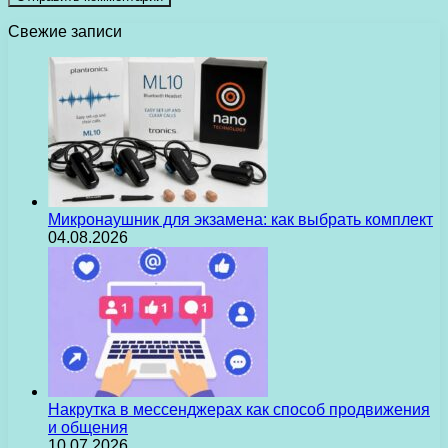
Свежие записи
Микронаушник для экзамена: как выбрать комплект
04.08.2026
Накрутка в мессенджерах как способ продвижения
и общения
10.07.2026