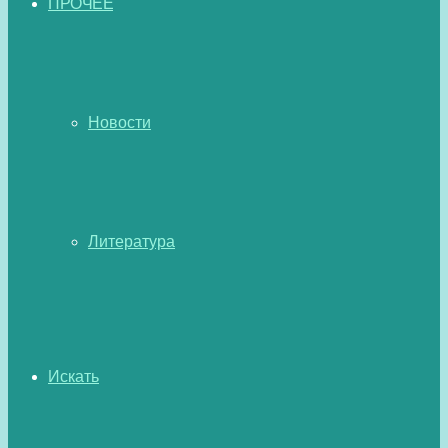
ПРОЧЕЕ
Новости
Литература
Искать