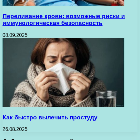
Переливание крови: возможные риски и
иммунологическая безопасность
08.09.2025
Как быстро вылечить простуду
26.08.2025