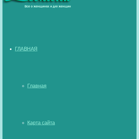
ГЛАВНАЯ
Главная
Карта сайта