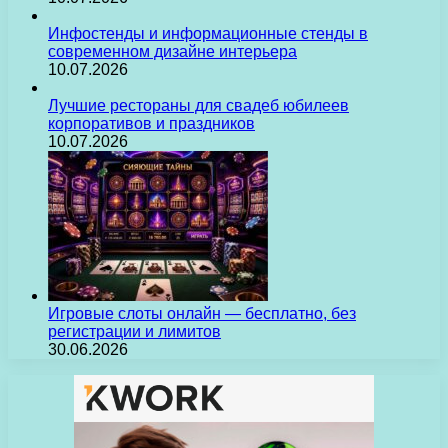
Инфостенды и информационные стенды в
современном дизайне интерьера
10.07.2026
Лучшие рестораны для свадеб юбилеев
корпоративов и праздников
10.07.2026
Игровые слоты онлайн — бесплатно, без
регистрации и лимитов
30.06.2026