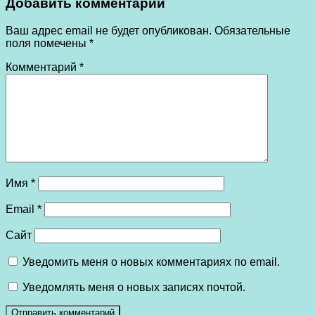
Добавить комментарий
Ваш адрес email не будет опубликован.
Обязательные
поля помечены
*
Комментарий
*
Имя
*
Email
*
Сайт
Уведомить меня о новых комментариях по email.
Уведомлять меня о новых записях почтой.