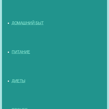
ДОМАШНИЙ БЫТ
ПИТАНИЕ
ДИЕТЫ