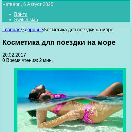
Четверг , 6 Август 2026
Войти
Switch skin
Главная
/
Здоровье
/
Косметика для поездки на море
Косметика для поездки на море
20.02.2017
0
Время чтения: 2 мин.