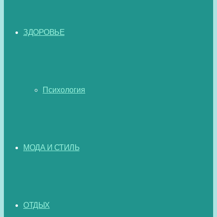
ЗДОРОВЬЕ
Психология
МОДА И СТИЛЬ
ОТДЫХ