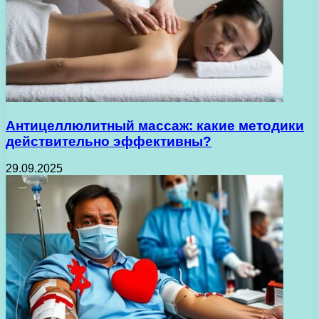
Антицеллюлитный массаж: какие методики
действительно эффективны?
29.09.2025