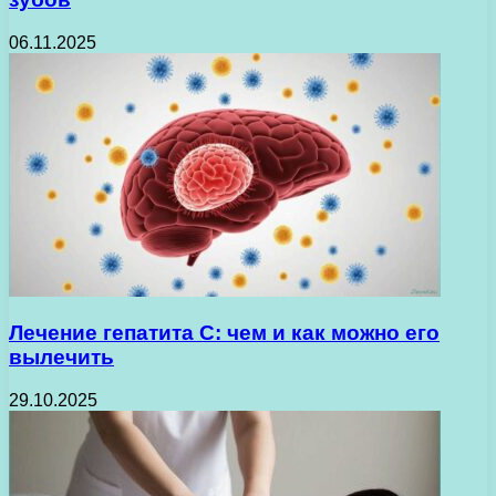
06.11.2025
Лечение гепатита С: чем и как можно его
вылечить
29.10.2025