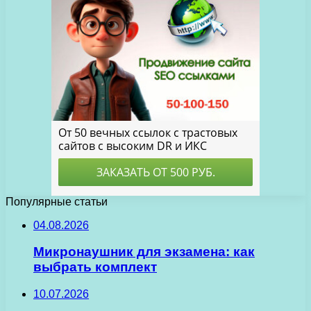
Популярные статьи
04.08.2026
Микронаушник для экзамена: как
выбрать комплект
10.07.2026