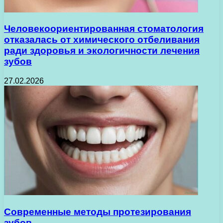
Человекоориентированная стоматология
отказалась от химического отбеливания
ради здоровья и экологичности лечения
зубов
27.02.2026
Современные методы протезирования
зубов