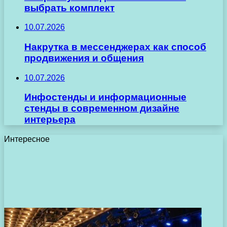
выбрать комплект
10.07.2026
Накрутка в мессенджерах как способ
продвижения и общения
10.07.2026
Инфостенды и информационные
стенды в современном дизайне
интерьера
Интересное