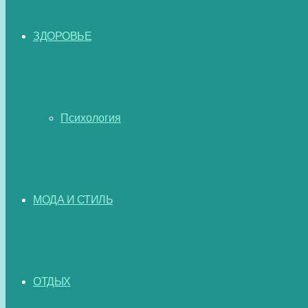
ЗДОРОВЬЕ
Психология
МОДА И СТИЛЬ
ОТДЫХ