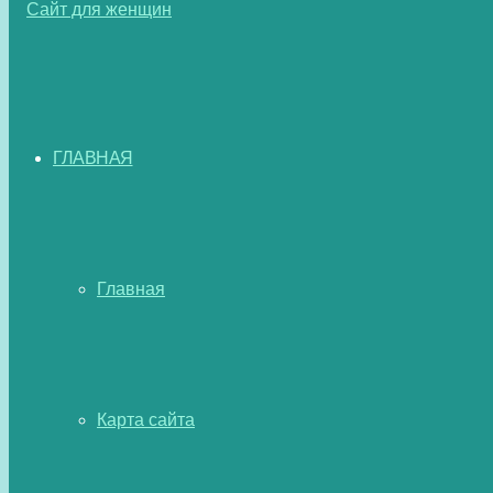
ГЛАВНАЯ
Главная
Карта сайта