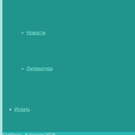
Новости
Литература
Искать