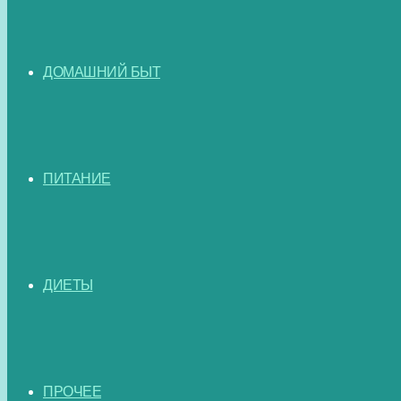
ДОМАШНИЙ БЫТ
ПИТАНИЕ
ДИЕТЫ
ПРОЧЕЕ