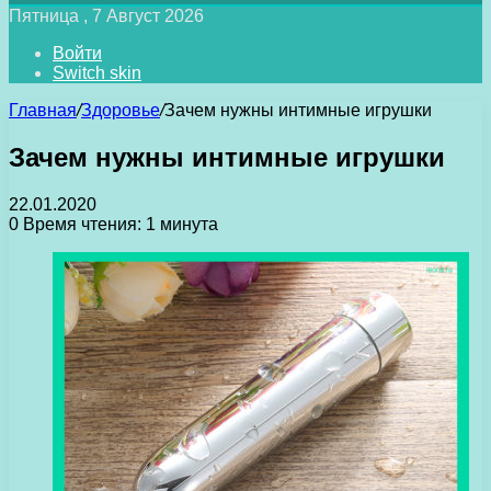
Пятница , 7 Август 2026
Войти
Switch skin
Главная
/
Здоровье
/
Зачем нужны интимные игрушки
Зачем нужны интимные игрушки
22.01.2020
0
Время чтения: 1 минута