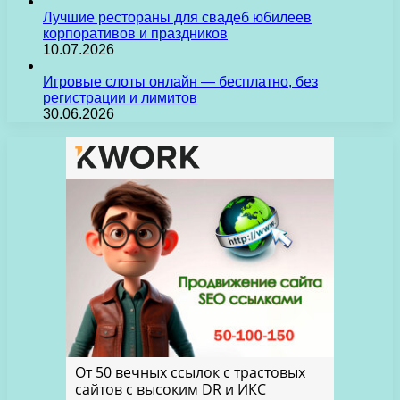
Лучшие рестораны для свадеб юбилеев
корпоративов и праздников
10.07.2026
Игровые слоты онлайн — бесплатно, без
регистрации и лимитов
30.06.2026