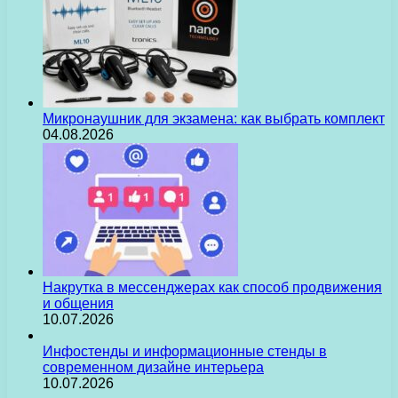
Микронаушник для экзамена: как выбрать комплект
04.08.2026
Накрутка в мессенджерах как способ продвижения
и общения
10.07.2026
Инфостенды и информационные стенды в
современном дизайне интерьера
10.07.2026