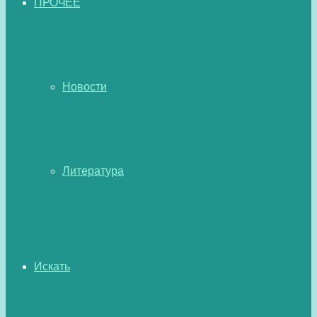
ПРОЧЕЕ
Новости
Литература
Искать