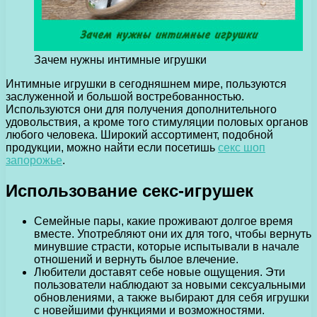
Зачем нужны интимные игрушки
Интимные игрушки в сегодняшнем мире, пользуются
заслуженной и большой востребованностью.
Используются они для получения дополнительного
удовольствия, а кроме того стимуляции половых органов
любого человека.
Широкий ассортимент, подобной
продукции, можно найти если посетишь
секс шоп
запорожье
.
Использование секс-игрушек
Семейные пары, какие проживают долгое время
вместе. Употребляют они их для того, чтобы вернуть
минувшие страсти, которые испытывали в начале
отношений и вернуть былое влечение.
Любители доставят себе новые ощущения. Эти
пользователи наблюдают за новыми сексуальными
обновлениями, а также выбирают для себя игрушки
с новейшими функциями и возможностями.