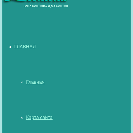
ГЛАВНАЯ
Главная
Карта сайта