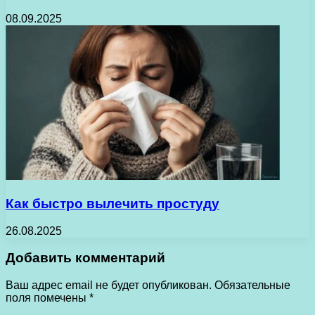
08.09.2025
Как быстро вылечить простуду
26.08.2025
Добавить комментарий
Ваш адрес email не будет опубликован.
Обязательные
поля помечены
*