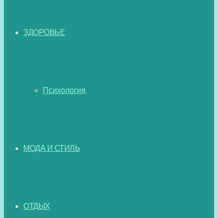
ЗДОРОВЬЕ
Психология
МОДА И СТИЛЬ
ОТДЫХ