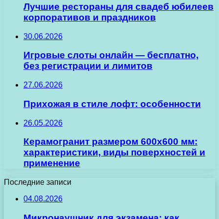
Лучшие рестораны для свадеб юбилеев
корпоративов и праздников
30.06.2026
Игровые слоты онлайн — бесплатно,
без регистрации и лимитов
27.06.2026
Прихожая в стиле лофт: особенности
26.05.2026
Керамогранит размером 600х600 мм:
характеристики, виды поверхностей и
применение
Последние записи
04.08.2026
Микронаушник для экзамена: как