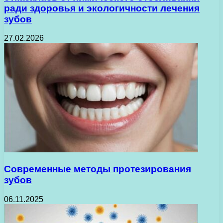
ради здоровья и экологичности лечения
зубов
27.02.2026
Современные методы протезирования
зубов
06.11.2025