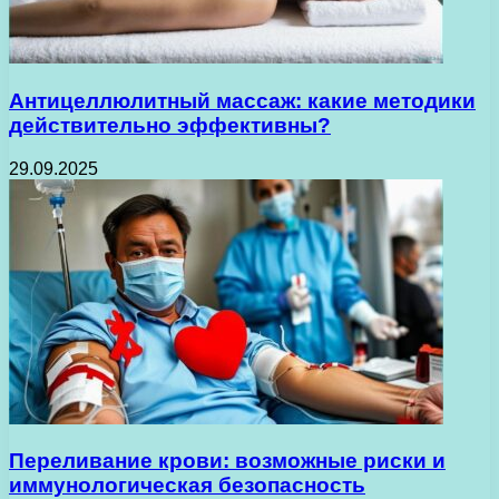
Антицеллюлитный массаж: какие методики
действительно эффективны?
29.09.2025
Переливание крови: возможные риски и
иммунологическая безопасность