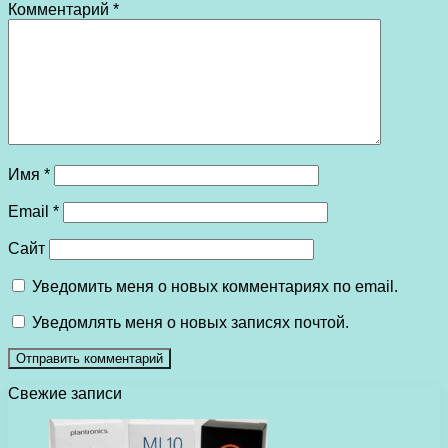
Комментарий
*
Имя
*
Email
*
Сайт
Уведомить меня о новых комментариях по email.
Уведомлять меня о новых записях почтой.
Свежие записи