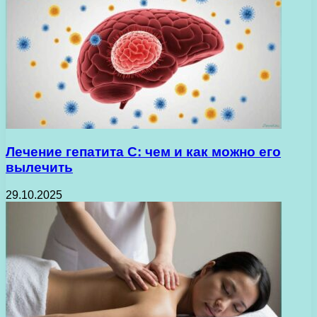
Лечение гепатита С: чем и как можно его
вылечить
29.10.2025