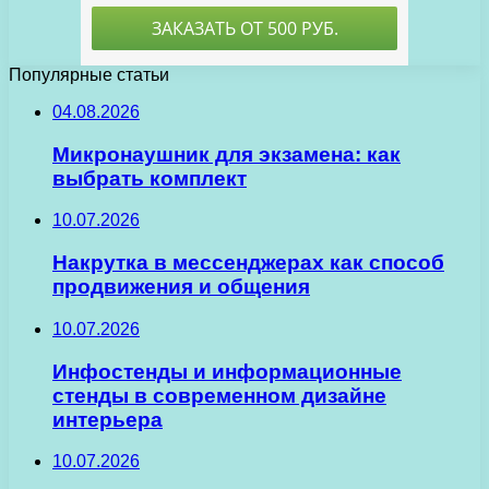
Популярные статьи
04.08.2026
Микронаушник для экзамена: как
выбрать комплект
10.07.2026
Накрутка в мессенджерах как способ
продвижения и общения
10.07.2026
Инфостенды и информационные
стенды в современном дизайне
интерьера
10.07.2026