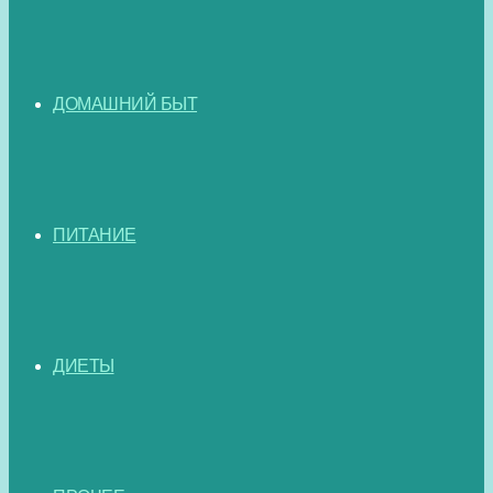
ДОМАШНИЙ БЫТ
ПИТАНИЕ
ДИЕТЫ