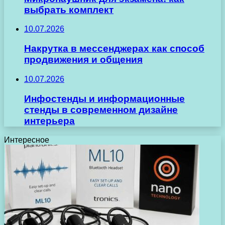
выбрать комплект
10.07.2026
Накрутка в мессенджерах как способ
продвижения и общения
10.07.2026
Инфостенды и информационные
стенды в современном дизайне
интерьера
Интересное