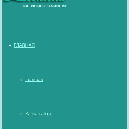
ГЛАВНАЯ
Главная
Карта сайта