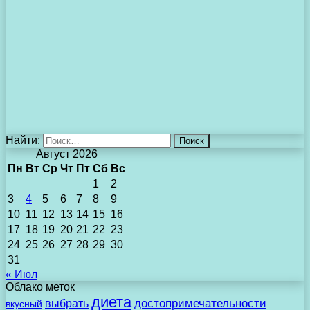
Найти:
Август 2026
Пн
Вт
Ср
Чт
Пт
Сб
Вс
1
2
3
4
5
6
7
8
9
10
11
12
13
14
15
16
17
18
19
20
21
22
23
24
25
26
27
28
29
30
31
« Июл
Облако меток
диета
выбрать
достопримечательности
вкусный