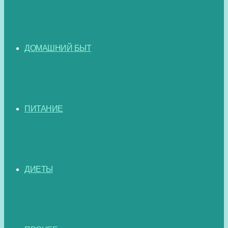
ДОМАШНИЙ БЫТ
ПИТАНИЕ
ДИЕТЫ