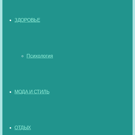
ЗДОРОВЬЕ
Психология
МОДА И СТИЛЬ
ОТДЫХ