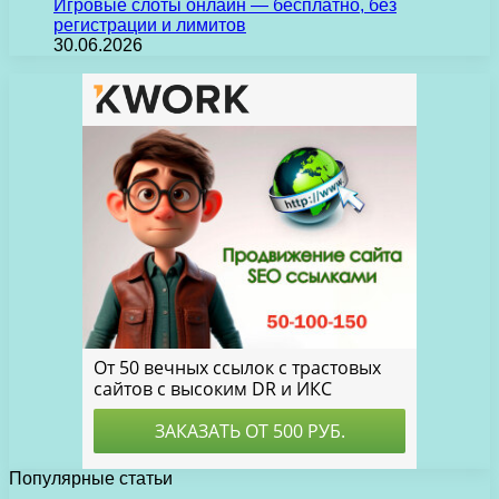
Игровые слоты онлайн — бесплатно, без
регистрации и лимитов
30.06.2026
Популярные статьи