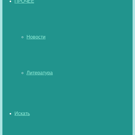
ПРОЧЕЕ
Новости
Литература
Искать