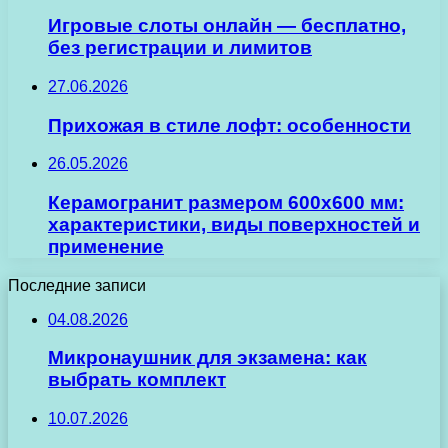
Игровые слоты онлайн — бесплатно,
без регистрации и лимитов
27.06.2026
Прихожая в стиле лофт: особенности
26.05.2026
Керамогранит размером 600х600 мм:
характеристики, виды поверхностей и
применение
Последние записи
04.08.2026
Микронаушник для экзамена: как
выбрать комплект
10.07.2026