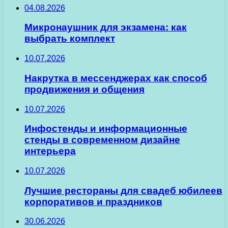
04.08.2026
Микронаушник для экзамена: как
выбрать комплект
10.07.2026
Накрутка в мессенджерах как способ
продвижения и общения
10.07.2026
Инфостенды и информационные
стенды в современном дизайне
интерьера
10.07.2026
Лучшие рестораны для свадеб юбилеев
корпоративов и праздников
30.06.2026