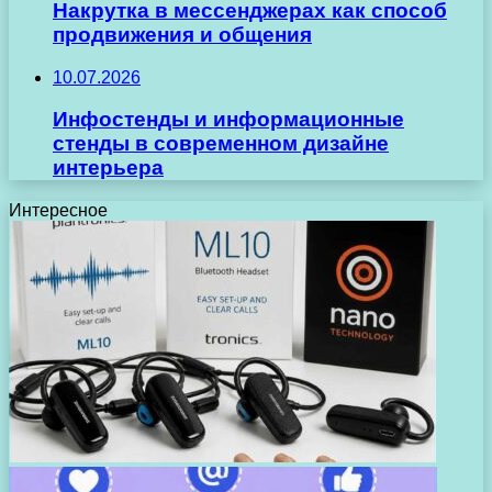
Накрутка в мессенджерах как способ
продвижения и общения
10.07.2026
Инфостенды и информационные
стенды в современном дизайне
интерьера
Интересное