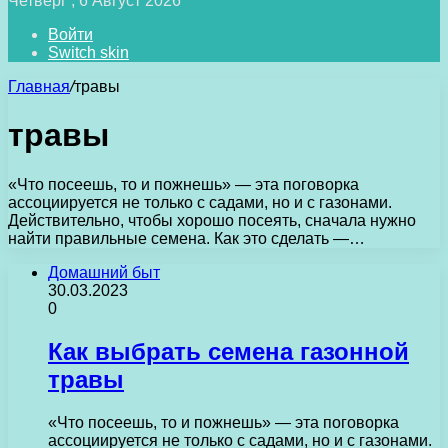
Четверг , 6 Август 2026
Войти
Switch skin
Главная
/
травы
травы
«Что посеешь, то и пожнешь» — эта поговорка
ассоциируется не только с садами, но и с газонами.
Действительно, чтобы хорошо посеять, сначала нужно
найти правильные семена. Как это сделать —…
Домашний быт
30.03.2023
0
Как выбрать семена газонной
травы
«Что посеешь, то и пожнешь» — эта поговорка
ассоциируется не только с садами, но и с газонами.