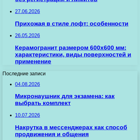
27.06.2026
Прихожая в стиле лофт: особенности
26.05.2026
Керамогранит размером 600х600 мм:
характеристики, виды поверхностей и
применение
Последние записи
04.08.2026
Микронаушник для экзамена: как
выбрать комплект
10.07.2026
Накрутка в мессенджерах как способ
продвижения и общения