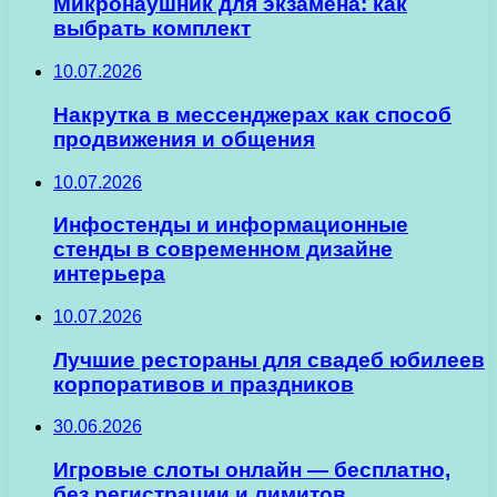
Микронаушник для экзамена: как
выбрать комплект
10.07.2026
Накрутка в мессенджерах как способ
продвижения и общения
10.07.2026
Инфостенды и информационные
стенды в современном дизайне
интерьера
10.07.2026
Лучшие рестораны для свадеб юбилеев
корпоративов и праздников
30.06.2026
Игровые слоты онлайн — бесплатно,
без регистрации и лимитов