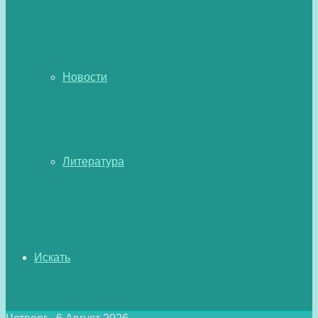
Новости
Литература
Искать