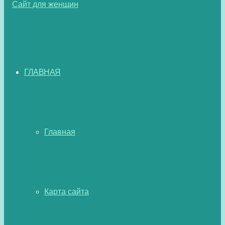
ГЛАВНАЯ
Главная
Карта сайта