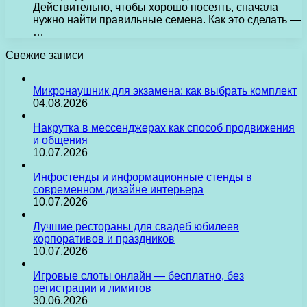
Действительно, чтобы хорошо посеять, сначала
нужно найти правильные семена. Как это сделать —
…
Свежие записи
Микронаушник для экзамена: как выбрать комплект
04.08.2026
Накрутка в мессенджерах как способ продвижения
и общения
10.07.2026
Инфостенды и информационные стенды в
современном дизайне интерьера
10.07.2026
Лучшие рестораны для свадеб юбилеев
корпоративов и праздников
10.07.2026
Игровые слоты онлайн — бесплатно, без
регистрации и лимитов
30.06.2026