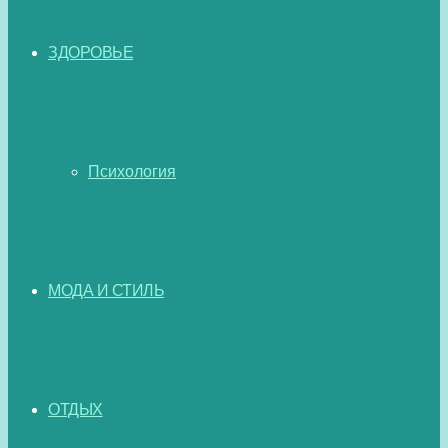
ЗДОРОВЬЕ
Психология
МОДА И СТИЛЬ
ОТДЫХ