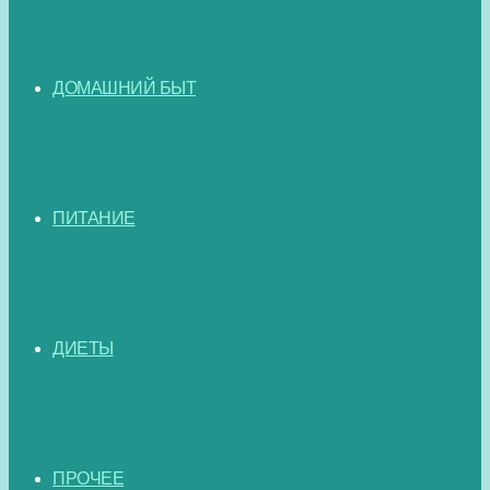
ДОМАШНИЙ БЫТ
ПИТАНИЕ
ДИЕТЫ
ПРОЧЕЕ