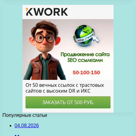
Популярные статьи
04.08.2026