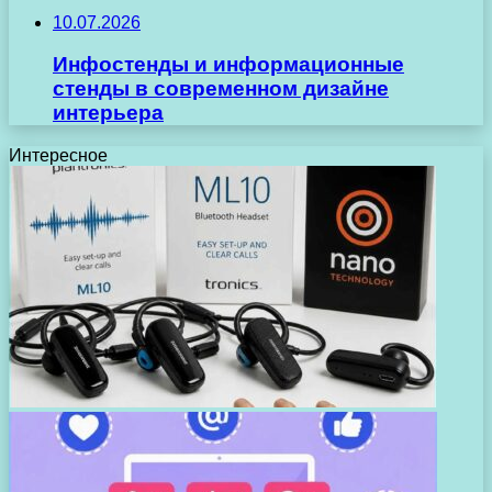
10.07.2026
Инфостенды и информационные
стенды в современном дизайне
интерьера
Интересное