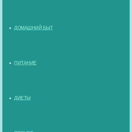
ДОМАШНИЙ БЫТ
ПИТАНИЕ
ДИЕТЫ