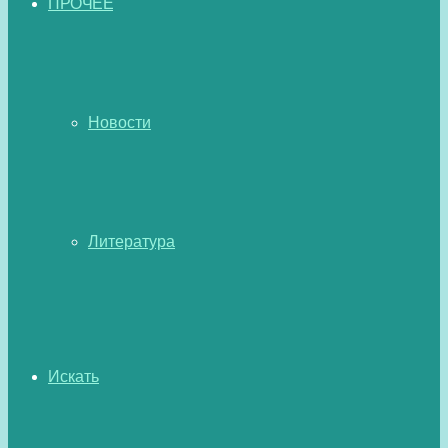
ПРОЧЕЕ
Новости
Литература
Искать