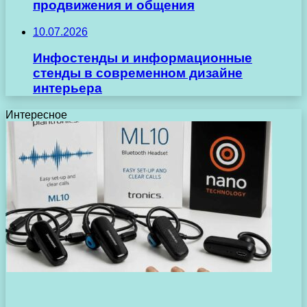
продвижения и общения
10.07.2026
Инфостенды и информационные
стенды в современном дизайне
интерьера
Интересное