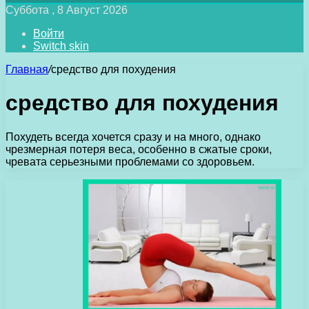
Суббота , 8 Август 2026
Войти
Switch skin
Главная
/
средство для похудения
средство для похудения
Похудеть всегда хочется сразу и на много, однако
чрезмерная потеря веса, особенно в сжатые сроки,
чревата серьезными проблемами со здоровьем.