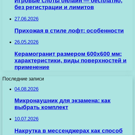
Игровые слоты онлайн — бесплатно,
без регистрации и лимитов
27.06.2026
Прихожая в стиле лофт: особенности
26.05.2026
Керамогранит размером 600х600 мм:
характеристики, виды поверхностей и
применение
Последние записи
04.08.2026
Микронаушник для экзамена: как
выбрать комплект
10.07.2026
Накрутка в мессенджерах как способ