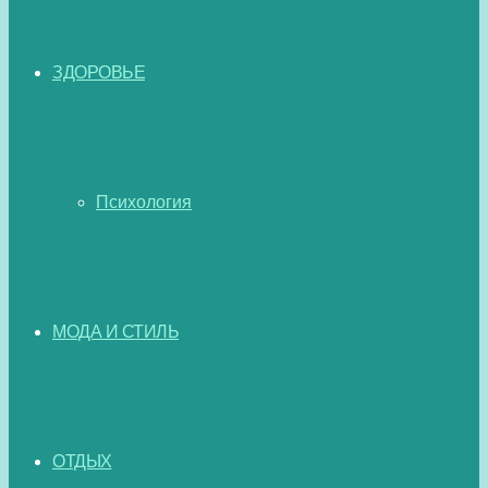
ЗДОРОВЬЕ
Психология
МОДА И СТИЛЬ
ОТДЫХ