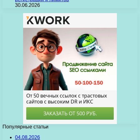
30.06.2026
Популярные статьи
04.08.2026