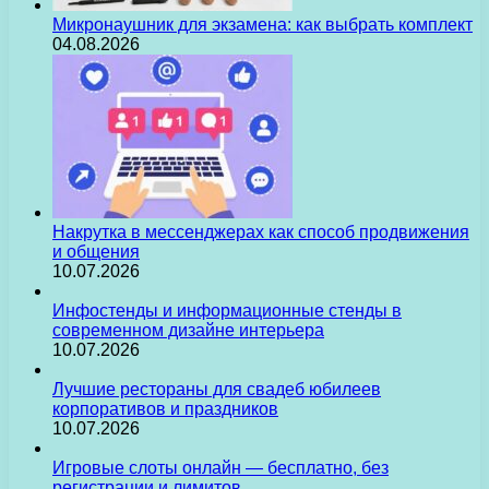
Микронаушник для экзамена: как выбрать комплект
04.08.2026
Накрутка в мессенджерах как способ продвижения
и общения
10.07.2026
Инфостенды и информационные стенды в
современном дизайне интерьера
10.07.2026
Лучшие рестораны для свадеб юбилеев
корпоративов и праздников
10.07.2026
Игровые слоты онлайн — бесплатно, без
регистрации и лимитов