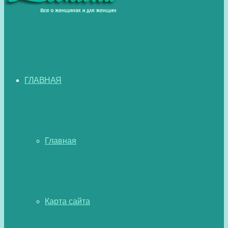
ГЛАВНАЯ
Главная
Карта сайта