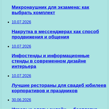
Микронаушник для экзамена: как
выбрать комплект
10.07.2026
Накрутка в мессенджерах как способ
продвижения и общения
10.07.2026
Инфостенды и информационные
стенды в современном дизайне
интерьера
10.07.2026
Лучшие рестораны для свадеб юбилеев
корпоративов и праздников
30.06.2026