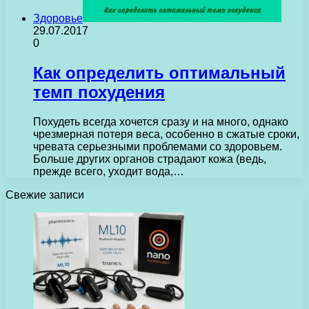
Здоровье
29.07.2017
0
Как определить оптимальный
темп похудения
Похудеть всегда хочется сразу и на много, однако
чрезмерная потеря веса, особенно в сжатые сроки,
чревата серьезными проблемами со здоровьем.
Больше других органов страдают кожа (ведь,
прежде всего, уходит вода,…
Свежие записи