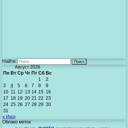
Найти:
Август 2026
Пн
Вт
Ср
Чт
Пт
Сб
Вс
1
2
3
4
5
6
7
8
9
10
11
12
13
14
15
16
17
18
19
20
21
22
23
24
25
26
27
28
29
30
31
« Июл
Облако меток