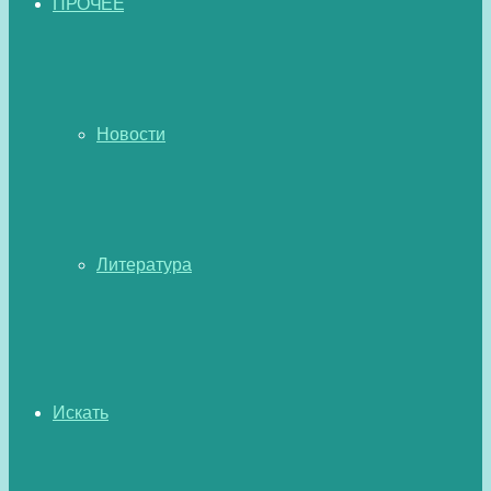
ПРОЧЕЕ
Новости
Литература
Искать