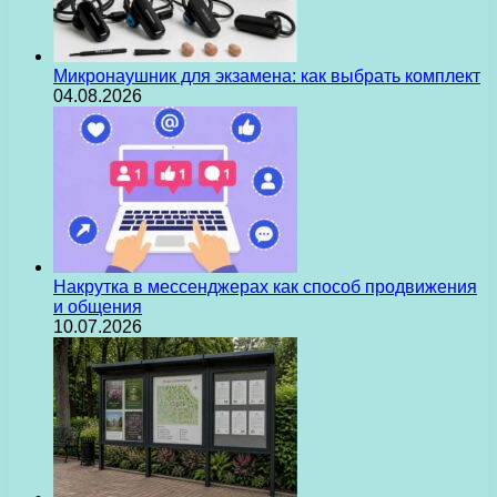
Микронаушник для экзамена: как выбрать комплект
04.08.2026
Накрутка в мессенджерах как способ продвижения
и общения
10.07.2026