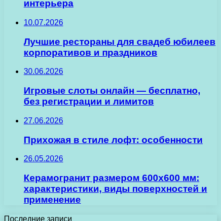
интерьера
10.07.2026
Лучшие рестораны для свадеб юбилеев
корпоративов и праздников
30.06.2026
Игровые слоты онлайн — бесплатно,
без регистрации и лимитов
27.06.2026
Прихожая в стиле лофт: особенности
26.05.2026
Керамогранит размером 600х600 мм:
характеристики, виды поверхностей и
применение
Последние записи