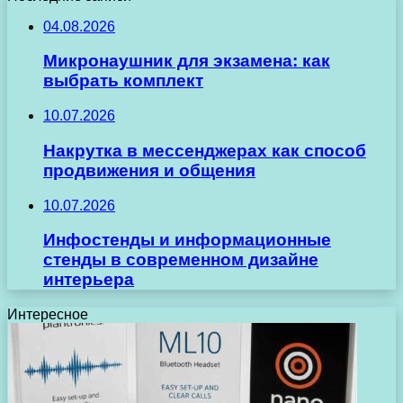
04.08.2026
Микронаушник для экзамена: как
выбрать комплект
10.07.2026
Накрутка в мессенджерах как способ
продвижения и общения
10.07.2026
Инфостенды и информационные
стенды в современном дизайне
интерьера
Интересное