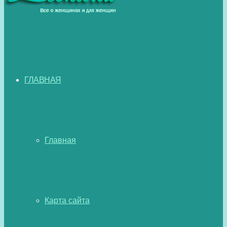
ГЛАВНАЯ
Главная
Карта сайта