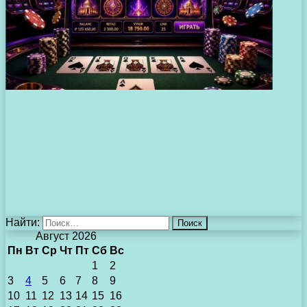
Найти:
Август 2026
Пн
Вт
Ср
Чт
Пт
Сб
Вс
1
2
3
4
5
6
7
8
9
10
11
12
13
14
15
16