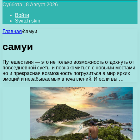
Суббота , 8 Август 2026
Войти
Switch skin
Главная
/
самуи
самуи
Путешествия — это не только возможность отдохнуть от
повседневной суеты и познакомиться с новыми местами,
но и прекрасная возможность погрузиться в мир ярких
эмоций и незабываемых впечатлений. И если вы …