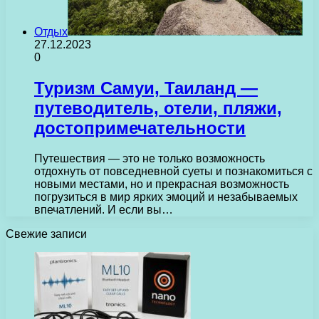
Отдых
27.12.2023
0
Туризм Самуи, Таиланд —
путеводитель, отели, пляжи,
достопримечательности
Путешествия — это не только возможность
отдохнуть от повседневной суеты и познакомиться с
новыми местами, но и прекрасная возможность
погрузиться в мир ярких эмоций и незабываемых
впечатлений. И если вы…
Свежие записи