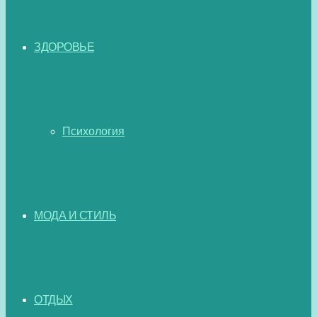
ЗДОРОВЬЕ
Психология
МОДА И СТИЛЬ
ОТДЫХ