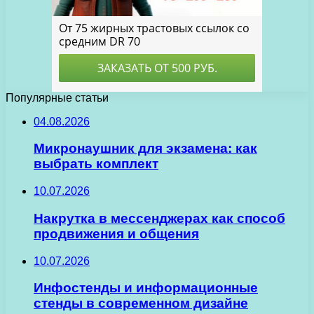
Популярные статьи
04.08.2026
Микронаушник для экзамена: как
выбрать комплект
10.07.2026
Накрутка в мессенджерах как способ
продвижения и общения
10.07.2026
Инфостенды и информационные
стенды в современном дизайне