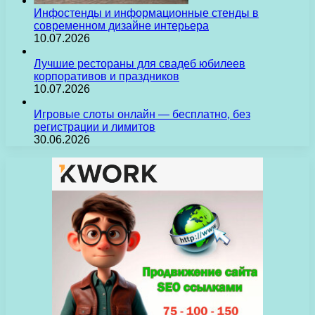
Инфостенды и информационные стенды в
современном дизайне интерьера
10.07.2026
Лучшие рестораны для свадеб юбилеев
корпоративов и праздников
10.07.2026
Игровые слоты онлайн — бесплатно, без
регистрации и лимитов
30.06.2026