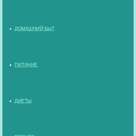
ДОМАШНИЙ БЫТ
ПИТАНИЕ
ДИЕТЫ