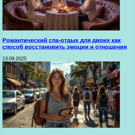
Романтический спа-отдых для двоих как
способ восстановить эмоции и отношения
13.09.2025