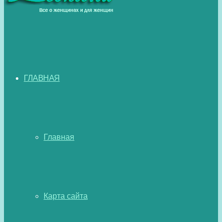
ГЛАВНАЯ
Главная
Карта сайта