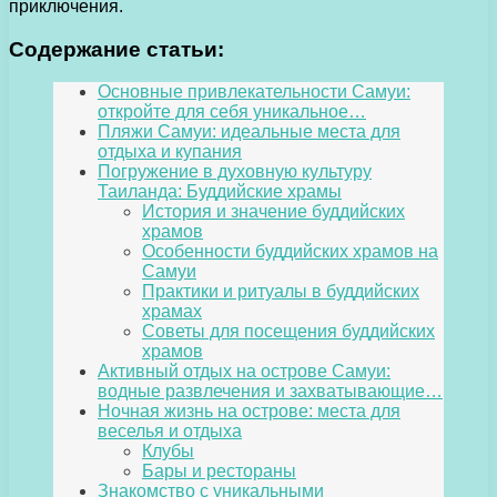
приключения.
Содержание статьи:
Основные привлекательности Самуи:
откройте для себя уникальное…
Пляжи Самуи: идеальные места для
отдыха и купания
Погружение в духовную культуру
Таиланда: Буддийские храмы
История и значение буддийских
храмов
Особенности буддийских храмов на
Самуи
Практики и ритуалы в буддийских
храмах
Советы для посещения буддийских
храмов
Активный отдых на острове Самуи:
водные развлечения и захватывающие…
Ночная жизнь на острове: места для
веселья и отдыха
Клубы
Бары и рестораны
Знакомство с уникальными