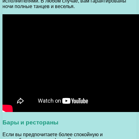
исполнителями. В любом случае, вам гарантированы
ночи полные танцев и веселья.
Бары и рестораны
Если вы предпочитаете более спокойную и