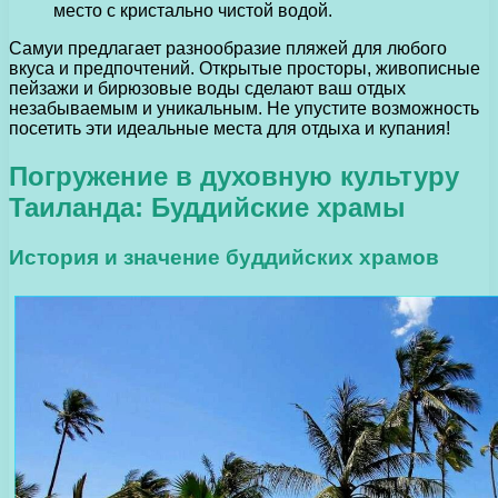
место с кристально чистой водой.
Самуи предлагает разнообразие пляжей для любого
вкуса и предпочтений. Открытые просторы, живописные
пейзажи и бирюзовые воды сделают ваш отдых
незабываемым и уникальным. Не упустите возможность
посетить эти идеальные места для отдыха и купания!
Погружение в духовную культуру
Таиланда: Буддийские храмы
История и значение буддийских храмов