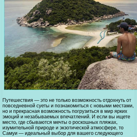
Путешествия — это не только возможность отдохнуть от
повседневной суеты и познакомиться с новыми местами,
но и прекрасная возможность погрузиться в мир ярких
эмоций и незабываемых впечатлений. И если вы ищете
место, где сбываются мечты о роскошных пляжах,
изумительной природе и экзотической атмосфере, то
Самуи — идеальный выбор для вашего следующего