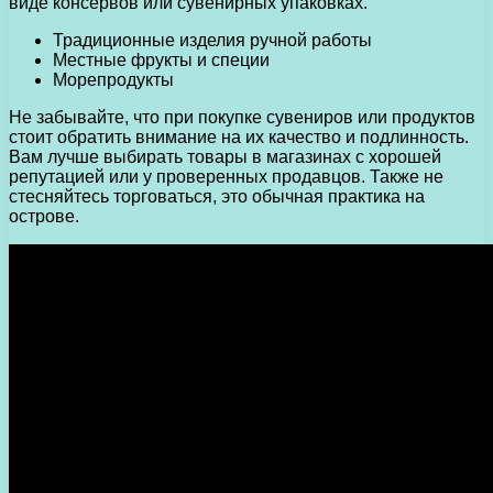
виде консервов или сувенирных упаковках.
Традиционные изделия ручной работы
Местные фрукты и специи
Морепродукты
Не забывайте, что при покупке сувениров или продуктов
стоит обратить внимание на их качество и подлинность.
Вам лучше выбирать товары в магазинах с хорошей
репутацией или у проверенных продавцов. Также не
стесняйтесь торговаться, это обычная практика на
острове.