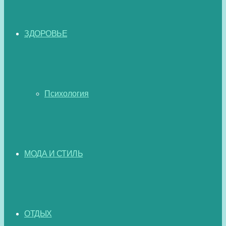
ЗДОРОВЬЕ
Психология
МОДА И СТИЛЬ
ОТДЫХ