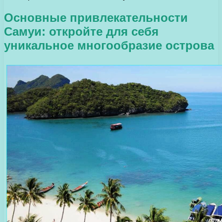
Основные привлекательности
Самуи: откройте для себя
уникальное многообразие острова