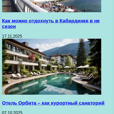
Как можно отдохнуть в Кабардинке в не
сезон
17.11.2025
Отель Орбита – как курортный санаторий
07.10.2025