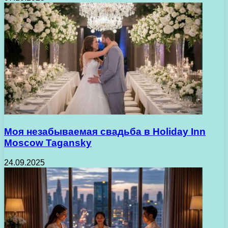
Моя незабываемая свадьба в Holiday Inn
Moscow Tagansky
24.09.2025