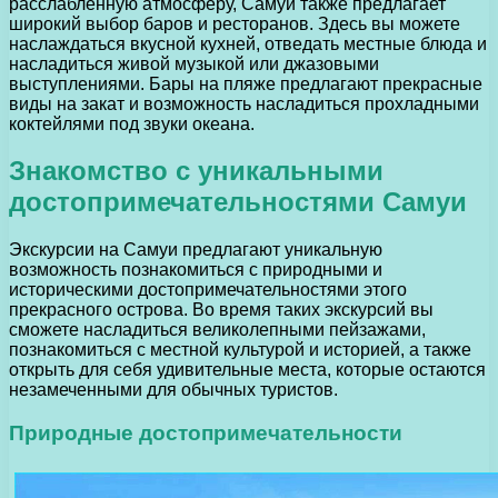
расслабленную атмосферу, Самуи также предлагает
широкий выбор баров и ресторанов. Здесь вы можете
наслаждаться вкусной кухней, отведать местные блюда и
насладиться живой музыкой или джазовыми
выступлениями. Бары на пляже предлагают прекрасные
виды на закат и возможность насладиться прохладными
коктейлями под звуки океана.
Знакомство с уникальными
достопримечательностями Самуи
Экскурсии на Самуи предлагают уникальную
возможность познакомиться с природными и
историческими достопримечательностями этого
прекрасного острова. Во время таких экскурсий вы
сможете насладиться великолепными пейзажами,
познакомиться с местной культурой и историей, а также
открыть для себя удивительные места, которые остаются
незамеченными для обычных туристов.
Природные достопримечательности