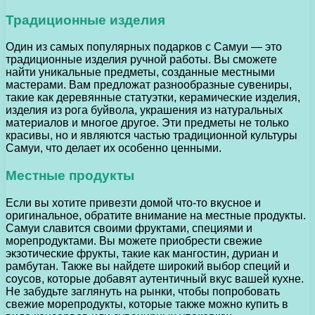
Традиционные изделия
Один из самых популярных подарков с Самуи — это
традиционные изделия ручной работы. Вы сможете
найти уникальные предметы, созданные местными
мастерами. Вам предложат разнообразные сувениры,
такие как деревянные статуэтки, керамические изделия,
изделия из рога буйвола, украшения из натуральных
материалов и многое другое. Эти предметы не только
красивы, но и являются частью традиционной культуры
Самуи, что делает их особенно ценными.
Местные продукты
Если вы хотите привезти домой что-то вкусное и
оригинальное, обратите внимание на местные продукты.
Самуи славится своими фруктами, специями и
морепродуктами. Вы можете приобрести свежие
экзотические фрукты, такие как мангостин, дуриан и
рамбутан. Также вы найдете широкий выбор специй и
соусов, которые добавят аутентичный вкус вашей кухне.
Не забудьте заглянуть на рынки, чтобы попробовать
свежие морепродукты, которые также можно купить в