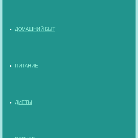
ДОМАШНИЙ БЫТ
ПИТАНИЕ
ДИЕТЫ