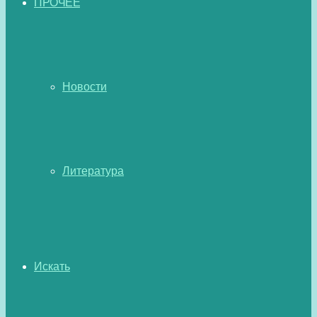
ПРОЧЕЕ
Новости
Литература
Искать