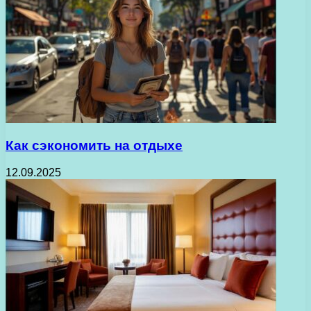
Как сэкономить на отдыхе
12.09.2025