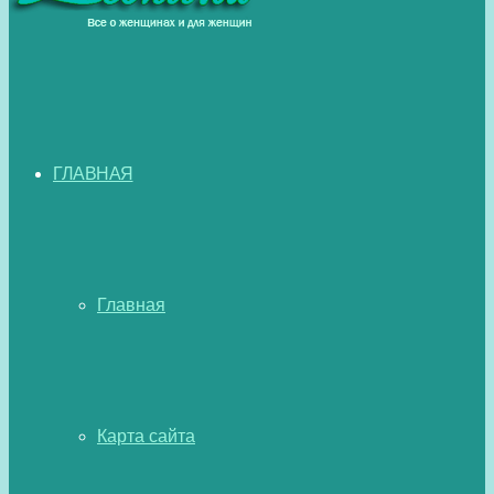
ГЛАВНАЯ
Главная
Карта сайта