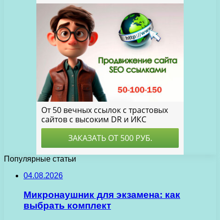
Популярные статьи
04.08.2026
Микронаушник для экзамена: как
выбрать комплект