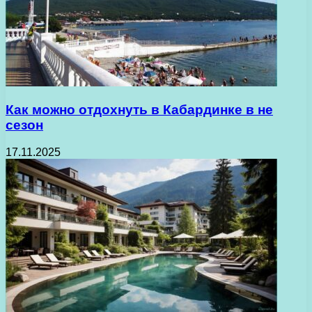
Как можно отдохнуть в Кабардинке в не
сезон
17.11.2025