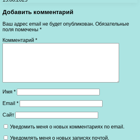
Добавить комментарий
Ваш адрес email не будет опубликован.
Обязательные
поля помечены
*
Комментарий
*
Имя
*
Email
*
Сайт
Уведомить меня о новых комментариях по email.
Уведомлять меня о новых записях почтой.