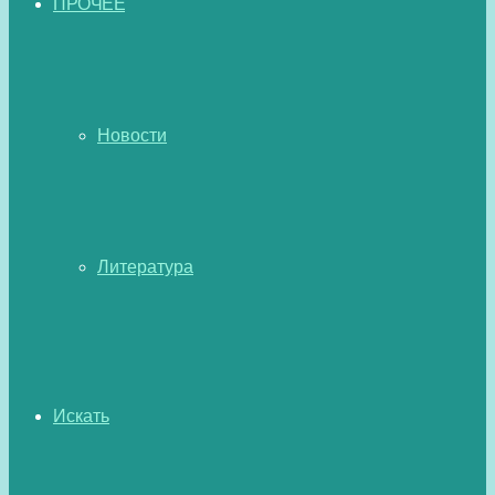
ПРОЧЕЕ
Новости
Литература
Искать