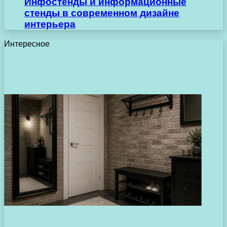
Инфостенды и информационные
стенды в современном дизайне
интерьера
Интересное