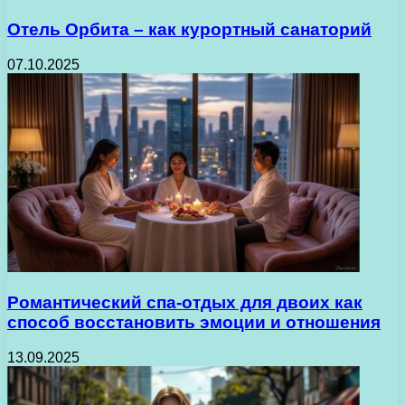
Отель Орбита – как курортный санаторий
07.10.2025
Романтический спа-отдых для двоих как
способ восстановить эмоции и отношения
13.09.2025