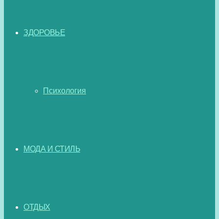
ЗДОРОВЬЕ
Психология
МОДА И СТИЛЬ
ОТДЫХ