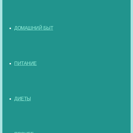
ДОМАШНИЙ БЫТ
ПИТАНИЕ
ДИЕТЫ