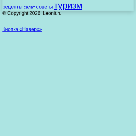
туризм
рецепты
советы
салат
© Copyright 2026, Leonit.ru
Кнопка «Наверх»