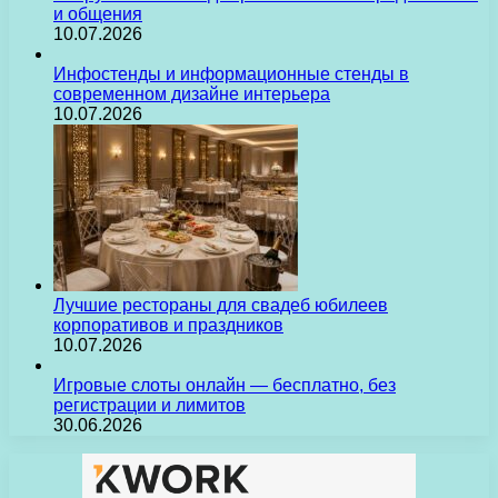
и общения
10.07.2026
Инфостенды и информационные стенды в
современном дизайне интерьера
10.07.2026
Лучшие рестораны для свадеб юбилеев
корпоративов и праздников
10.07.2026
Игровые слоты онлайн — бесплатно, без
регистрации и лимитов
30.06.2026