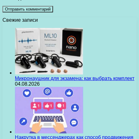
Свежие записи
Микронаушник для экзамена: как выбрать комплект
04.08.2026
Накрутка в мессенджерах как способ продвижения