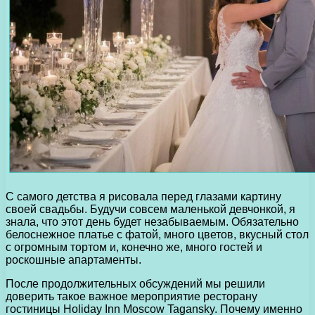
С самого детства я рисовала перед глазами картину
своей свадьбы. Будучи совсем маленькой девчонкой, я
знала, что этот день будет незабываемым. Обязательно
белоснежное платье с фатой, много цветов, вкусный стол
с огромным тортом и, конечно же, много гостей и
роскошные апартаменты.
После продолжительных обсуждений мы решили
доверить такое важное мероприятие ресторану
гостиницы Holiday Inn Moscow Tagansky. Почему именно