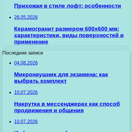
Прихожая в стиле лофт: особенности
26.05.2026
Керамогранит размером 600х600 мм:
характеристики, виды поверхностей и
применение
Последние записи
04.08.2026
Микронаушник для экзамена: как
выбрать комплект
10.07.2026
Накрутка в мессенджерах как способ
продвижения и общения
10.07.2026