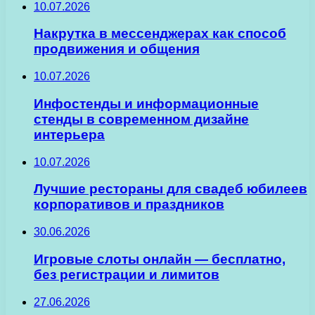
10.07.2026
Накрутка в мессенджерах как способ
продвижения и общения
10.07.2026
Инфостенды и информационные
стенды в современном дизайне
интерьера
10.07.2026
Лучшие рестораны для свадеб юбилеев
корпоративов и праздников
30.06.2026
Игровые слоты онлайн — бесплатно,
без регистрации и лимитов
27.06.2026