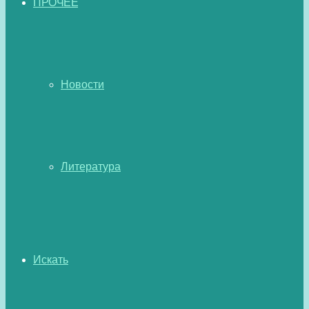
ПРОЧЕЕ
Новости
Литература
Искать