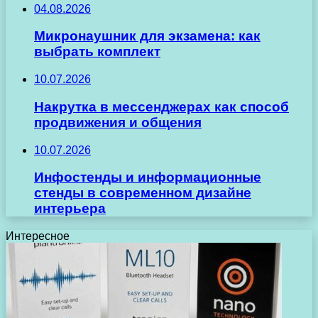
04.08.2026
Микронаушник для экзамена: как
выбрать комплект
10.07.2026
Накрутка в мессенджерах как способ
продвижения и общения
10.07.2026
Инфостенды и информационные
стенды в современном дизайне
интерьера
Интересное