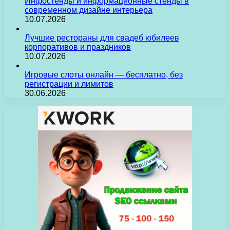
Инфостенды и информационные стенды в
современном дизайне интерьера
10.07.2026
Лучшие рестораны для свадеб юбилеев
корпоративов и праздников
10.07.2026
Игровые слоты онлайн — бесплатно, без
регистрации и лимитов
30.06.2026