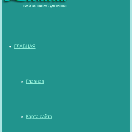
ГЛАВНАЯ
Главная
Карта сайта