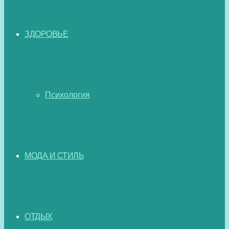
ЗДОРОВЬЕ
Психология
МОДА И СТИЛЬ
ОТДЫХ