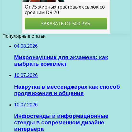
Популярные статьи
04.08.2026
Микронаушник для экзамена: как
выбрать комплект
10.07.2026
Накрутка в мессенджерах как способ
продвижения и общения
10.07.2026
Инфостенды и информационные
стенды в современном дизайне
интерьера