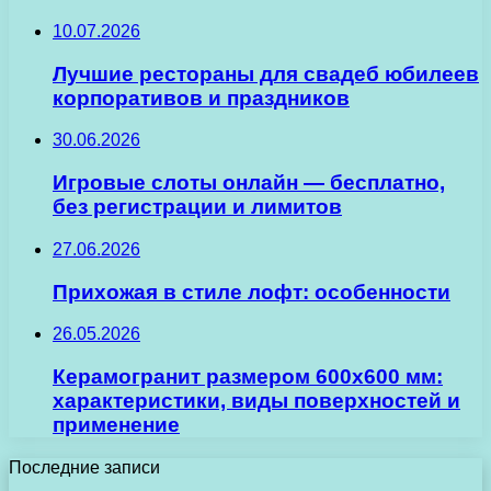
10.07.2026
Лучшие рестораны для свадеб юбилеев
корпоративов и праздников
30.06.2026
Игровые слоты онлайн — бесплатно,
без регистрации и лимитов
27.06.2026
Прихожая в стиле лофт: особенности
26.05.2026
Керамогранит размером 600х600 мм:
характеристики, виды поверхностей и
применение
Последние записи