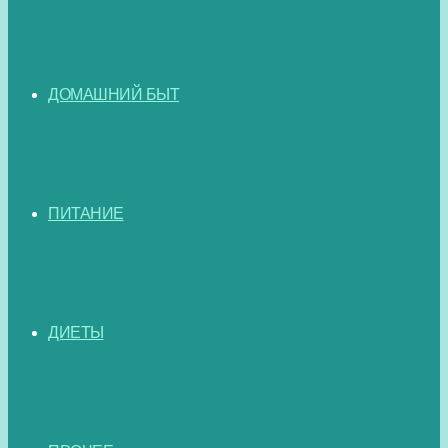
ДОМАШНИЙ БЫТ
ПИТАНИЕ
ДИЕТЫ