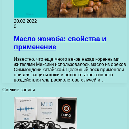
20.02.2022
0
Масло жожоба: свойства и
применение
Известно, что еще много веков назад коренными
жителями Мексики использовалось масло из орехов
Симмондсии китайской. Целебный воск применяли
они для защиты кожи и волос от агрессивного
воздействия ультрафиолетовых лучей и…
Свежие записи