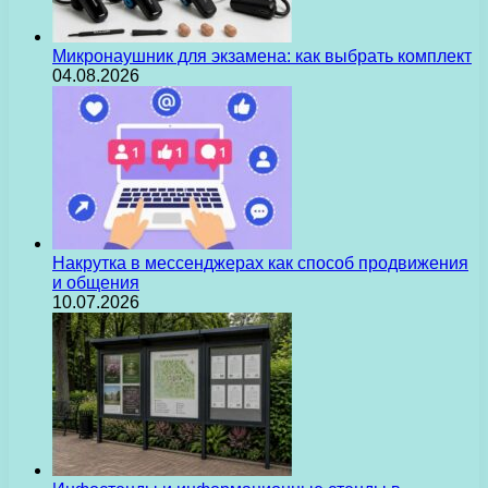
Микронаушник для экзамена: как выбрать комплект
04.08.2026
Накрутка в мессенджерах как способ продвижения
и общения
10.07.2026