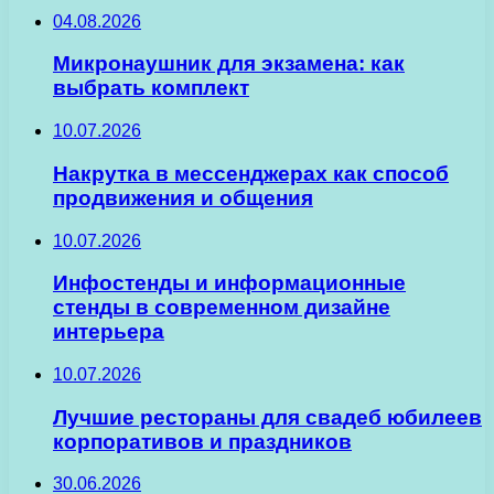
04.08.2026
Микронаушник для экзамена: как
выбрать комплект
10.07.2026
Накрутка в мессенджерах как способ
продвижения и общения
10.07.2026
Инфостенды и информационные
стенды в современном дизайне
интерьера
10.07.2026
Лучшие рестораны для свадеб юбилеев
корпоративов и праздников
30.06.2026