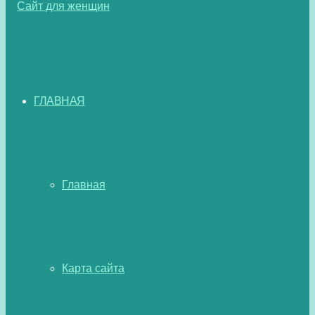
ГЛАВНАЯ
Главная
Карта сайта