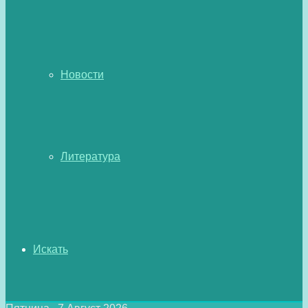
Новости
Литература
Искать