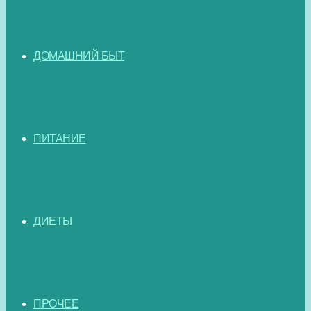
ДОМАШНИЙ БЫТ
ПИТАНИЕ
ДИЕТЫ
ПРОЧЕЕ