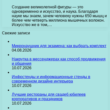
Создание великолепной фигуры — это
одновременно и искусство, и наука. Благодаря
науке мы знаем, зачем человеку нужны 650 мышц и
более чем четверть миллиона мышечных волокон.
Искусство же в том,…
Свежие записи
Микронаушник для экзамена: как выбрать комплект
04.08.2026
Накрутка в мессенджерах как способ продвижения
и общения
10.07.2026
Инфостенды и информационные стенды в
современном дизайне интерьера
10.07.2026
Лучшие рестораны для свадеб юбилеев
корпоративов и праздников
10.07.2026