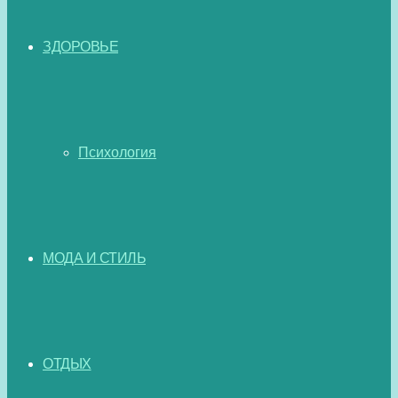
ЗДОРОВЬЕ
Психология
МОДА И СТИЛЬ
ОТДЫХ