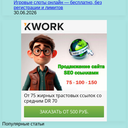
Игровые слоты онлайн — бесплатно, без
регистрации и лимитов
30.06.2026
Популярные статьи