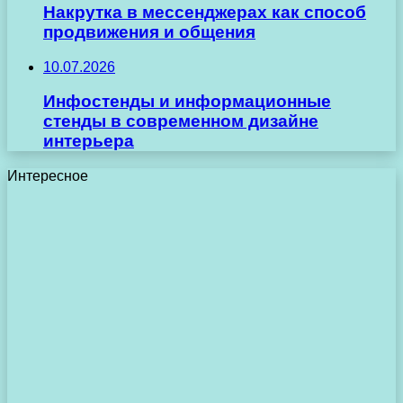
Накрутка в мессенджерах как способ
продвижения и общения
10.07.2026
Инфостенды и информационные
стенды в современном дизайне
интерьера
Интересное