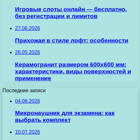
Игровые слоты онлайн — бесплатно,
без регистрации и лимитов
27.06.2026
Прихожая в стиле лофт: особенности
26.05.2026
Керамогранит размером 600х600 мм:
характеристики, виды поверхностей и
применение
Последние записи
04.08.2026
Микронаушник для экзамена: как
выбрать комплект
10.07.2026