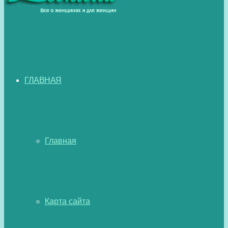
ГЛАВНАЯ
Главная
Карта сайта