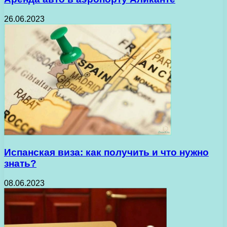
26.06.2023
Испанская виза: как получить и что нужно
знать?
08.06.2023