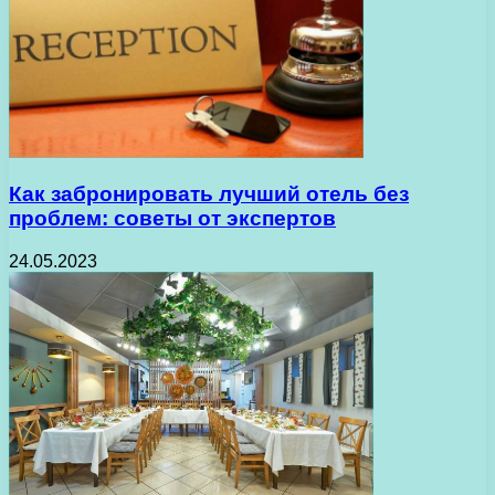
Как забронировать лучший отель без
проблем: советы от экспертов
24.05.2023