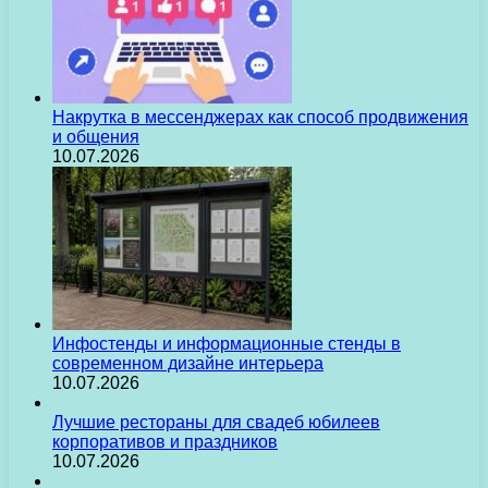
Накрутка в мессенджерах как способ продвижения
и общения
10.07.2026
Инфостенды и информационные стенды в
современном дизайне интерьера
10.07.2026
Лучшие рестораны для свадеб юбилеев
корпоративов и праздников
10.07.2026