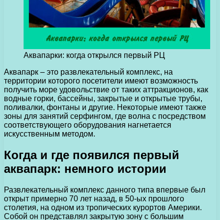
Аквапарки: когда открылся первый РЦ
Аквапарк – это развлекательный комплекс, на
территории которого посетители имеют возможность
получить море удовольствие от таких аттракционов, как
водные горки, бассейны, закрытые и открытые трубы,
поливалки, фонтаны и другие.
Некоторые имеют также
зоны для занятий серфингом, где волна с посредством
соответствующего оборудования нагнетается
искусственным методом.
Когда и где появился первый
аквапарк: немного истории
Развлекательный комплекс данного типа впервые был
открыт примерно 70 лет назад, в 50-ых прошлого
столетия, на одном из тропических курортов Америки.
Собой он представлял закрытую зону с большим