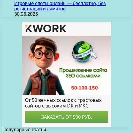
Игровые слоты онлайн — бесплатно, без
регистрации и лимитов
30.06.2026
Популярные статьи