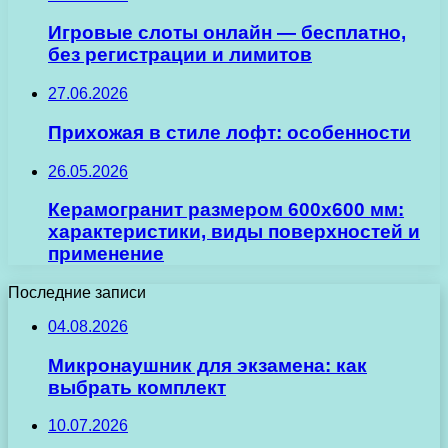
Игровые слоты онлайн — бесплатно,
без регистрации и лимитов
27.06.2026
Прихожая в стиле лофт: особенности
26.05.2026
Керамогранит размером 600х600 мм:
характеристики, виды поверхностей и
применение
Последние записи
04.08.2026
Микронаушник для экзамена: как
выбрать комплект
10.07.2026