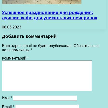
Успешное празднование дня рождения:
лучшие кафе для уникальных вечеринок
08.05.2023
Добавить комментарий
Ваш адрес email не будет опубликован.
Обязательные
поля помечены
*
Комментарий
*
Имя
*
Email
*