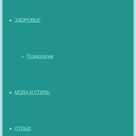
ЗДОРОВЬЕ
Психология
МОДА И СТИЛЬ
ОТДЫХ