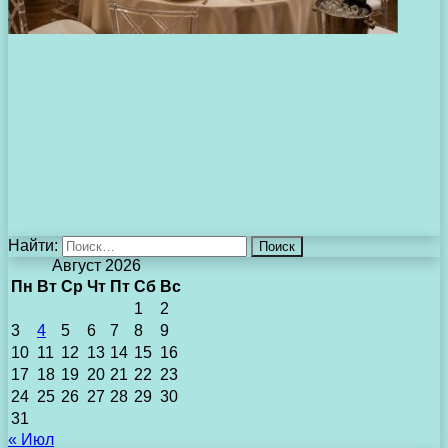
Найти:
Август 2026
Пн
Вт
Ср
Чт
Пт
Сб
Вс
1
2
3
4
5
6
7
8
9
10
11
12
13
14
15
16
17
18
19
20
21
22
23
24
25
26
27
28
29
30
31
« Июл