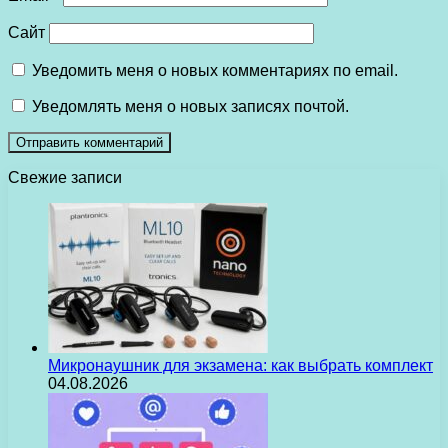
Сайт
Уведомить меня о новых комментариях по email.
Уведомлять меня о новых записях почтой.
Свежие записи
Микронаушник для экзамена: как выбрать комплект
04.08.2026