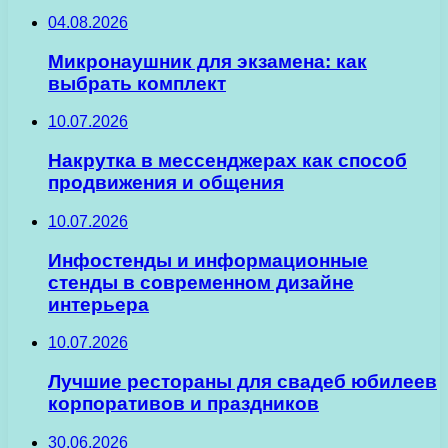
04.08.2026
Микронаушник для экзамена: как
выбрать комплект
10.07.2026
Накрутка в мессенджерах как способ
продвижения и общения
10.07.2026
Инфостенды и информационные
стенды в современном дизайне
интерьера
10.07.2026
Лучшие рестораны для свадеб юбилеев
корпоративов и праздников
30.06.2026