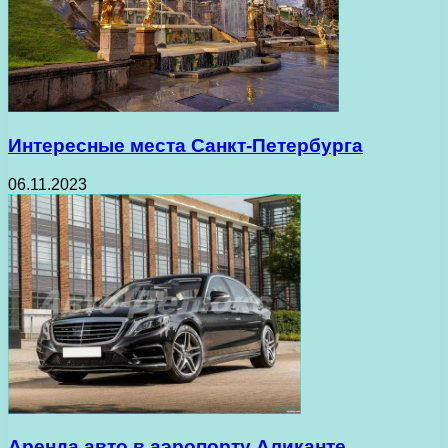
Интересные места Санкт-Петербурга
06.11.2023
Аренда авто в аэропорту Аликанте