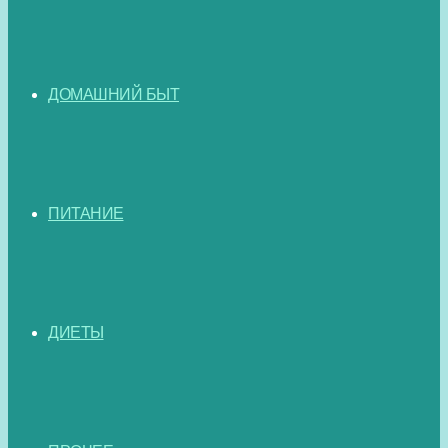
ДОМАШНИЙ БЫТ
ПИТАНИЕ
ДИЕТЫ