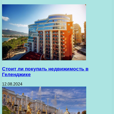
Стоит ли покупать недвижимость в
Геленджике
12.08.2024