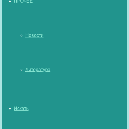
ПРОЧЕЕ
Новости
Литература
Искать