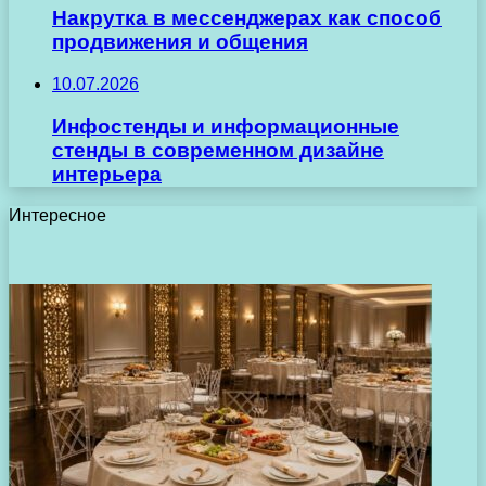
Накрутка в мессенджерах как способ
продвижения и общения
10.07.2026
Инфостенды и информационные
стенды в современном дизайне
интерьера
Интересное