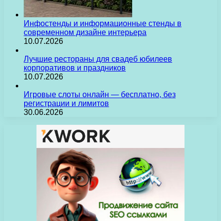
Инфостенды и информационные стенды в
современном дизайне интерьера
10.07.2026
Лучшие рестораны для свадеб юбилеев
корпоративов и праздников
10.07.2026
Игровые слоты онлайн — бесплатно, без
регистрации и лимитов
30.06.2026