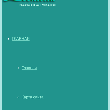
ГЛАВНАЯ
Главная
Карта сайта