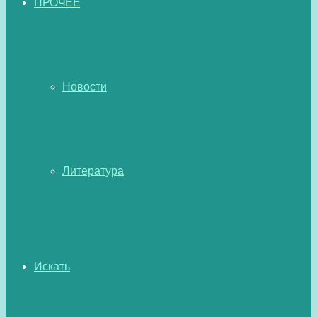
ПРОЧЕЕ
Новости
Литература
Искать