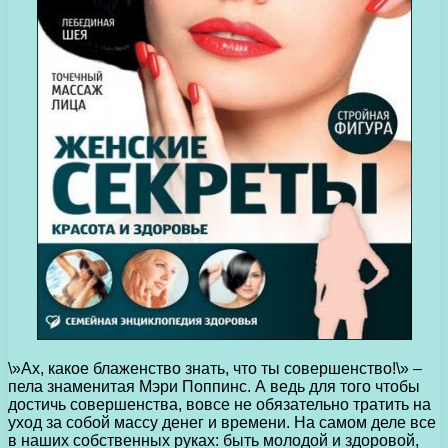
\»Ах, какое блаженство знать, что ты совершенство!\» –
пела знаменитая Мэри Поппинс. А ведь для того чтобы
достичь совершенства, вовсе не обязательно тратить на
уход за собой массу денег и времени. На самом деле все
в наших собственных руках: быть молодой и здоровой,