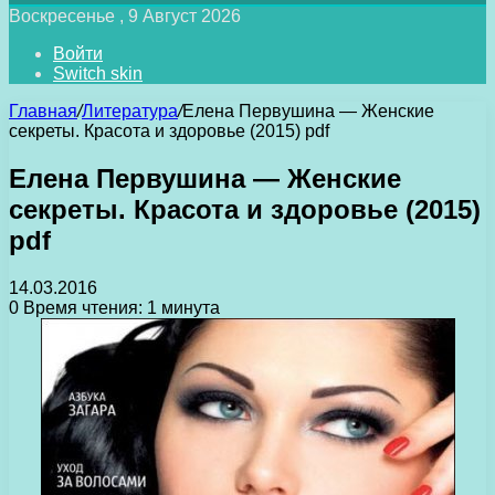
Воскресенье , 9 Август 2026
Войти
Switch skin
Главная
/
Литература
/
Елена Первушина — Женские
секреты. Красота и здоровье (2015) pdf
Елена Первушина — Женские
секреты. Красота и здоровье (2015)
pdf
14.03.2016
0
Время чтения: 1 минута