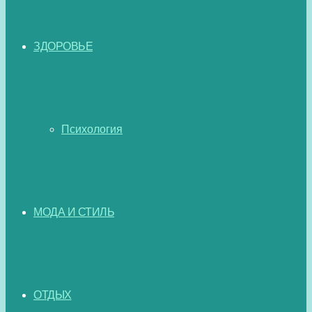
ЗДОРОВЬЕ
Психология
МОДА И СТИЛЬ
ОТДЫХ