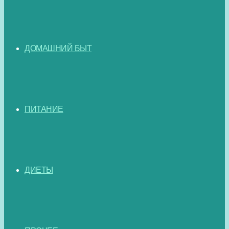
ДОМАШНИЙ БЫТ
ПИТАНИЕ
ДИЕТЫ