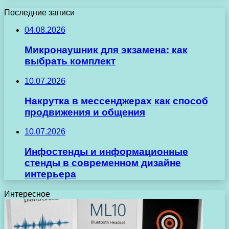
Последние записи
04.08.2026
Микронаушник для экзамена: как
выбрать комплект
10.07.2026
Накрутка в мессенджерах как способ
продвижения и общения
10.07.2026
Инфостенды и информационные
стенды в современном дизайне
интерьера
Интересное