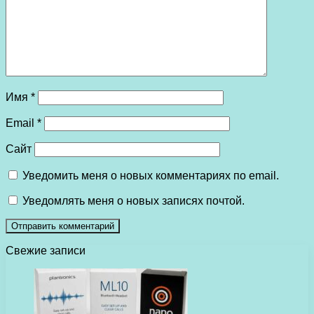
Имя
*
Email
*
Сайт
Уведомить меня о новых комментариях по email.
Уведомлять меня о новых записях почтой.
Свежие записи