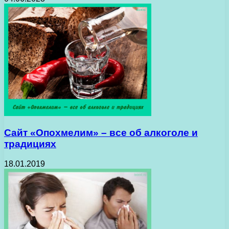
Сайт «Опохмелим» – все об алкоголе и
традициях
18.01.2019