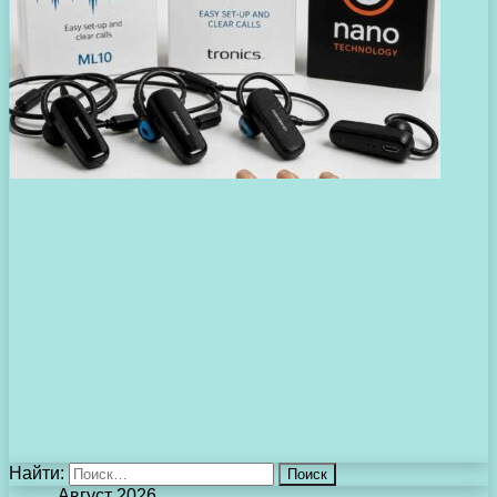
Найти:
Август 2026