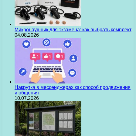
Микронаушник для экзамена: как выбрать комплект
04.08.2026
Накрутка в мессенджерах как способ продвижения
и общения
10.07.2026