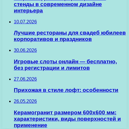
стенды в современном дизайне
интерьера
10.07.2026
Лучшие рестораны для свадеб юбилеев
корпоративов и праздников
30.06.2026
Игровые слоты онлайн — бесплатно,
без регистрации и лимитов
27.06.2026
Прихожая в стиле лофт: особенности
26.05.2026
Керамогранит размером 600х600 мм:
характеристики, виды поверхностей и
применение