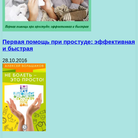
Первая помощь при простуде: эффективная
и быстрая
28.10.2016