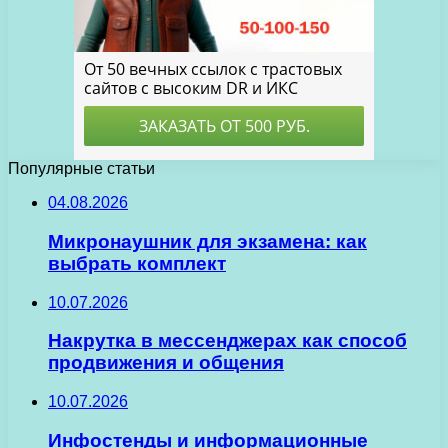
Популярные статьи
04.08.2026
Микронаушник для экзамена: как
выбрать комплект
10.07.2026
Накрутка в мессенджерах как способ
продвижения и общения
10.07.2026
Инфостенды и информационные