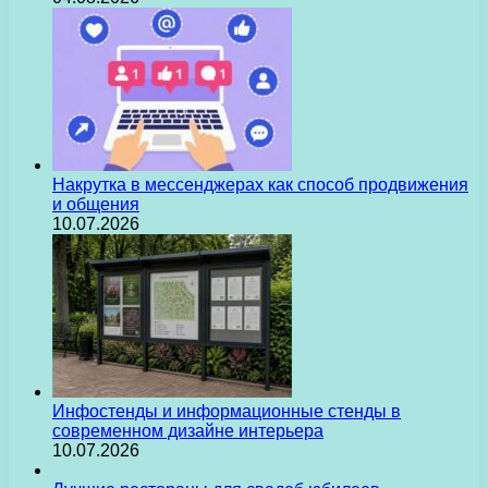
Накрутка в мессенджерах как способ продвижения
и общения
10.07.2026
Инфостенды и информационные стенды в
современном дизайне интерьера
10.07.2026