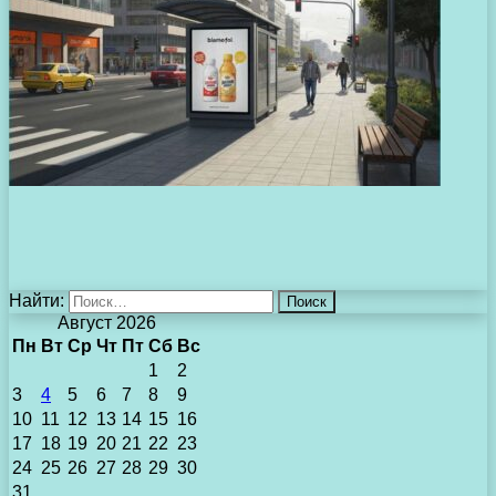
Найти:
Август 2026
Пн
Вт
Ср
Чт
Пт
Сб
Вс
1
2
3
4
5
6
7
8
9
10
11
12
13
14
15
16
17
18
19
20
21
22
23
24
25
26
27
28
29
30
31