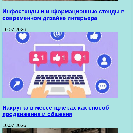
Инфостенды и информационные стенды в
современном дизайне интерьера
10.07.2026
Накрутка в мессенджерах как способ
продвижения и общения
10.07.2026