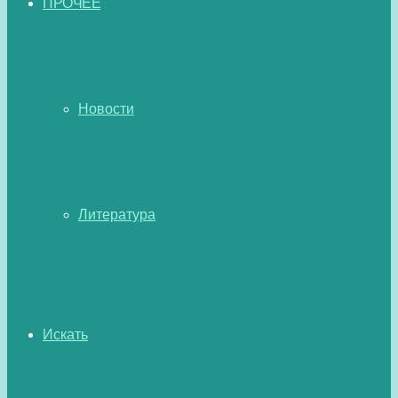
ПРОЧЕЕ
Новости
Литература
Искать