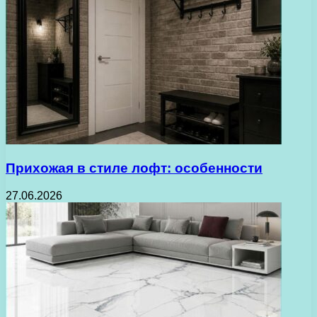
Прихожая в стиле лофт: особенности
27.06.2026