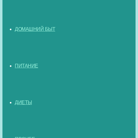
ДОМАШНИЙ БЫТ
ПИТАНИЕ
ДИЕТЫ