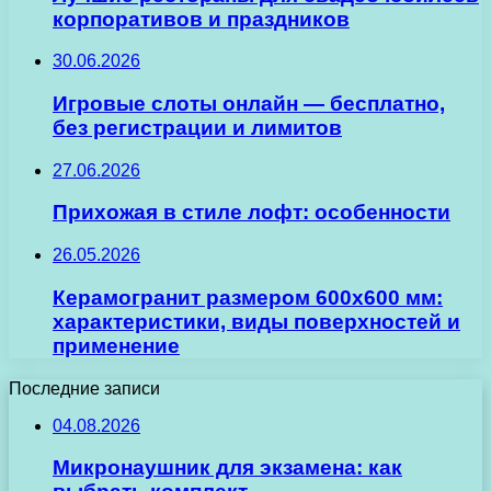
корпоративов и праздников
30.06.2026
Игровые слоты онлайн — бесплатно,
без регистрации и лимитов
27.06.2026
Прихожая в стиле лофт: особенности
26.05.2026
Керамогранит размером 600х600 мм:
характеристики, виды поверхностей и
применение
Последние записи
04.08.2026
Микронаушник для экзамена: как