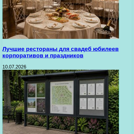
Лучшие рестораны для свадеб юбилеев
корпоративов и праздников
10.07.2026