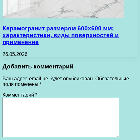
Керамогранит размером 600х600 мм:
характеристики, виды поверхностей и
применение
26.05.2026
Добавить комментарий
Ваш адрес email не будет опубликован.
Обязательные
поля помечены
*
Комментарий
*