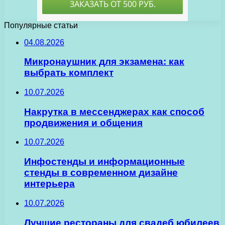
Популярные статьи
04.08.2026
Микронаушник для экзамена: как
выбрать комплект
10.07.2026
Накрутка в мессенджерах как способ
продвижения и общения
10.07.2026
Инфостенды и информационные
стенды в современном дизайне
интерьера
10.07.2026
Лучшие рестораны для свадеб юбилеев