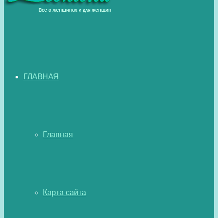
ГЛАВНАЯ
Главная
Карта сайта