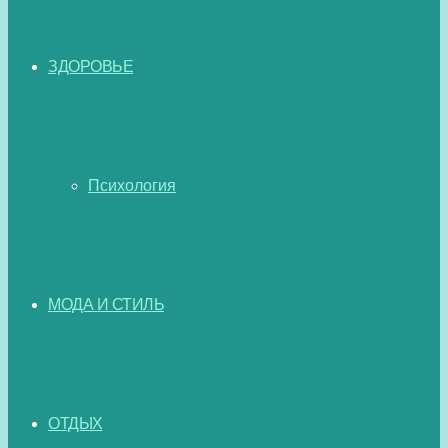
ЗДОРОВЬЕ
Психология
МОДА И СТИЛЬ
ОТДЫХ