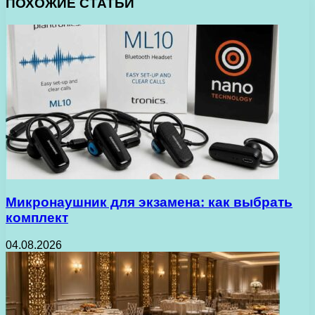
ПОХОЖИЕ СТАТЬИ
Микронаушник для экзамена: как выбрать
комплект
04.08.2026