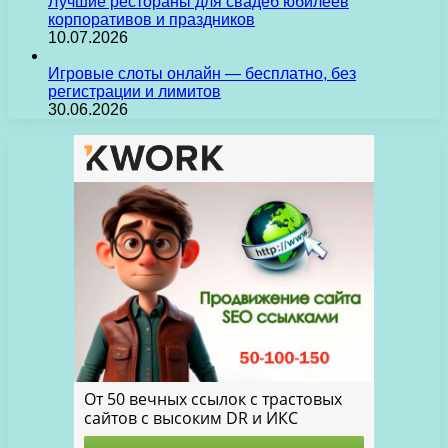
Лучшие рестораны для свадеб юбилеев
корпоративов и праздников
10.07.2026
Игровые слоты онлайн — бесплатно, без
регистрации и лимитов
30.06.2026