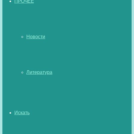
ПРОЧЕЕ
Новости
Литература
Искать