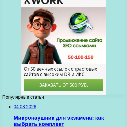
Популярные статьи
04.08.2026
Микронаушник для экзамена: как
выбрать комплект