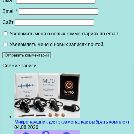
Имя
*
Email
*
Сайт
Уведомить меня о новых комментариях по email.
Уведомлять меня о новых записях почтой.
Свежие записи
Микронаушник для экзамена: как выбрать комплект
04.08.2026