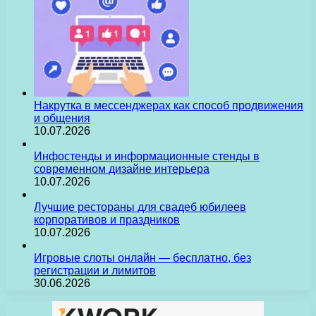
Накрутка в мессенджерах как способ продвижения
и общения
10.07.2026
Инфостенды и информационные стенды в
современном дизайне интерьера
10.07.2026
Лучшие рестораны для свадеб юбилеев
корпоративов и праздников
10.07.2026
Игровые слоты онлайн — бесплатно, без
регистрации и лимитов
30.06.2026