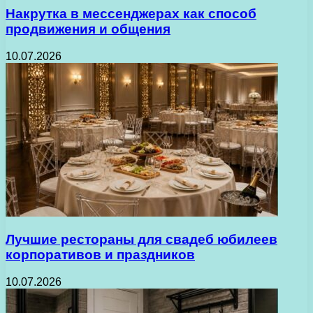
Накрутка в мессенджерах как способ
продвижения и общения
10.07.2026
Лучшие рестораны для свадеб юбилеев
корпоративов и праздников
10.07.2026