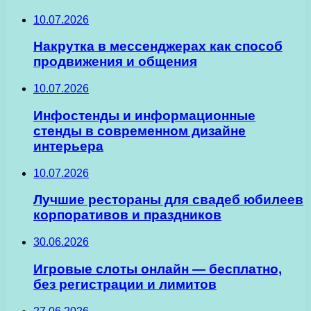
10.07.2026
Накрутка в мессенджерах как способ
продвижения и общения
10.07.2026
Инфостенды и информационные
стенды в современном дизайне
интерьера
10.07.2026
Лучшие рестораны для свадеб юбилеев
корпоративов и праздников
30.06.2026
Игровые слоты онлайн — бесплатно,
без регистрации и лимитов