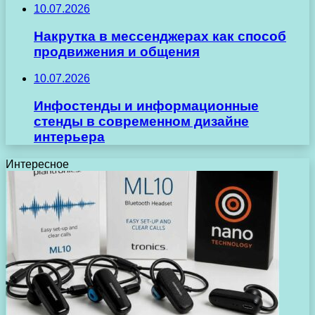
10.07.2026
Накрутка в мессенджерах как способ
продвижения и общения
10.07.2026
Инфостенды и информационные
стенды в современном дизайне
интерьера
Интересное