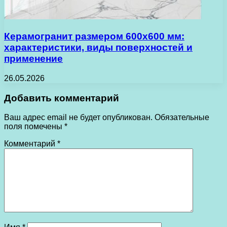
Керамогранит размером 600х600 мм:
характеристики, виды поверхностей и
применение
26.05.2026
Добавить комментарий
Ваш адрес email не будет опубликован.
Обязательные
поля помечены
*
Комментарий
*