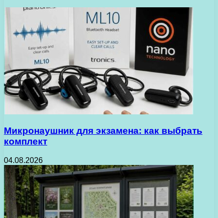
Микронаушник для экзамена: как выбрать
комплект
04.08.2026