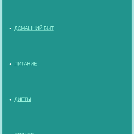
ДОМАШНИЙ БЫТ
ПИТАНИЕ
ДИЕТЫ