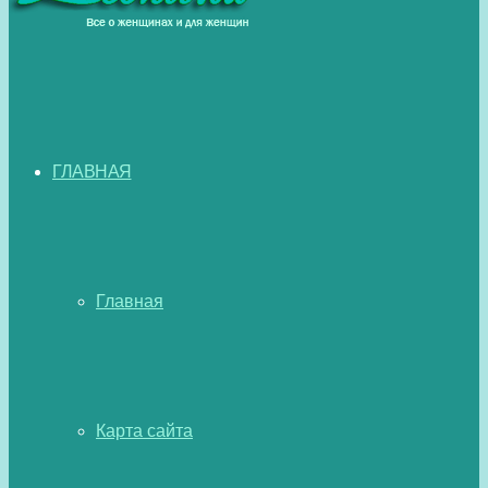
ГЛАВНАЯ
Главная
Карта сайта