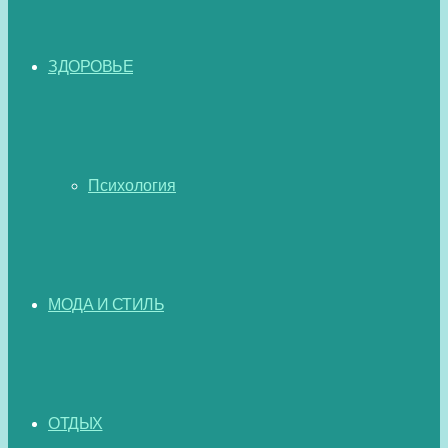
ЗДОРОВЬЕ
Психология
МОДА И СТИЛЬ
ОТДЫХ