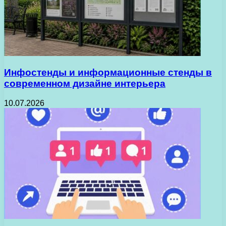
Инфостенды и информационные стенды в
современном дизайне интерьера
10.07.2026