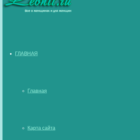
ГЛАВНАЯ
Главная
Карта сайта