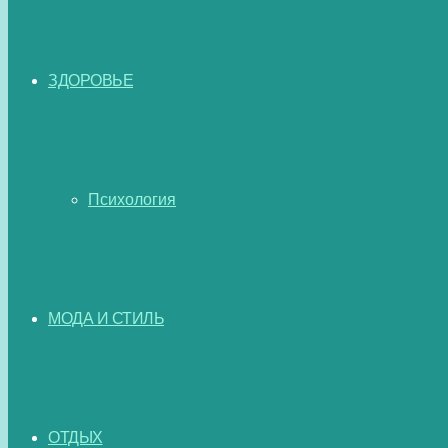
ЗДОРОВЬЕ
Психология
МОДА И СТИЛЬ
ОТДЫХ