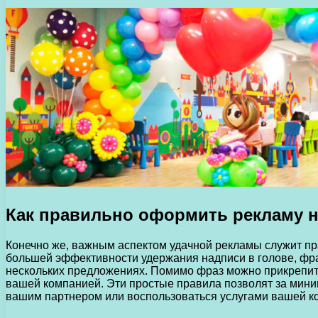
Как правильно оформить рекламу н
Конечно же, важным аспектом удачной рекламы служит прав
большей эффективности удержания надписи в голове, фра
нескольких предложениях. Помимо фраз можно прикрепить 
вашей компанией. Эти простые правила позволят за мини
вашим партнером или воспользоваться услугами вашей ком