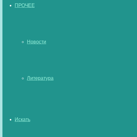
ПРОЧЕЕ
Новости
Литература
Искать