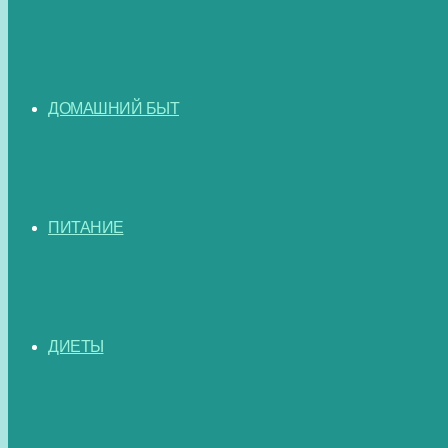
ДОМАШНИЙ БЫТ
ПИТАНИЕ
ДИЕТЫ