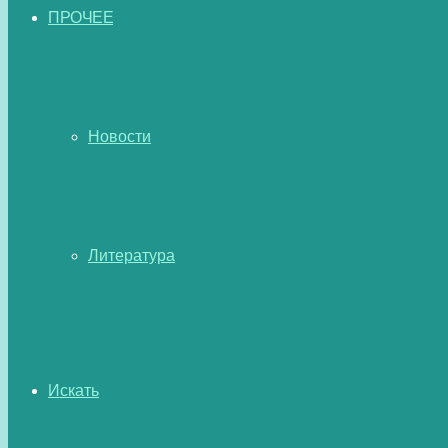
ПРОЧЕЕ
Новости
Литература
Искать