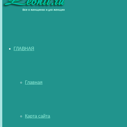
ГЛАВНАЯ
Главная
Карта сайта