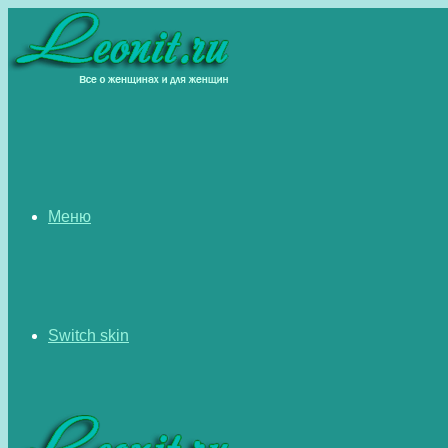
Меню
Switch skin