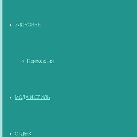
ЗДОРОВЬЕ
Психология
МОДА И СТИЛЬ
ОТДЫХ