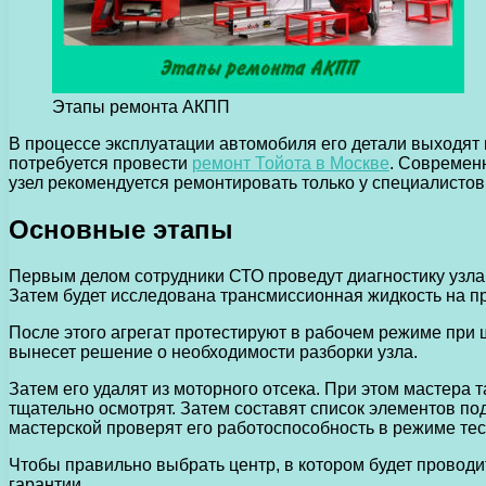
Этапы ремонта АКПП
В процессе эксплуатации автомобиля его детали выходят
потребуется провести
ремонт Тойота в Москве
. Современ
узел рекомендуется ремонтировать только у специалистов
Основные этапы
Первым делом сотрудники СТО проведут диагностику узла.
Затем будет исследована трансмиссионная жидкость на пр
После этого агрегат протестируют в рабочем режиме при
вынесет решение о необходимости разборки узла.
Затем его удалят из моторного отсека. При этом мастера
тщательно осмотрят. Затем составят список элементов под 
мастерской проверят его работоспособность в режиме тес
Чтобы правильно выбрать центр, в котором будет проводи
гарантии.