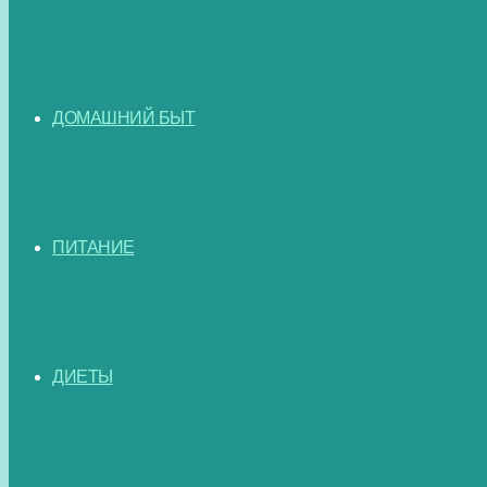
ДОМАШНИЙ БЫТ
ПИТАНИЕ
ДИЕТЫ