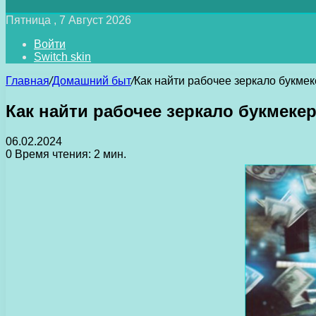
Пятница , 7 Август 2026
Войти
Switch skin
Главная
/
Домашний быт
/
Как найти рабочее зеркало букмек
Как найти рабочее зеркало букмеке
06.02.2024
0
Время чтения: 2 мин.