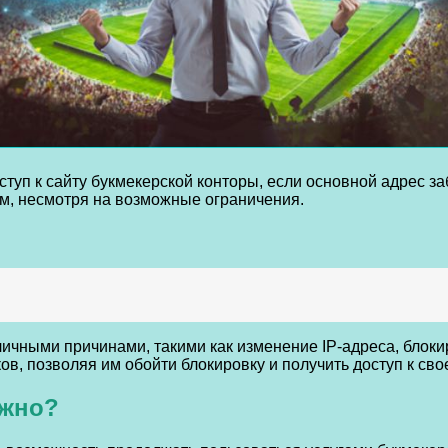
туп к сайту букмекерской конторы, если основной адрес за
ом, несмотря на возможные ограничения.
чными причинами, такими как изменение IP-адреса, блокир
в, позволяя им обойти блокировку и получить доступ к свое
ужно?