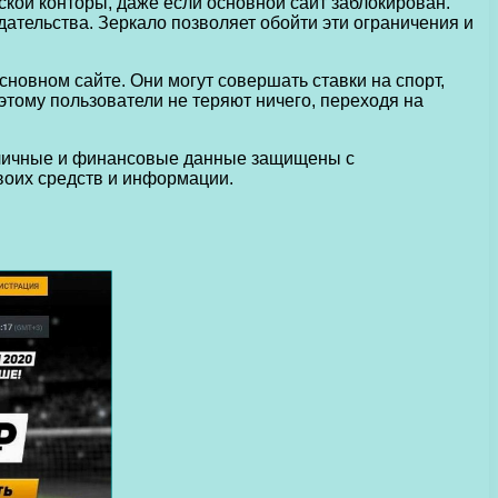
ской конторы, даже если основной сайт заблокирован.
ательства. Зеркало позволяет обойти эти ограничения и
сновном сайте. Они могут совершать ставки на спорт,
оэтому пользователи не теряют ничего, переходя на
е личные и финансовые данные защищены с
воих средств и информации.