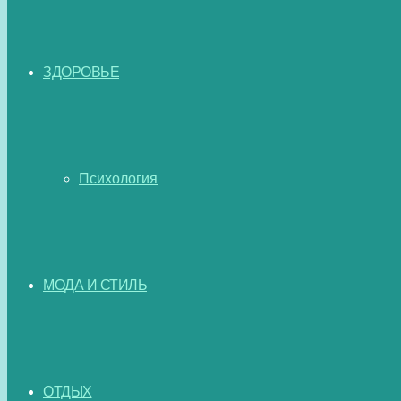
ЗДОРОВЬЕ
Психология
МОДА И СТИЛЬ
ОТДЫХ