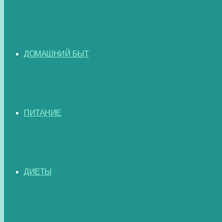
ДОМАШНИЙ БЫТ
ПИТАНИЕ
ДИЕТЫ