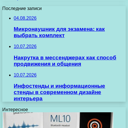
Последние записи
04.08.2026
Микронаушник для экзамена: как
выбрать комплект
10.07.2026
Накрутка в мессенджерах как способ
продвижения и общения
10.07.2026
Инфостенды и информационные
стенды в современном дизайне
интерьера
Интересное