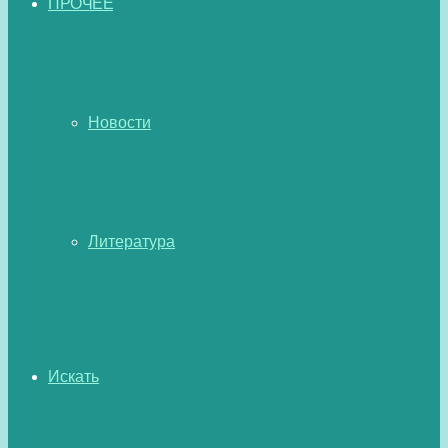
ПРОЧЕЕ
Новости
Литература
Искать