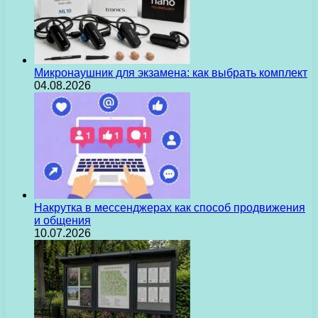
Микронаушник для экзамена: как выбрать комплект
04.08.2026
Накрутка в мессенджерах как способ продвижения
и общения
10.07.2026