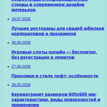
стенды в современном дизайне
интерьера
10.07.2026
Лучшие рестораны для свадеб юбилеев
корпоративов и праздников
30.06.2026
Игровые слоты онлайн — бесплатно,
без регистрации и лимитов
27.06.2026
Прихожая в стиле лофт: особенности
26.05.2026
Керамогранит размером 600х600 мм:
характеристики, виды поверхностей и
применение