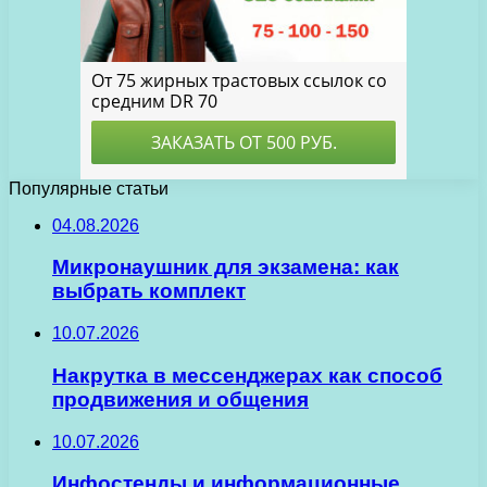
Популярные статьи
04.08.2026
Микронаушник для экзамена: как
выбрать комплект
10.07.2026
Накрутка в мессенджерах как способ
продвижения и общения
10.07.2026
Инфостенды и информационные