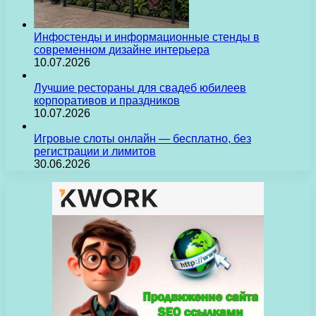
Инфостенды и информационные стенды в
современном дизайне интерьера
10.07.2026
Лучшие рестораны для свадеб юбилеев
корпоративов и праздников
10.07.2026
Игровые слоты онлайн — бесплатно, без
регистрации и лимитов
30.06.2026