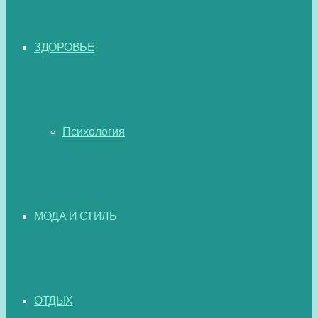
ЗДОРОВЬЕ
Психология
МОДА И СТИЛЬ
ОТДЫХ