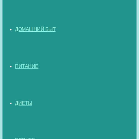
ДОМАШНИЙ БЫТ
ПИТАНИЕ
ДИЕТЫ