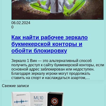
06.02.2024
0
Как найти рабочее зеркало
букмекерской конторы и
обойти блокировку
Зеркало 1 Вин — это альтернативный способ
получить доступ к сайту букмекерской конторы, если
основной адрес заблокирован или недоступен.
Благодаря зеркалу игроки могут продолжать
ставить на спорт и наслаждаться азартом,…
Свежие записи