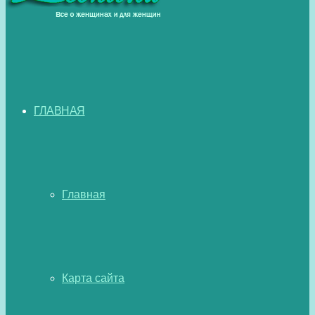
ГЛАВНАЯ
Главная
Карта сайта