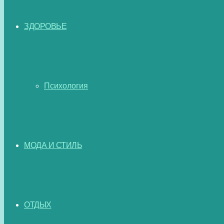
ЗДОРОВЬЕ
Психология
МОДА И СТИЛЬ
ОТДЫХ