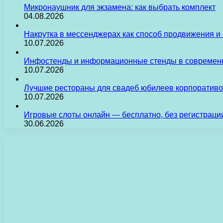
Микронаушник для экзамена: как выбрать комплект
04.08.2026
Накрутка в мессенджерах как способ продвижения и
10.07.2026
Инфостенды и информационные стенды в современн
10.07.2026
Лучшие рестораны для свадеб юбилеев корпоративо
10.07.2026
Игровые слоты онлайн — бесплатно, без регистраци
30.06.2026