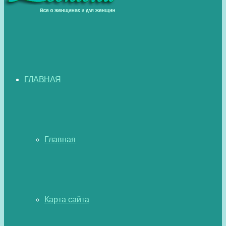
ГЛАВНАЯ
Главная
Карта сайта