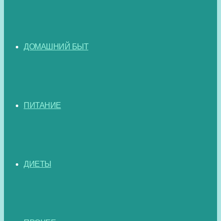
ДОМАШНИЙ БЫТ
ПИТАНИЕ
ДИЕТЫ