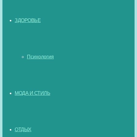
ЗДОРОВЬЕ
Психология
МОДА И СТИЛЬ
ОТДЫХ