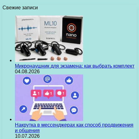
Свежие записи
Микронаушник для экзамена: как выбрать комплект
04.08.2026
Накрутка в мессенджерах как способ продвижения
и общения
10.07.2026