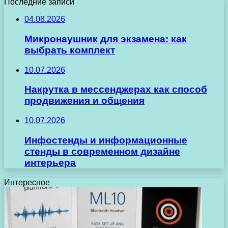
Последние записи
04.08.2026
Микронаушник для экзамена: как
выбрать комплект
10.07.2026
Накрутка в мессенджерах как способ
продвижения и общения
10.07.2026
Инфостенды и информационные
стенды в современном дизайне
интерьера
Интересное