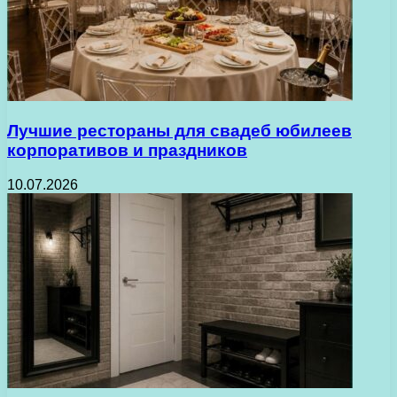
Лучшие рестораны для свадеб юбилеев
корпоративов и праздников
10.07.2026