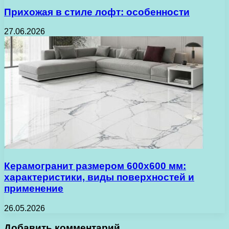
Прихожая в стиле лофт: особенности
27.06.2026
Керамогранит размером 600х600 мм:
характеристики, виды поверхностей и
применение
26.05.2026
Добавить комментарий