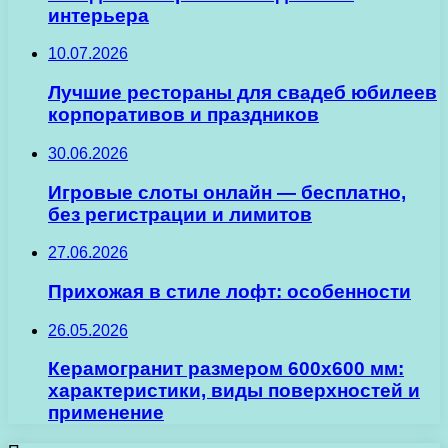
интерьера
10.07.2026
Лучшие рестораны для свадеб юбилеев
корпоративов и праздников
30.06.2026
Игровые слоты онлайн — бесплатно,
без регистрации и лимитов
27.06.2026
Прихожая в стиле лофт: особенности
26.05.2026
Керамогранит размером 600х600 мм:
характеристики, виды поверхностей и
применение