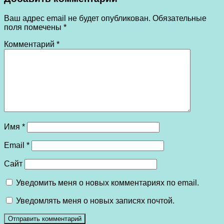
Ваш адрес email не будет опубликован.
Обязательные
поля помечены
*
Комментарий
*
Имя
*
Email
*
Сайт
Уведомить меня о новых комментариях по email.
Уведомлять меня о новых записях почтой.