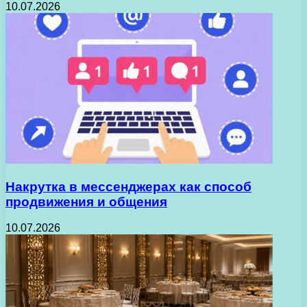
10.07.2026
Накрутка в мессенджерах как способ
продвижения и общения
10.07.2026