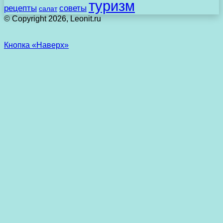
туризм
рецепты
советы
салат
© Copyright 2026, Leonit.ru
Кнопка «Наверх»