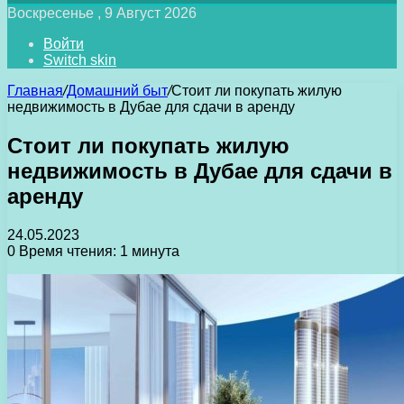
Воскресенье , 9 Август 2026
Войти
Switch skin
Главная
/
Домашний быт
/
Стоит ли покупать жилую
недвижимость в Дубае для сдачи в аренду
Стоит ли покупать жилую
недвижимость в Дубае для сдачи в
аренду
24.05.2023
0
Время чтения: 1 минута