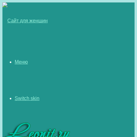
Меню
Switch skin