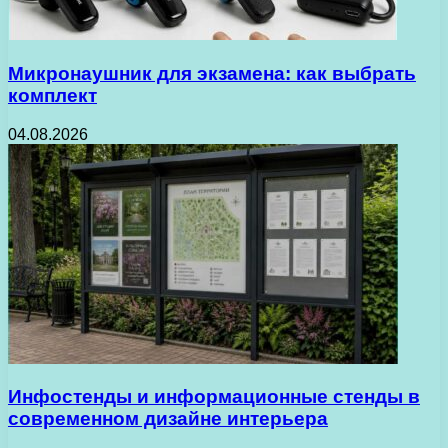
Микронаушник для экзамена: как выбрать
комплект
04.08.2026
Инфостенды и информационные стенды в
современном дизайне интерьера