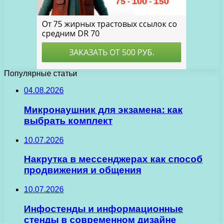
Популярные статьи
04.08.2026
Микронаушник для экзамена: как
выбрать комплект
10.07.2026
Накрутка в мессенджерах как способ
продвижения и общения
10.07.2026
Инфостенды и информационные
стенды в современном дизайне