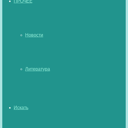
ПРОЧЕЕ
Новости
Литература
Искать