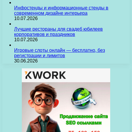
Инфостенды и информационные стенды в
современном дизайне интерьера
10.07.2026
Лучшие рестораны для свадеб юбилеев
корпоративов и праздников
10.07.2026
Игровые слоты онлайн — бесплатно, без
регистрации и лимитов
30.06.2026