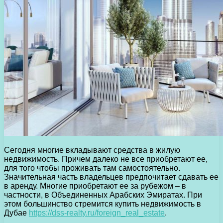
Сегодня многие вкладывают средства в жилую
недвижимость. Причем далеко не все приобретают ее,
для того чтобы проживать там самостоятельно.
Значительная часть владельцев предпочитает сдавать ее
в аренду. Многие приобретают ее за рубежом – в
частности, в Объединенных Арабских Эмиратах. При
этом большинство стремится купить недвижимость в
Дубае
https://dss-realty.ru/foreign_real_estate
.