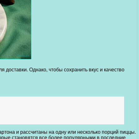
 доставки. Однако, чтобы сохранить вкус и качество
ртона и рассчитаны на одну или несколько порций пиццы.
орые становятся все более популярными в последние