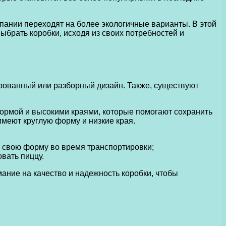
пании переходят на более экологичные варианты. В этой
выбрать коробки, исходя из своих потребностей и
ированный или разборный дизайн. Также, существуют
ормой и высокими краями, которые помогают сохранить
имеют круглую форму и низкие края.
а свою форму во время транспортировки;
овать пиццу.
ание на качество и надежность коробки, чтобы