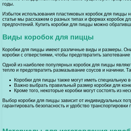
годы.
Избыток использования пластиковых коробок для пиццы н
статье мы расскажем о разных типах и формах коробок для 
предпочтений. Купить коробки для пиццы можно обративш
Виды коробок для пиццы
Коробки для пиццы имеют различные виды и размеры. Они
коробки с отверстиями, чтобы предотвратить запотевание
Одной из наиболее популярных коробок для пиццы являют
тепло и предотвратить размазывание соусов и начинки. Т
Коробки для пиццы также могут иметь специальную вс
Важно выбрать правильный размер коробки для конк
Кроме того, некоторые коробки могут состоять из не
Выбор коробки для пиццы зависит от индивидуальных потр
гарантировать безопасность и удобство транспортировки 