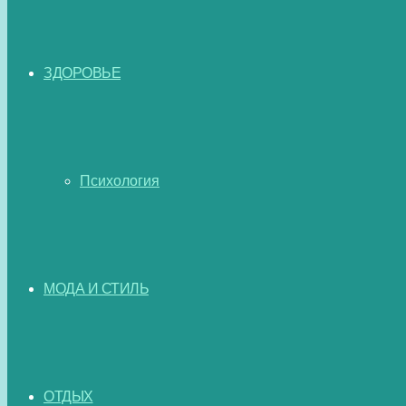
ЗДОРОВЬЕ
Психология
МОДА И СТИЛЬ
ОТДЫХ