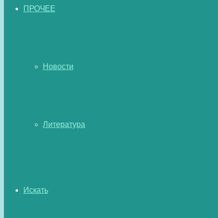
ПРОЧЕЕ
Новости
Литература
Искать