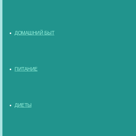
ДОМАШНИЙ БЫТ
ПИТАНИЕ
ДИЕТЫ