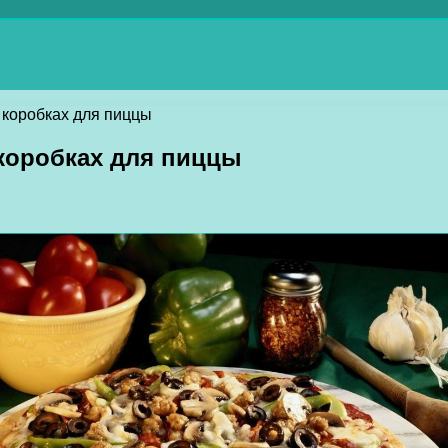
о коробках для пиццы
 коробках для пиццы