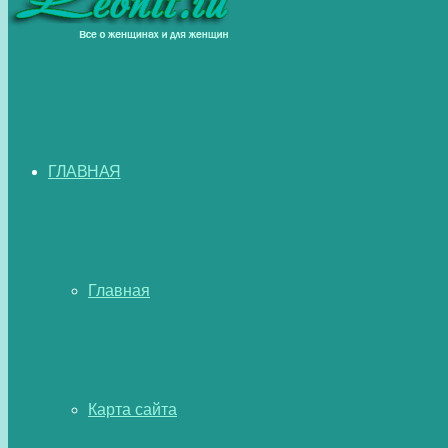
ГЛАВНАЯ
Главная
Карта сайта