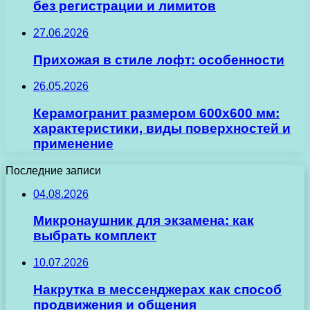
без регистрации и лимитов
27.06.2026
Прихожая в стиле лофт: особенности
26.05.2026
Керамогранит размером 600х600 мм:
характеристики, виды поверхностей и
применение
Последние записи
04.08.2026
Микронаушник для экзамена: как
выбрать комплект
10.07.2026
Накрутка в мессенджерах как способ
продвижения и общения