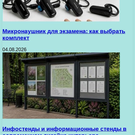
Микронаушник для экзамена: как выбрать
комплект
04.08.2026
Инфостенды и информационные стенды в