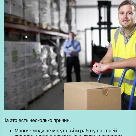
На это есть несколько причин.
Многие люди не могут найти работу по своей