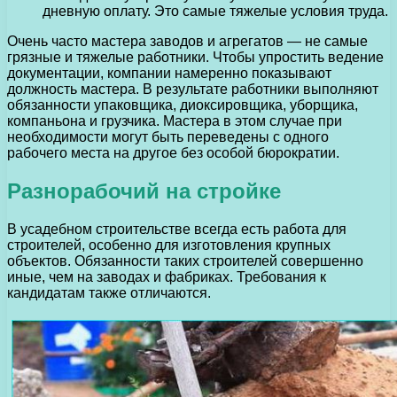
дневную оплату. Это самые тяжелые условия труда.
Очень часто мастера заводов и агрегатов — не самые
грязные и тяжелые работники. Чтобы упростить ведение
документации, компании намеренно показывают
должность мастера. В результате работники выполняют
обязанности упаковщика, диоксировщика, уборщика,
компаньона и грузчика. Мастера в этом случае при
необходимости могут быть переведены с одного
рабочего места на другое без особой бюрократии.
Разнорабочий на стройке
В усадебном строительстве всегда есть работа для
строителей, особенно для изготовления крупных
объектов. Обязанности таких строителей совершенно
иные, чем на заводах и фабриках. Требования к
кандидатам также отличаются.