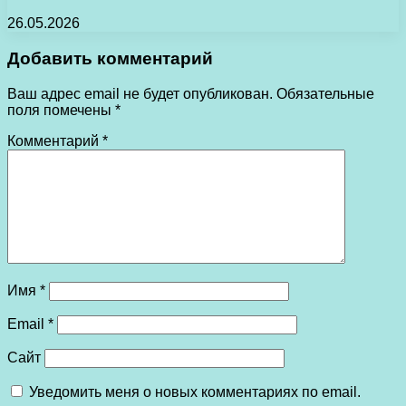
26.05.2026
Добавить комментарий
Ваш адрес email не будет опубликован.
Обязательные
поля помечены
*
Комментарий
*
Имя
*
Email
*
Сайт
Уведомить меня о новых комментариях по email.