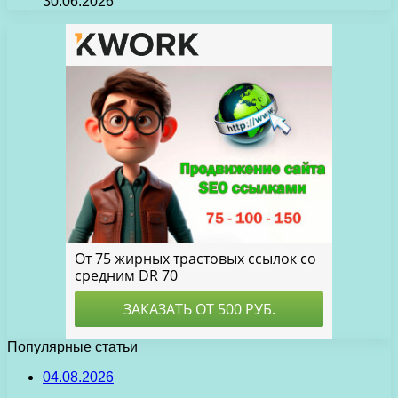
30.06.2026
Популярные статьи
04.08.2026