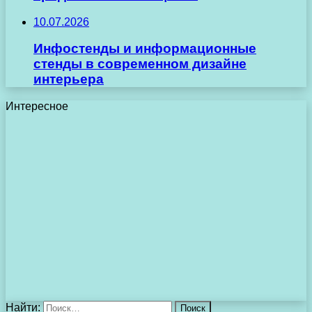
10.07.2026
Инфостенды и информационные
стенды в современном дизайне
интерьера
Интересное
Найти: