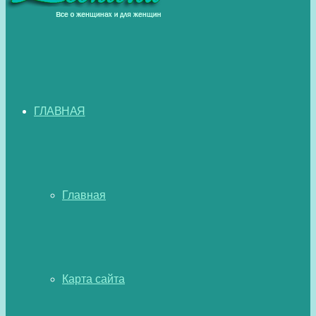
ГЛАВНАЯ
Главная
Карта сайта