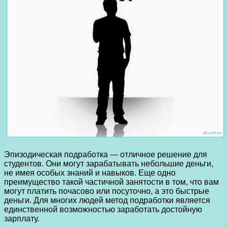
Эпизодическая подработка — отличное решение для
студентов. Они могут зарабатывать небольшие деньги,
не имея особых знаний и навыков. Еще одно
преимущество такой частичной занятости в том, что вам
могут платить почасово или посуточно, а это быстрые
деньги. Для многих людей метод подработки является
единственной возможностью заработать достойную
зарплату.