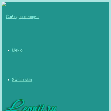
Меню
Switch skin