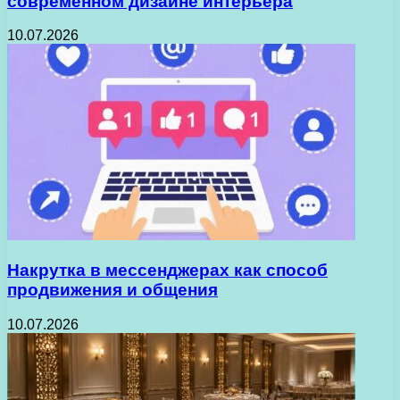
современном дизайне интерьера
10.07.2026
Накрутка в мессенджерах как способ
продвижения и общения
10.07.2026