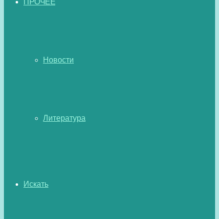
ПРОЧЕЕ
Новости
Литература
Искать