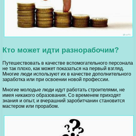
Кто может идти разнорабочим?
Путешествовать в качестве вспомогательного персонала
не так плохо, как может показаться на первый взгляд.
Многие люди используют их в качестве дополнительного
заработка или при освоении новой профессии.
Многие молодые люди идут работать строителями, не
имея никакого образования. Со временем приходят
знания и опыт, и вчерашний заробитчанин становится
мастером или прорабом.