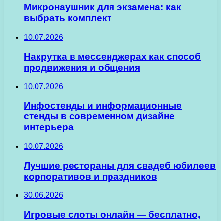
Микронаушник для экзамена: как
выбрать комплект
10.07.2026
Накрутка в мессенджерах как способ
продвижения и общения
10.07.2026
Инфостенды и информационные
стенды в современном дизайне
интерьера
10.07.2026
Лучшие рестораны для свадеб юбилеев
корпоративов и праздников
30.06.2026
Игровые слоты онлайн — бесплатно,