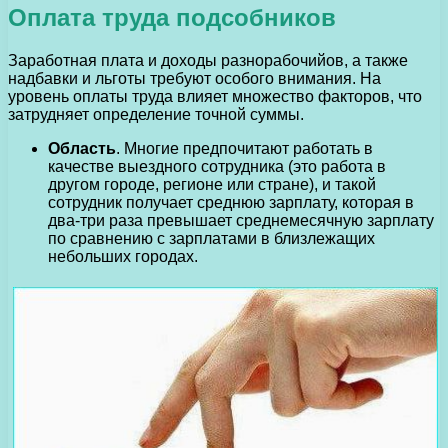
Оплата труда подсобников
Заработная плата и доходы разнорабочийов, а также
надбавки и льготы требуют особого внимания. На
уровень оплаты труда влияет множество факторов, что
затрудняет определение точной суммы.
Область
. Многие предпочитают работать в
качестве выездного сотрудника (это работа в
другом городе, регионе или стране), и такой
сотрудник получает среднюю зарплату, которая в
два-три раза превышает среднемесячную зарплату
по сравнению с зарплатами в близлежащих
небольших городах.