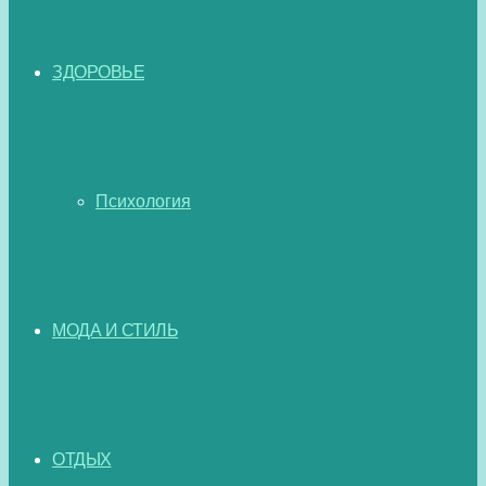
ЗДОРОВЬЕ
Психология
МОДА И СТИЛЬ
ОТДЫХ