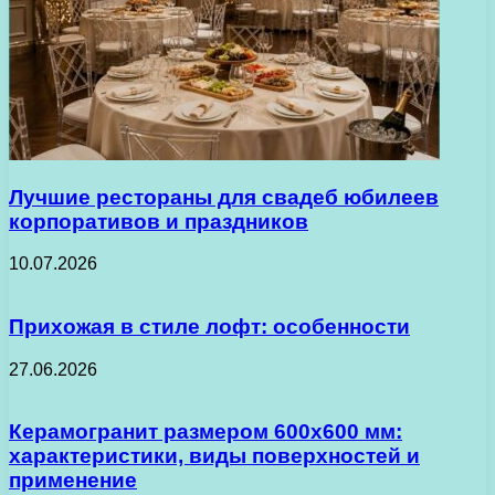
Лучшие рестораны для свадеб юбилеев
корпоративов и праздников
10.07.2026
Прихожая в стиле лофт: особенности
27.06.2026
Керамогранит размером 600х600 мм:
характеристики, виды поверхностей и
применение