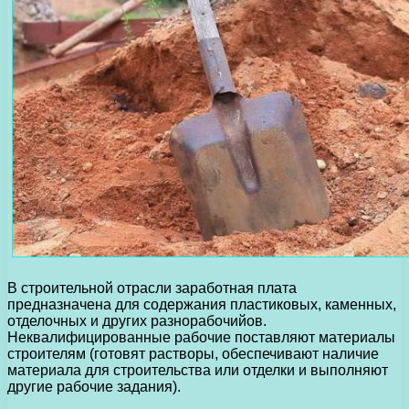
В строительной отрасли заработная плата
предназначена для содержания пластиковых, каменных,
отделочных и других разнорабочийов.
Неквалифицированные рабочие поставляют материалы
строителям (готовят растворы, обеспечивают наличие
материала для строительства или отделки и выполняют
другие рабочие задания).