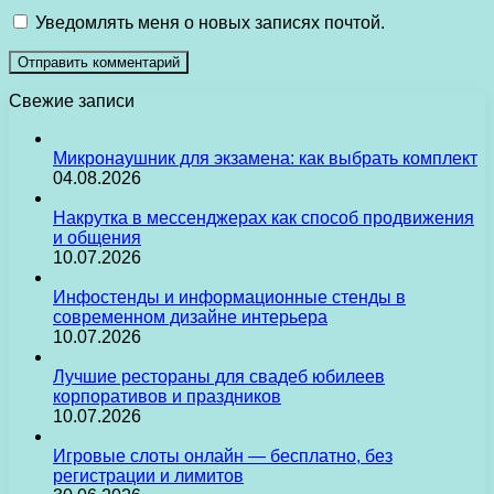
Уведомлять меня о новых записях почтой.
Свежие записи
Микронаушник для экзамена: как выбрать комплект
04.08.2026
Накрутка в мессенджерах как способ продвижения
и общения
10.07.2026
Инфостенды и информационные стенды в
современном дизайне интерьера
10.07.2026
Лучшие рестораны для свадеб юбилеев
корпоративов и праздников
10.07.2026
Игровые слоты онлайн — бесплатно, без
регистрации и лимитов