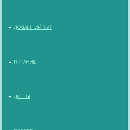
ДОМАШНИЙ БЫТ
ПИТАНИЕ
ДИЕТЫ