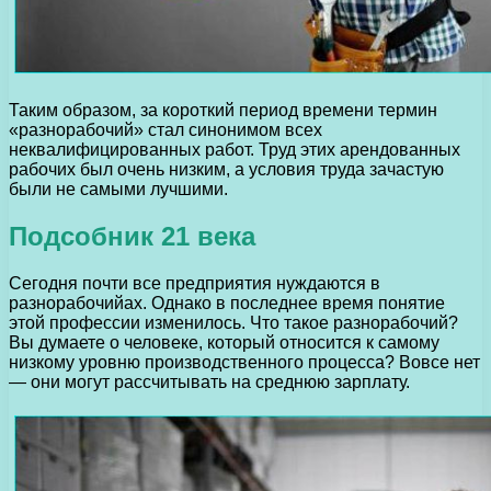
Таким образом, за короткий период времени термин
«разнорабочий» стал синонимом всех
неквалифицированных работ. Труд этих арендованных
рабочих был очень низким, а условия труда зачастую
были не самыми лучшими.
Подсобник 21 века
Сегодня почти все предприятия нуждаются в
разнорабочийах. Однако в последнее время понятие
этой профессии изменилось. Что такое разнорабочий?
Вы думаете о человеке, который относится к самому
низкому уровню производственного процесса? Вовсе нет
— они могут рассчитывать на среднюю зарплату.