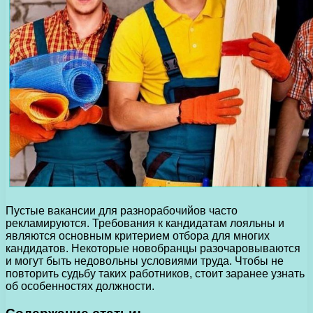
Пустые вакансии для разнорабочийов часто
рекламируются. Требования к кандидатам лояльны и
являются основным критерием отбора для многих
кандидатов. Некоторые новобранцы разочаровываются
и могут быть недовольны условиями труда. Чтобы не
повторить судьбу таких работников, стоит заранее узнать
об особенностях должности.