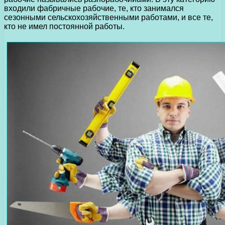
входили фабричные рабочие, те, кто занимался
сезонными сельскохозяйственными работами, и все те,
кто не имел постоянной работы.