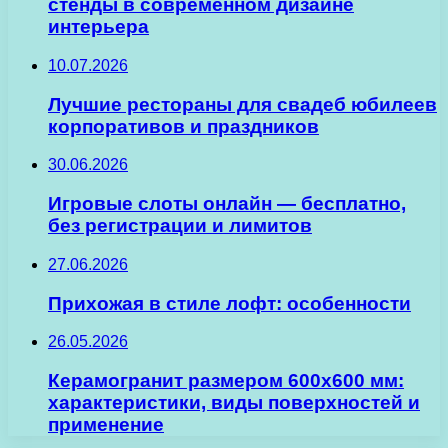
стенды в современном дизайне
интерьера
10.07.2026
Лучшие рестораны для свадеб юбилеев
корпоративов и праздников
30.06.2026
Игровые слоты онлайн — бесплатно,
без регистрации и лимитов
27.06.2026
Прихожая в стиле лофт: особенности
26.05.2026
Керамогранит размером 600х600 мм:
характеристики, виды поверхностей и
применение