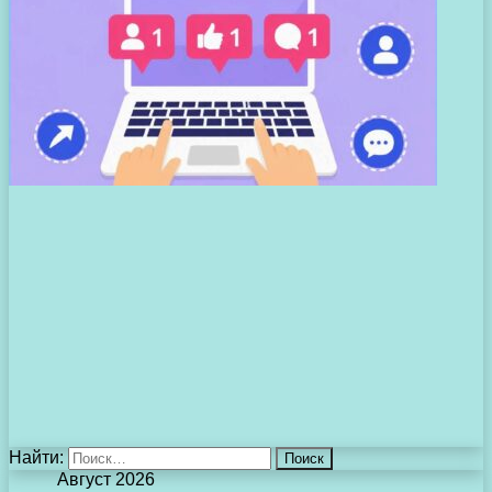
Найти:
Август 2026