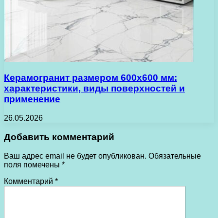
Керамогранит размером 600х600 мм:
характеристики, виды поверхностей и
применение
26.05.2026
Добавить комментарий
Ваш адрес email не будет опубликован.
Обязательные
поля помечены
*
Комментарий
*