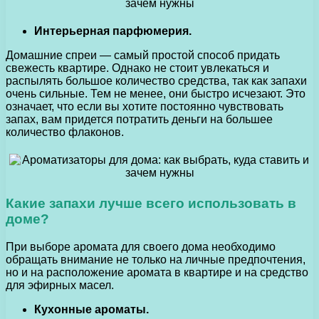
Интерьерная парфюмерия.
Домашние спреи — самый простой способ придать
свежесть квартире. Однако не стоит увлекаться и
распылять большое количество средства, так как запахи
очень сильные. Тем не менее, они быстро исчезают. Это
означает, что если вы хотите постоянно чувствовать
запах, вам придется потратить деньги на большее
количество флаконов.
Какие запахи лучше всего использовать в
доме?
При выборе аромата для своего дома необходимо
обращать внимание не только на личные предпочтения,
но и на расположение аромата в квартире и на средство
для эфирных масел.
Кухонные ароматы.