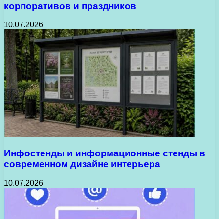
корпоративов и праздников
10.07.2026
Инфостенды и информационные стенды в
современном дизайне интерьера
10.07.2026