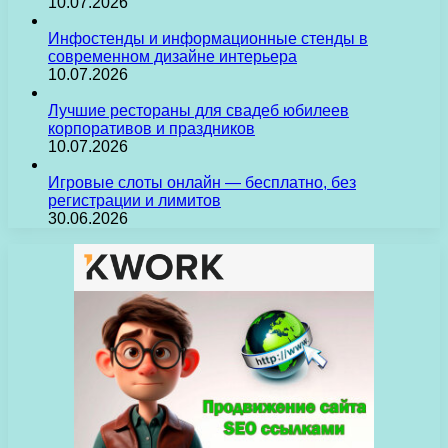
10.07.2026
Инфостенды и информационные стенды в
современном дизайне интерьера
10.07.2026
Лучшие рестораны для свадеб юбилеев
корпоративов и праздников
10.07.2026
Игровые слоты онлайн — бесплатно, без
регистрации и лимитов
30.06.2026