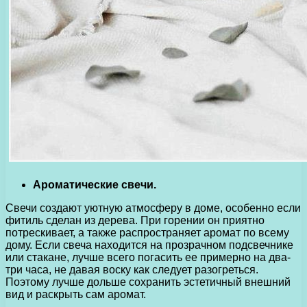
Ароматические свечи.
Свечи создают уютную атмосферу в доме, особенно если
фитиль сделан из дерева. При горении он приятно
потрескивает, а также распространяет аромат по всему
дому. Если свеча находится на прозрачном подсвечнике
или стакане, лучше всего погасить ее примерно на два-
три часа, не давая воску как следует разогреться.
Поэтому лучше дольше сохранить эстетичный внешний
вид и раскрыть сам аромат.