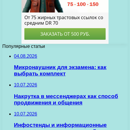
Популярные статьи
04.08.2026
Микронаушник для экзамена: как
выбрать комплект
10.07.2026
Накрутка в мессенджерах как способ
продвижения и общения
10.07.2026
Инфостенды и информационные