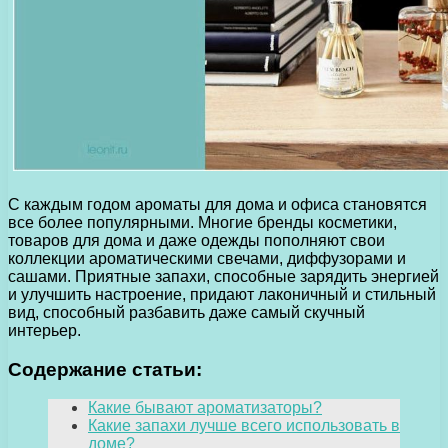
С каждым годом ароматы для дома и офиса становятся
все более популярными. Многие бренды косметики,
товаров для дома и даже одежды пополняют свои
коллекции ароматическими свечами, диффузорами и
сашами. Приятные запахи, способные зарядить энергией
и улучшить настроение, придают лаконичный и стильный
вид, способный разбавить даже самый скучный
интерьер.
Содержание статьи:
Какие бывают ароматизаторы?
Какие запахи лучше всего использовать в
доме?