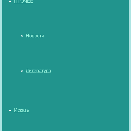
ПРОЧЕЕ
Новости
Литература
Искать