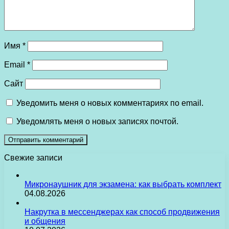
Имя
*
Email
*
Сайт
Уведомить меня о новых комментариях по email.
Уведомлять меня о новых записях почтой.
Свежие записи
Микронаушник для экзамена: как выбрать комплект
04.08.2026
Накрутка в мессенджерах как способ продвижения
и общения