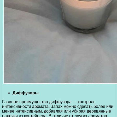
Диффузоры.
Главное преимущество диффузора — контроль
интенсивности аромата. Запах можно сделать более или
менее интенсивным, добавляя или убирая деревянные
палочки из контейнера. В отличие от других ароматов,