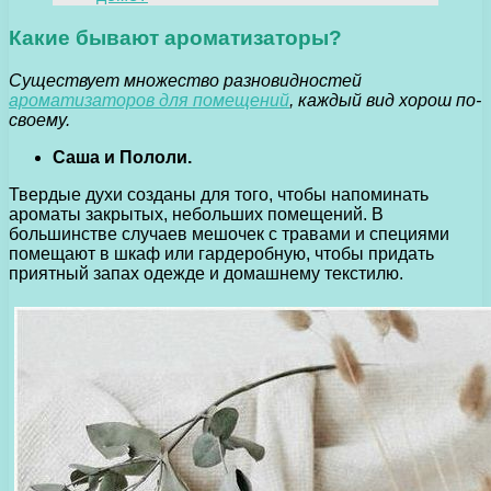
Какие бывают ароматизаторы?
Существует множество разновидностей
ароматизаторов для помещений
, каждый вид хорош по-
своему.
Саша и Пололи.
Твердые духи созданы для того, чтобы напоминать
ароматы закрытых, небольших помещений. В
большинстве случаев мешочек с травами и специями
помещают в шкаф или гардеробную, чтобы придать
приятный запах одежде и домашнему текстилю.