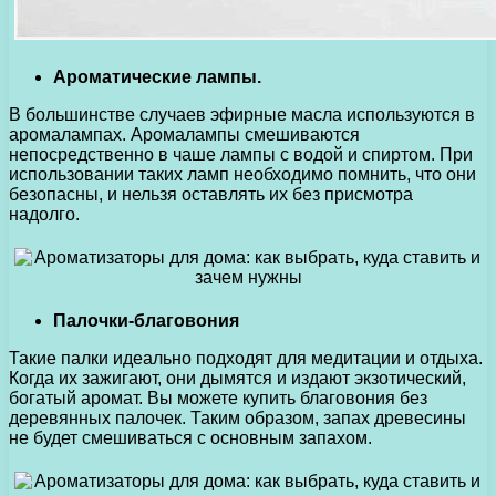
Ароматические лампы.
В большинстве случаев эфирные масла используются в
аромалампах. Аромалампы смешиваются
непосредственно в чаше лампы с водой и спиртом. При
использовании таких ламп необходимо помнить, что они
безопасны, и нельзя оставлять их без присмотра
надолго.
Палочки-благовония
Такие палки идеально подходят для медитации и отдыха.
Когда их зажигают, они дымятся и издают экзотический,
богатый аромат. Вы можете купить благовония без
деревянных палочек. Таким образом, запах древесины
не будет смешиваться с основным запахом.