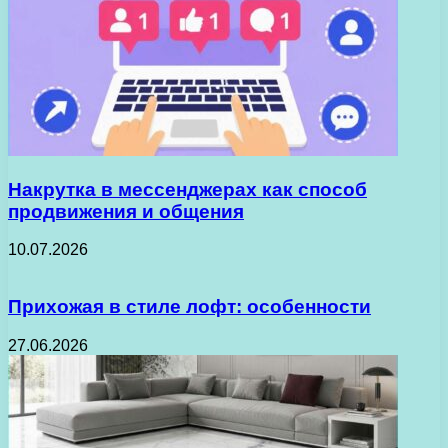
Накрутка в мессенджерах как способ
продвижения и общения
10.07.2026
Прихожая в стиле лофт: особенности
27.06.2026