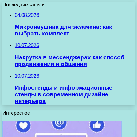
Последние записи
04.08.2026
Микронаушник для экзамена: как
выбрать комплект
10.07.2026
Накрутка в мессенджерах как способ
продвижения и общения
10.07.2026
Инфостенды и информационные
стенды в современном дизайне
интерьера
Интересное