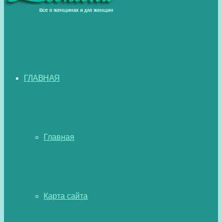
ГЛАВНАЯ
Главная
Карта сайта