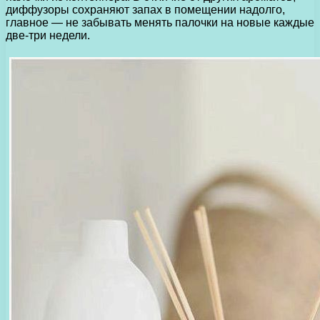
диффузоры сохраняют запах в помещении надолго,
главное — не забывать менять палочки на новые каждые
две-три недели.