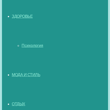
ЗДОРОВЬЕ
Психология
МОДА И СТИЛЬ
ОТДЫХ