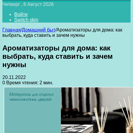
Четверг , 6 Август 2026
Войти
Switch skin
Главная
/
Домашний быт
/
Ароматизаторы для дома: как
выбрать, куда ставить и зачем нужны
Ароматизаторы для дома: как
выбрать, куда ставить и зачем
нужны
20.11.2022
0
Время чтения: 2 мин.