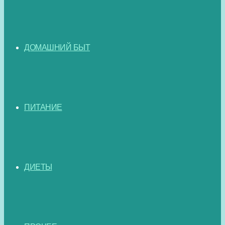
ДОМАШНИЙ БЫТ
ПИТАНИЕ
ДИЕТЫ