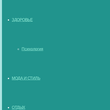
ЗДОРОВЬЕ
Психология
МОДА И СТИЛЬ
ОТДЫХ