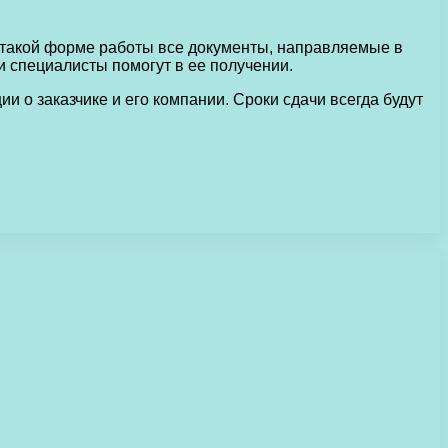
и такой форме работы все документы, направляемые в
 специалисты помогут в ее получении.
 о заказчике и его компании. Сроки сдачи всегда будут