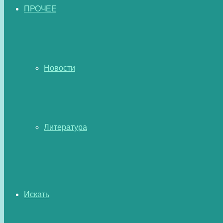
ПРОЧЕЕ
Новости
Литература
Искать