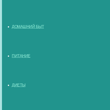
ДОМАШНИЙ БЫТ
ПИТАНИЕ
ДИЕТЫ