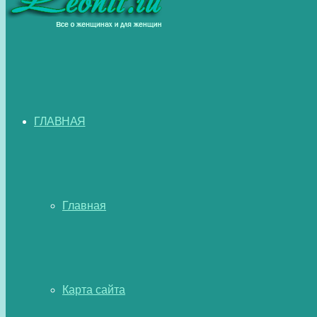
ГЛАВНАЯ
Главная
Карта сайта