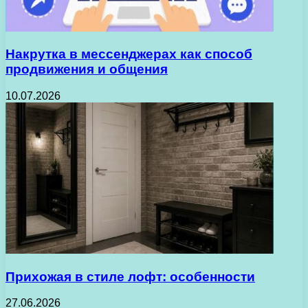
Накрутка в мессенджерах как способ
продвижения и общения
10.07.2026
Прихожая в стиле лофт: особенности
27.06.2026