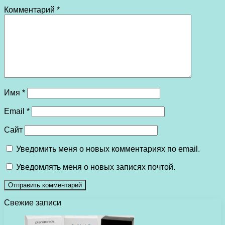
Комментарий
*
Имя
*
Email
*
Сайт
Уведомить меня о новых комментариях по email.
Уведомлять меня о новых записях почтой.
Свежие записи