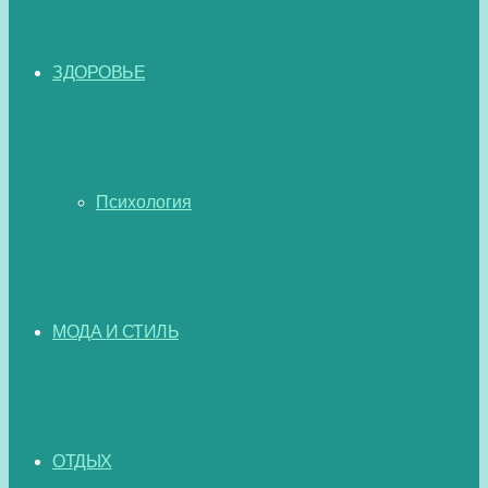
ЗДОРОВЬЕ
Психология
МОДА И СТИЛЬ
ОТДЫХ