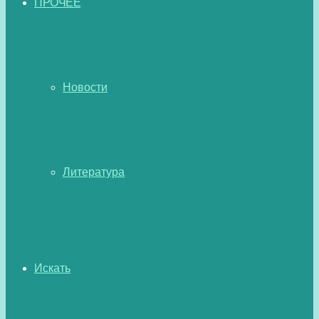
ПРОЧЕЕ
Новости
Литература
Искать