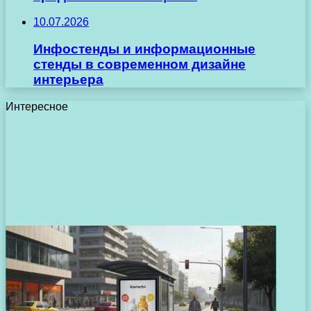
10.07.2026
Инфостенды и информационные
стенды в современном дизайне
интерьера
Интересное