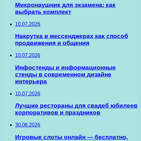
Микронаушник для экзамена: как
выбрать комплект
10.07.2026
Накрутка в мессенджерах как способ
продвижения и общения
10.07.2026
Инфостенды и информационные
стенды в современном дизайне
интерьера
10.07.2026
Лучшие рестораны для свадеб юбилеев
корпоративов и праздников
30.06.2026
Игровые слоты онлайн — бесплатно,