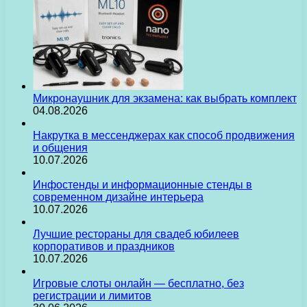
Микронаушник для экзамена: как выбрать комплект
04.08.2026
Накрутка в мессенджерах как способ продвижения
и общения
10.07.2026
Инфостенды и информационные стенды в
современном дизайне интерьера
10.07.2026
Лучшие рестораны для свадеб юбилеев
корпоративов и праздников
10.07.2026
Игровые слоты онлайн — бесплатно, без
регистрации и лимитов