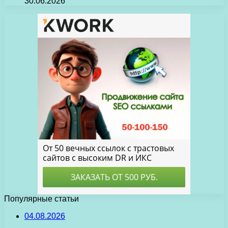
30.06.2026
Популярные статьи
04.08.2026