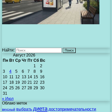
Найти:
Август 2026
Пн
Вт
Ср
Чт
Пт
Сб
Вс
1
2
3
4
5
6
7
8
9
10
11
12
13
14
15
16
17
18
19
20
21
22
23
24
25
26
27
28
29
30
31
« Июл
Облако меток
диета
выбрать
достопримечательности
вкусный