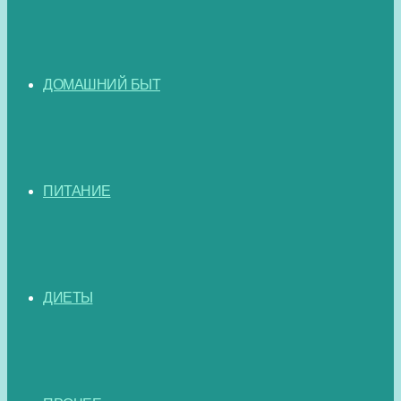
ДОМАШНИЙ БЫТ
ПИТАНИЕ
ДИЕТЫ