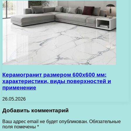
Керамогранит размером 600х600 мм:
характеристики, виды поверхностей и
применение
26.05.2026
Добавить комментарий
Ваш адрес email не будет опубликован.
Обязательные
поля помечены
*