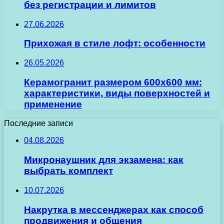
без регистрации и лимитов
27.06.2026
Прихожая в стиле лофт: особенности
26.05.2026
Керамогранит размером 600х600 мм:
характеристики, виды поверхностей и
применение
Последние записи
04.08.2026
Микронаушник для экзамена: как
выбрать комплект
10.07.2026
Накрутка в мессенджерах как способ
продвижения и общения