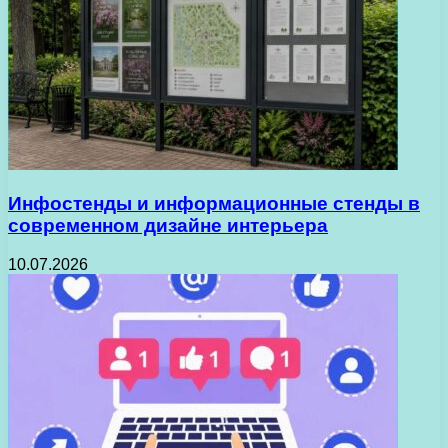
Инфостенды и информационные стенды в
современном дизайне интерьера
10.07.2026