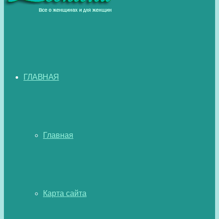
ГЛАВНАЯ
Главная
Карта сайта