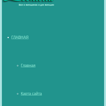
ГЛАВНАЯ
Главная
Карта сайта