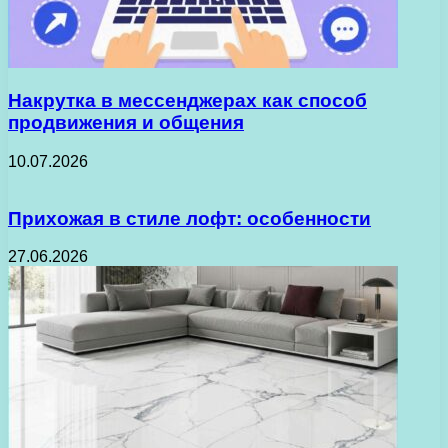
Накрутка в мессенджерах как способ
продвижения и общения
10.07.2026
Прихожая в стиле лофт: особенности
27.06.2026