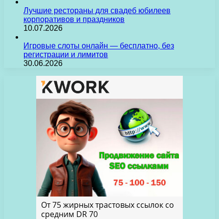
Лучшие рестораны для свадеб юбилеев
корпоративов и праздников
10.07.2026
Игровые слоты онлайн — бесплатно, без
регистрации и лимитов
30.06.2026