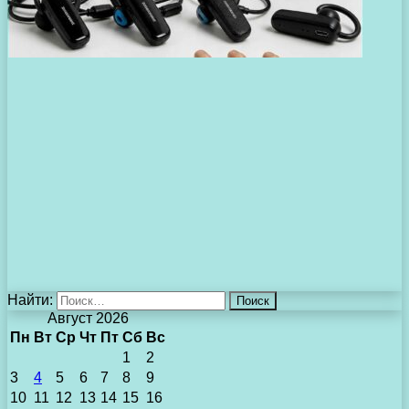
Найти:
Август 2026
Пн
Вт
Ср
Чт
Пт
Сб
Вс
1
2
3
4
5
6
7
8
9
10
11
12
13
14
15
16