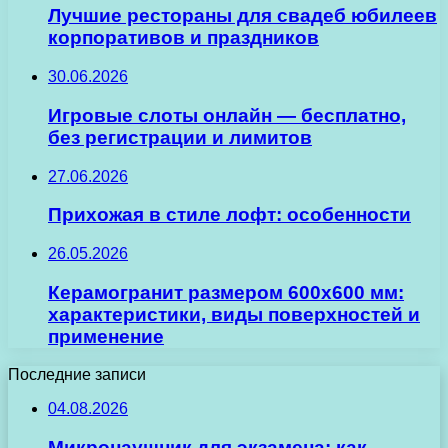
Лучшие рестораны для свадеб юбилеев
корпоративов и праздников
30.06.2026
Игровые слоты онлайн — бесплатно,
без регистрации и лимитов
27.06.2026
Прихожая в стиле лофт: особенности
26.05.2026
Керамогранит размером 600х600 мм:
характеристики, виды поверхностей и
применение
Последние записи
04.08.2026
Микронаушник для экзамена: как