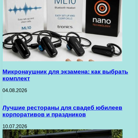
Микронаушник для экзамена: как выбрать
комплект
04.08.2026
Лучшие рестораны для свадеб юбилеев
корпоративов и праздников
10.07.2026