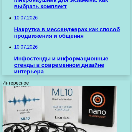
выбрать комплект
10.07.2026
Накрутка в мессенджерах как способ
продвижения и общения
10.07.2026
Инфостенды и информационные
стенды в современном дизайне
интерьера
Интересное