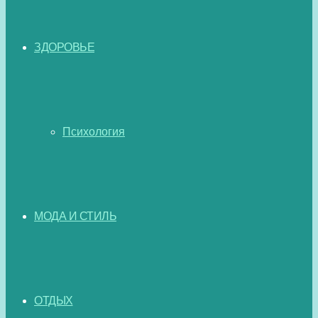
ЗДОРОВЬЕ
Психология
МОДА И СТИЛЬ
ОТДЫХ