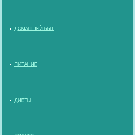
ДОМАШНИЙ БЫТ
ПИТАНИЕ
ДИЕТЫ