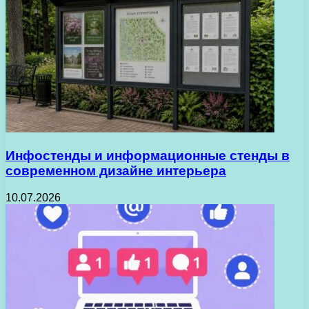
Инфостенды и информационные стенды в
современном дизайне интерьера
10.07.2026