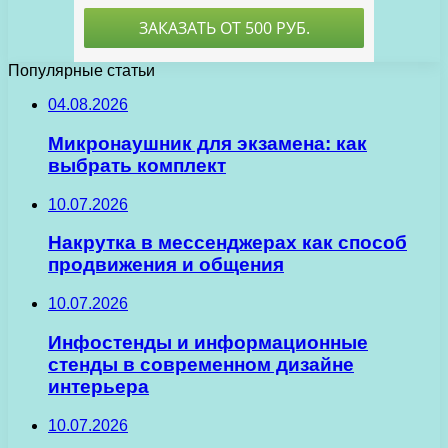
Популярные статьи
04.08.2026
Микронаушник для экзамена: как
выбрать комплект
10.07.2026
Накрутка в мессенджерах как способ
продвижения и общения
10.07.2026
Инфостенды и информационные
стенды в современном дизайне
интерьера
10.07.2026