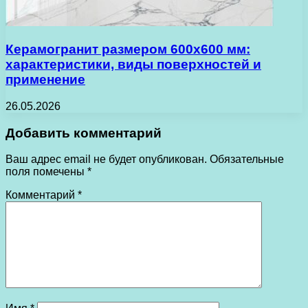
Керамогранит размером 600х600 мм:
характеристики, виды поверхностей и
применение
26.05.2026
Добавить комментарий
Ваш адрес email не будет опубликован.
Обязательные
поля помечены
*
Комментарий
*