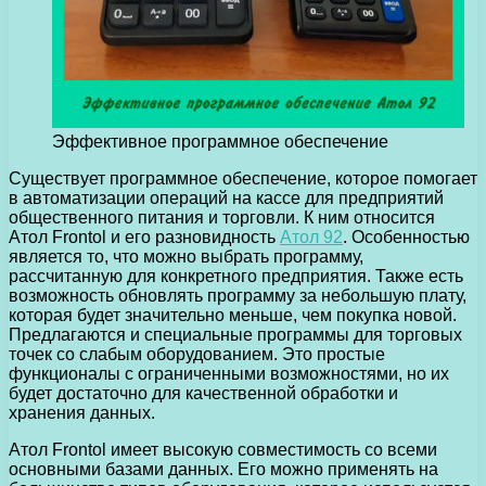
Эффективное программное обеспечение
Существует программное обеспечение, которое помогает
в автоматизации операций на кассе для предприятий
общественного питания и торговли.
К ним относится
Aтол Frontol и его разновидность
Атол 92
. Особенностью
является то, что можно выбрать программу,
рассчитанную для конкретного предприятия. Также есть
возможность обновлять программу за небольшую плату,
которая будет значительно меньше, чем покупка новой.
Предлагаются и специальные программы для торговых
точек со слабым оборудованием. Это простые
функционалы с ограниченными возможностями, но их
будет достаточно для качественной обработки и
хранения данных.
Атол Frontol имеет высокую совместимость со всеми
основными базами данных. Его можно применять на