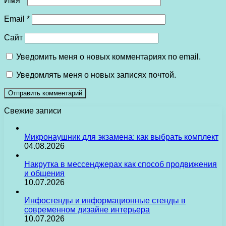
Имя
*
Email
*
Сайт
Уведомить меня о новых комментариях по email.
Уведомлять меня о новых записях почтой.
Свежие записи
Микронаушник для экзамена: как выбрать комплект
04.08.2026
Накрутка в мессенджерах как способ продвижения
и общения
10.07.2026
Инфостенды и информационные стенды в
современном дизайне интерьера
10.07.2026