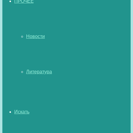
ПРОЧЕЕ
Новости
Литература
Искать