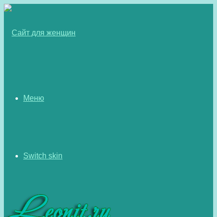
Меню
Switch skin