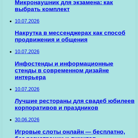
Микронаушник для экзамена: как
выбрать комплект
10.07.2026
Накрутка в мессенджерах как способ
продвижения и общения
10.07.2026
Инфостенды и информационные
стенды в современном дизайне
интерьера
10.07.2026
Лучшие рестораны для свадеб юбилеев
корпоративов и праздников
30.06.2026
Игровые слоты онлайн — бесплатно,