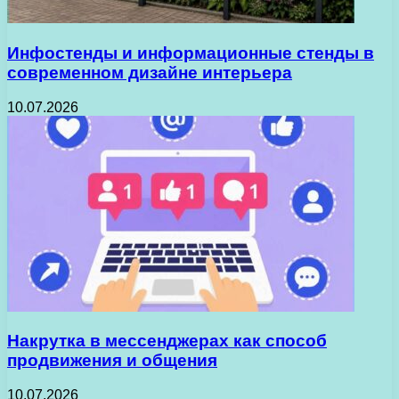
Инфостенды и информационные стенды в
современном дизайне интерьера
10.07.2026
Накрутка в мессенджерах как способ
продвижения и общения
10.07.2026