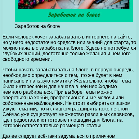
Заработок на блоге
Если человек хочет зарабатывать в интернете на сайте,
но у него недостаточно средств или знаний для старта, то
можно начать с заработка на блоге.
Здесь не потребуется
глубоких знаний, достаточно только желания и немного
свободного времени.
Чтобы начать зарабатывать на блоге, в первую очередь,
необходимо определиться с тем, что же будет в нем
написано и на какую тематику. Желательно, чтобы тема
была интересной и для начала в ней необходимо
немного разбираться. При выборе темы можно
опереться на хобби, профессиональные мелочи или
собственные наблюдения. Не стоит выбирать слишком
узкую тематику, но и слишком расширять тоже не стоит.
Сейчас уже существует множество различных сервисов,
где предоставляют готовые площадки для блога, на
которой остается только размещать статьи.
Далее следует всё-таки задуматься о приличном