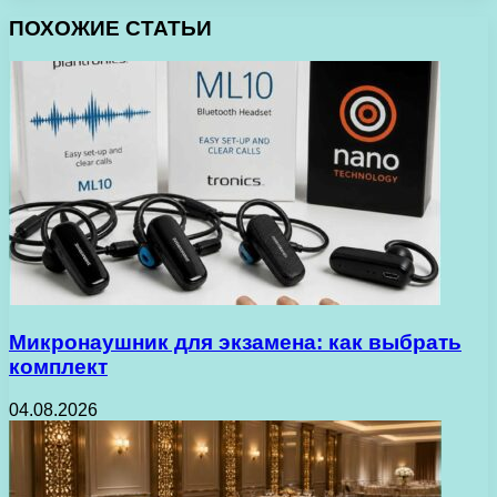
ПОХОЖИЕ СТАТЬИ
Микронаушник для экзамена: как выбрать
комплект
04.08.2026