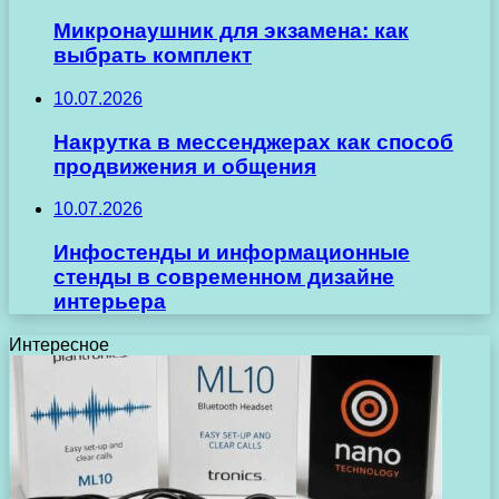
Микронаушник для экзамена: как
выбрать комплект
10.07.2026
Накрутка в мессенджерах как способ
продвижения и общения
10.07.2026
Инфостенды и информационные
стенды в современном дизайне
интерьера
Интересное