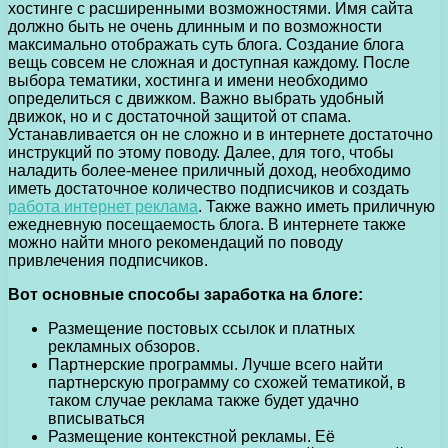
хостинге с расширенными возможностями. Имя сайта
должно быть не очень длинным и по возможности
максимально отображать суть блога. Создание блога
вещь совсем не сложная и доступная каждому. После
выбора тематики, хостинга и имени необходимо
определиться с движком. Важно выбрать удобный
движок, но и с достаточной защитой от спама.
Устанавливается он не сложно и в интернете достаточно
инструкций по этому поводу. Далее, для того, чтобы
наладить более-менее приличный доход, необходимо
иметь достаточное количество подписчиков и создать
работа интернет реклама
. Также важно иметь приличную
ежедневную посещаемость блога. В интернете также
можно найти много рекомендаций по поводу
привлечения подписчиков.
Вот основные способы заработка на блоге:
Размещение постовых ссылок и платных
рекламных обзоров.
Партнерские программы. Лучше всего найти
партнерскую программу со схожей тематикой, в
таком случае реклама также будет удачно
вписываться
Размещение контекстной рекламы. Её