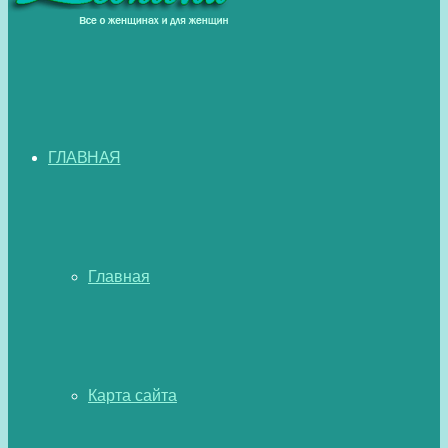
ГЛАВНАЯ
Главная
Карта сайта