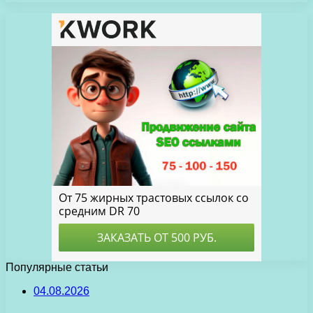
Популярные статьи
04.08.2026