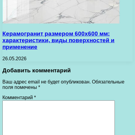
Керамогранит размером 600х600 мм:
характеристики, виды поверхностей и
применение
26.05.2026
Добавить комментарий
Ваш адрес email не будет опубликован.
Обязательные
поля помечены
*
Комментарий
*