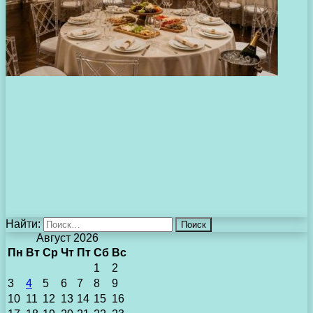
Найти:
Август 2026
Пн
Вт
Ср
Чт
Пт
Сб
Вс
1
2
3
4
5
6
7
8
9
10
11
12
13
14
15
16