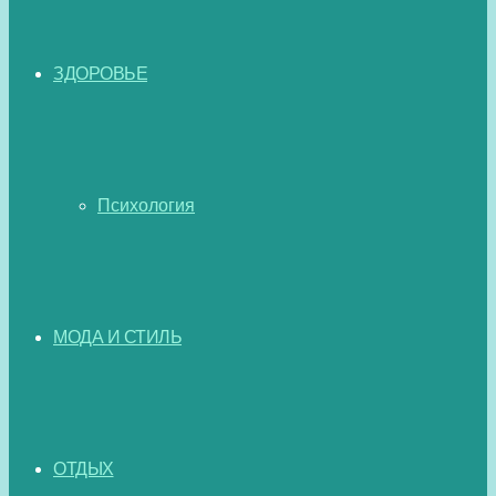
ЗДОРОВЬЕ
Психология
МОДА И СТИЛЬ
ОТДЫХ