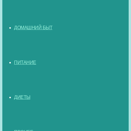
ДОМАШНИЙ БЫТ
ПИТАНИЕ
ДИЕТЫ