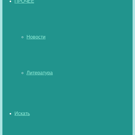
ПРОЧЕЕ
Новости
Литература
Искать