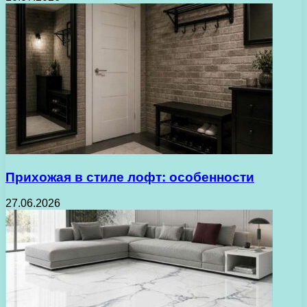
Прихожая в стиле лофт: особенности
27.06.2026