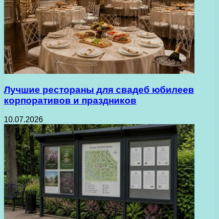
Лучшие рестораны для свадеб юбилеев
корпоративов и праздников
10.07.2026