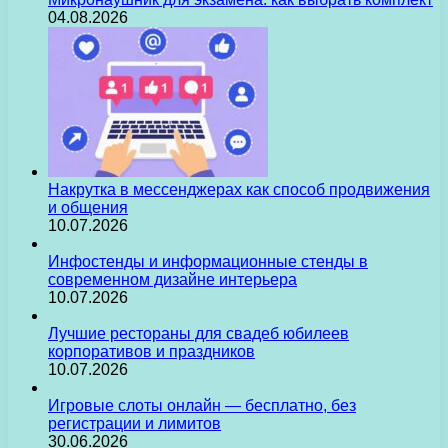
04.08.2026
Накрутка в мессенджерах как способ продвижения
и общения
10.07.2026
Инфостенды и информационные стенды в
современном дизайне интерьера
10.07.2026
Лучшие рестораны для свадеб юбилеев
корпоративов и праздников
10.07.2026
Игровые слоты онлайн — бесплатно, без
регистрации и лимитов
30.06.2026