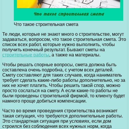
Что такое строительная смета
Те люди, которые не знают много о строительстве, могут
задаваться, вопросом, что такое строительная смета.
Это
список всех работ, которые нужно выполнить, чтобы
получить конечный результат. Бывают сметы на
строительные работы
, а также на материалы.
Чтобы решать спорные вопросы, смета должна быть
составлена очень подробна, с учетом всех деталей.
Смету составляют для таких случаев, когда наниматель
требует сделать какие-либо работы дополнительно, но за
них не хочет платить. Чтобы решить такой спор, можно
просто сослаться на смету. А если какие-то работы не
были проведены строительной фирмой, то клиенту будет
намного проще добиться компенсации.
Часто во время проведения строительства возникает
такая ситуация, что требуются дополнительные работы.
Это стандартная ситуация при условиях, если дом
строился без соблюдения всех нужных норм, когда