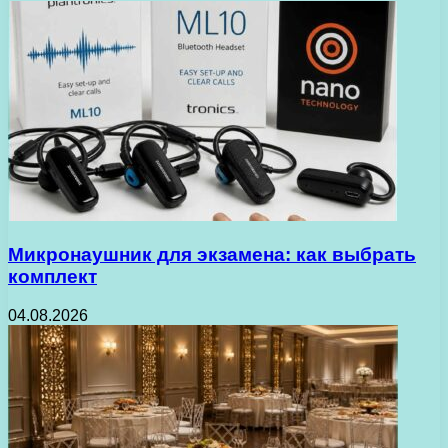
Микронаушник для экзамена: как выбрать
комплект
04.08.2026