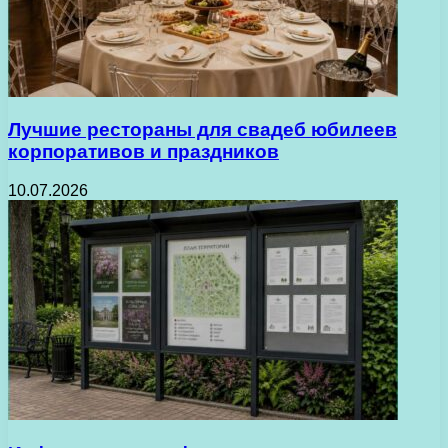
Лучшие рестораны для свадеб юбилеев
корпоративов и праздников
10.07.2026