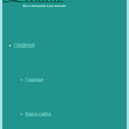
ГЛАВНАЯ
Главная
Карта сайта