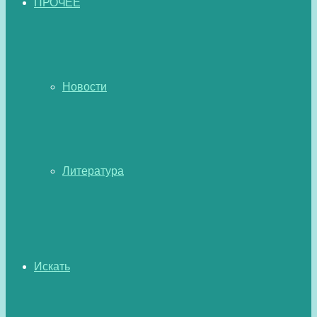
ПРОЧЕЕ
Новости
Литература
Искать