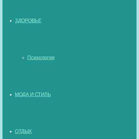
ЗДОРОВЬЕ
Психология
МОДА И СТИЛЬ
ОТДЫХ