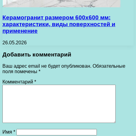
Керамогранит размером 600х600 мм:
характеристики, виды поверхностей и
применение
26.05.2026
Добавить комментарий
Ваш адрес email не будет опубликован.
Обязательные
поля помечены
*
Комментарий
*
Имя
*