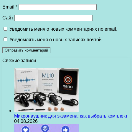
Email
*
Сайт
Уведомить меня о новых комментариях по email.
Уведомлять меня о новых записях почтой.
Свежие записи
Микронаушник для экзамена: как выбрать комплект
04.08.2026