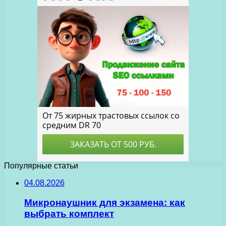
Популярные статьи
04.08.2026
Микронаушник для экзамена: как
выбрать комплект