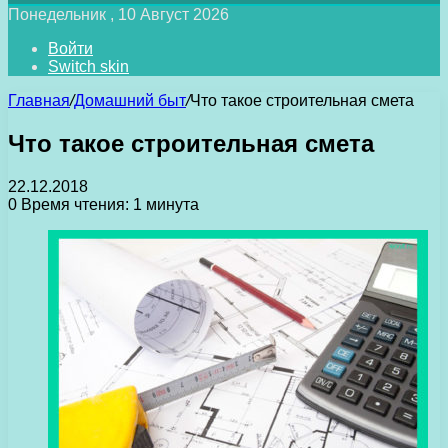
Понедельник , 10 Август 2026
Войти
Switch skin
Главная
/
Домашний быт
/
Что такое строительная смета
Что такое строительная смета
22.12.2018
0
Время чтения: 1 минута