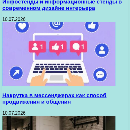
Инфостенды и информационные стенды в
современном дизайне интерьера
10.07.2026
Накрутка в мессенджерах как способ
продвижения и общения
10.07.2026