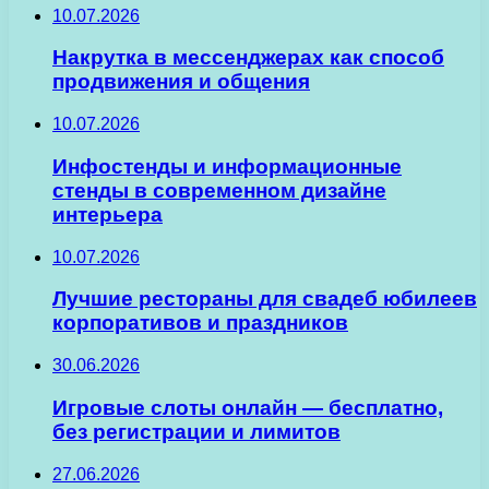
10.07.2026
Накрутка в мессенджерах как способ
продвижения и общения
10.07.2026
Инфостенды и информационные
стенды в современном дизайне
интерьера
10.07.2026
Лучшие рестораны для свадеб юбилеев
корпоративов и праздников
30.06.2026
Игровые слоты онлайн — бесплатно,
без регистрации и лимитов
27.06.2026