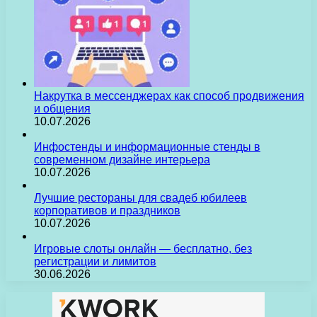
Накрутка в мессенджерах как способ продвижения
и общения
10.07.2026
Инфостенды и информационные стенды в
современном дизайне интерьера
10.07.2026
Лучшие рестораны для свадеб юбилеев
корпоративов и праздников
10.07.2026
Игровые слоты онлайн — бесплатно, без
регистрации и лимитов
30.06.2026