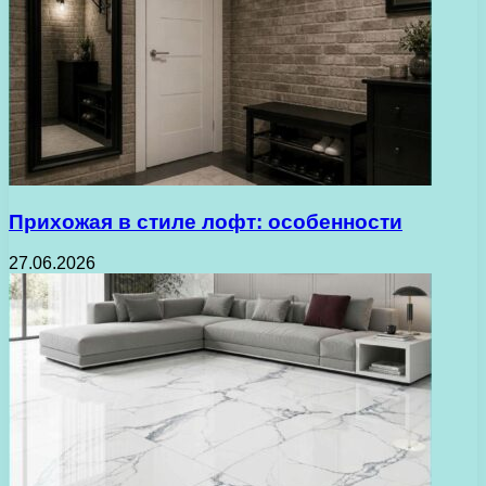
Прихожая в стиле лофт: особенности
27.06.2026