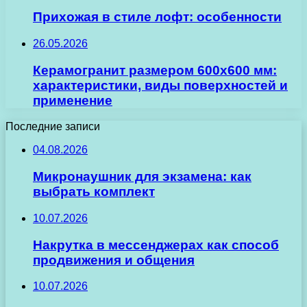
Прихожая в стиле лофт: особенности
26.05.2026
Керамогранит размером 600х600 мм:
характеристики, виды поверхностей и
применение
Последние записи
04.08.2026
Микронаушник для экзамена: как
выбрать комплект
10.07.2026
Накрутка в мессенджерах как способ
продвижения и общения
10.07.2026