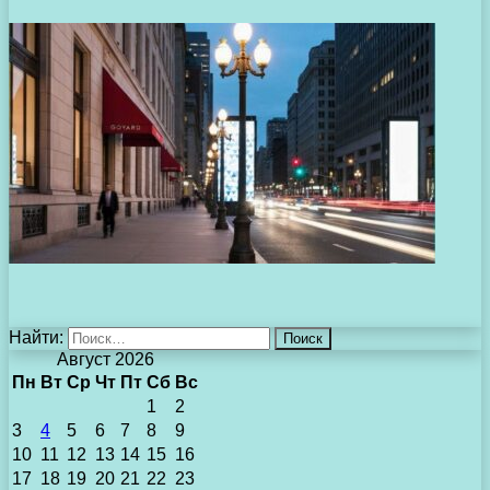
Найти:
Август 2026
Пн
Вт
Ср
Чт
Пт
Сб
Вс
1
2
3
4
5
6
7
8
9
10
11
12
13
14
15
16
17
18
19
20
21
22
23