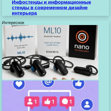
Инфостенды и информационные
стенды в современном дизайне
интерьера
Интересное