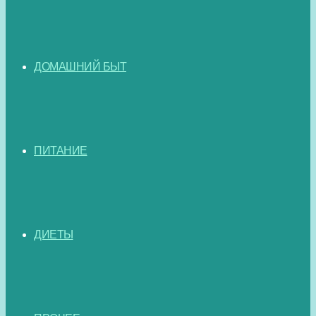
ДОМАШНИЙ БЫТ
ПИТАНИЕ
ДИЕТЫ