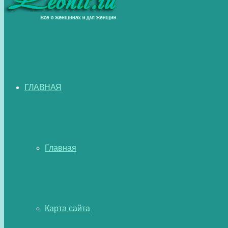
ГЛАВНАЯ
Главная
Карта сайта