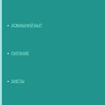
ДОМАШНИЙ БЫТ
ПИТАНИЕ
ДИЕТЫ