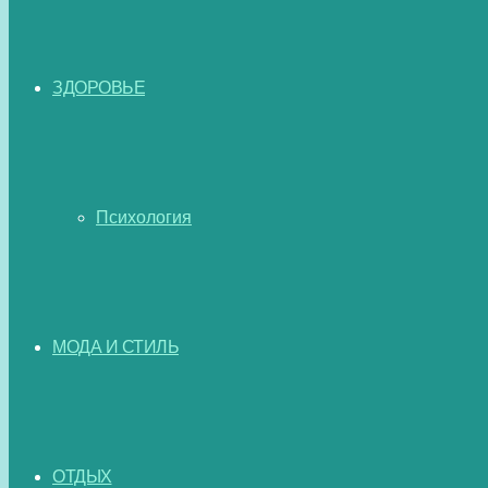
ЗДОРОВЬЕ
Психология
МОДА И СТИЛЬ
ОТДЫХ