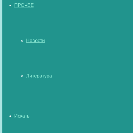
ПРОЧЕЕ
Новости
Литература
Искать