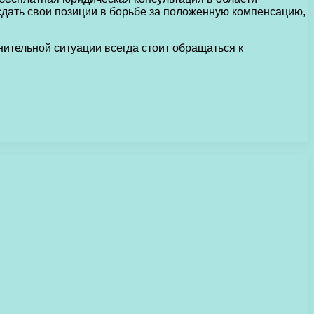
сдать свои позиции в борьбе за положенную компенсацию,
ительной ситуации всегда стоит обращаться к