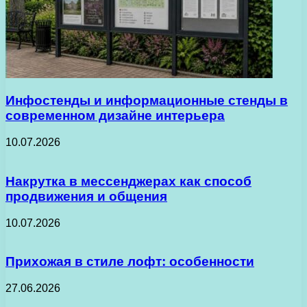
Инфостенды и информационные стенды в
современном дизайне интерьера
10.07.2026
Накрутка в мессенджерах как способ
продвижения и общения
10.07.2026
Прихожая в стиле лофт: особенности
27.06.2026