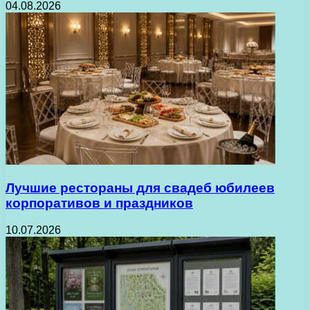
04.08.2026
Лучшие рестораны для свадеб юбилеев
корпоративов и праздников
10.07.2026