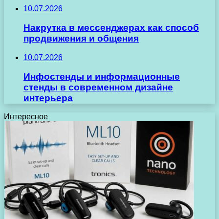
10.07.2026
Накрутка в мессенджерах как способ
продвижения и общения
10.07.2026
Инфостенды и информационные
стенды в современном дизайне
интерьера
Интересное