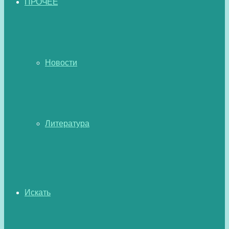
ПРОЧЕЕ
Новости
Литература
Искать