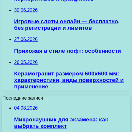
30.06.2026
Игровые слоты онлайн — бесплатно,
без регистрации и лимитов
27.06.2026
Прихожая в стиле лофт: особенности
26.05.2026
Керамогранит размером 600х600 мм:
характеристики, виды поверхностей и
применение
Последние записи
04.08.2026
Микронаушник для экзамена: как
выбрать комплект