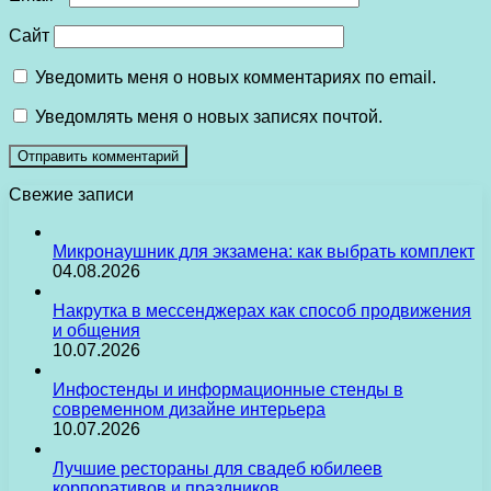
Сайт
Уведомить меня о новых комментариях по email.
Уведомлять меня о новых записях почтой.
Свежие записи
Микронаушник для экзамена: как выбрать комплект
04.08.2026
Накрутка в мессенджерах как способ продвижения
и общения
10.07.2026
Инфостенды и информационные стенды в
современном дизайне интерьера
10.07.2026
Лучшие рестораны для свадеб юбилеев
корпоративов и праздников