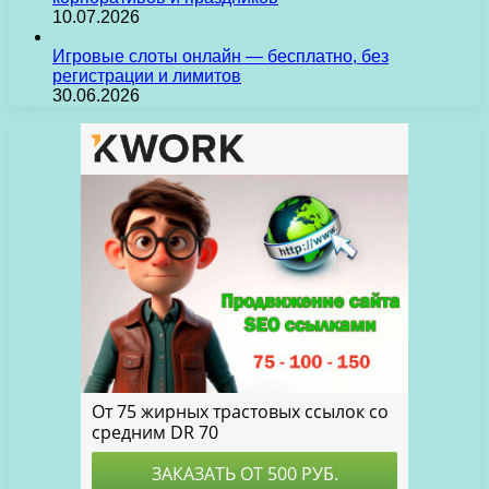
10.07.2026
Игровые слоты онлайн — бесплатно, без
регистрации и лимитов
30.06.2026