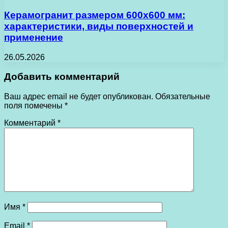
Керамогранит размером 600х600 мм:
характеристики, виды поверхностей и
применение
26.05.2026
Добавить комментарий
Ваш адрес email не будет опубликован.
Обязательные
поля помечены
*
Комментарий
*
Имя
*
Email
*