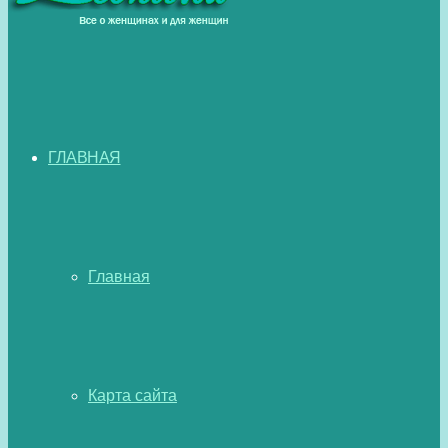
ГЛАВНАЯ
Главная
Карта сайта