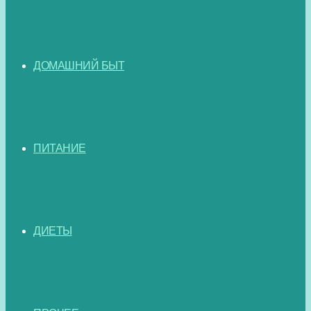
ДОМАШНИЙ БЫТ
ПИТАНИЕ
ДИЕТЫ