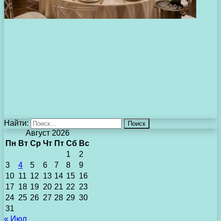
Найти:
Август 2026
Пн
Вт
Ср
Чт
Пт
Сб
Вс
1
2
3
4
5
6
7
8
9
10
11
12
13
14
15
16
17
18
19
20
21
22
23
24
25
26
27
28
29
30
31
« Июл