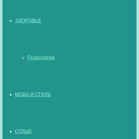
ЗДОРОВЬЕ
Психология
МОДА И СТИЛЬ
ОТДЫХ