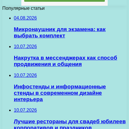
Популярные статьи
04.08.2026
Микронаушник для экзамена: как
выбрать комплект
10.07.2026
Накрутка в мессенджерах как способ
продвижения и общения
10.07.2026
Инфостенды и информационные
стенды в современном дизайне
интерьера
10.07.2026
Лучшие рестораны для свадеб юбилеев
корпоративов и праздников