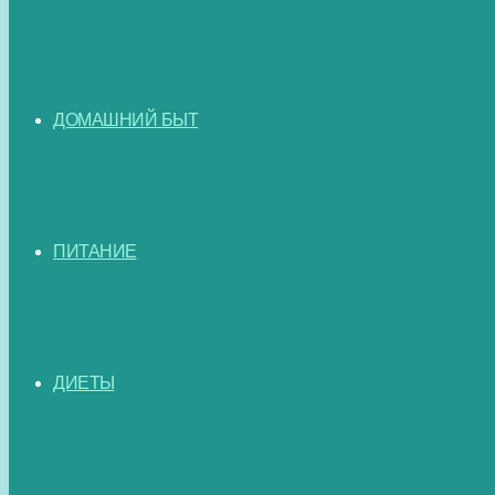
ДОМАШНИЙ БЫТ
ПИТАНИЕ
ДИЕТЫ