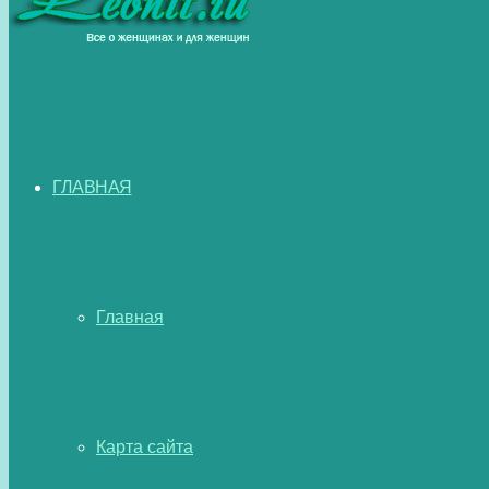
ГЛАВНАЯ
Главная
Карта сайта