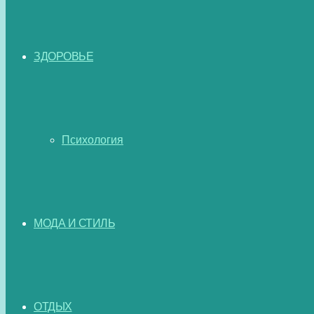
ЗДОРОВЬЕ
Психология
МОДА И СТИЛЬ
ОТДЫХ