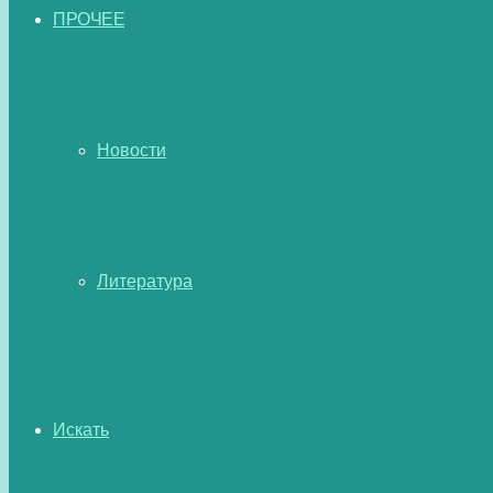
ПРОЧЕЕ
Новости
Литература
Искать