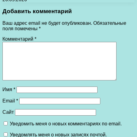
Добавить комментарий
Ваш адрес email не будет опубликован.
Обязательные
поля помечены
*
Комментарий
*
Имя
*
Email
*
Сайт
Уведомить меня о новых комментариях по email.
Уведомлять меня о новых записях почтой.