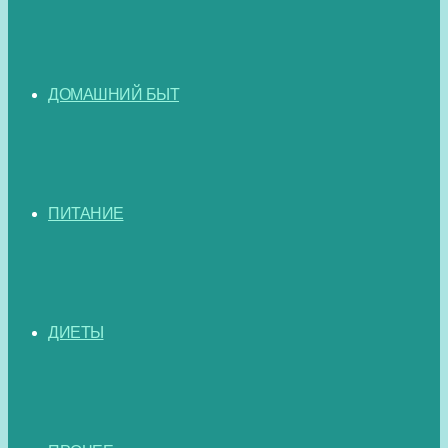
ДОМАШНИЙ БЫТ
ПИТАНИЕ
ДИЕТЫ