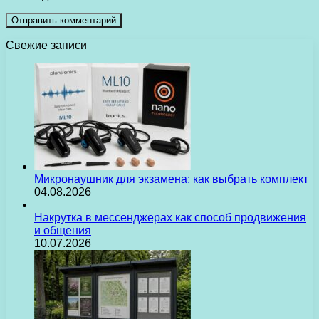
Свежие записи
Микронаушник для экзамена: как выбрать комплект
04.08.2026
Накрутка в мессенджерах как способ продвижения
и общения
10.07.2026