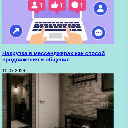
Накрутка в мессенджерах как способ
продвижения и общения
10.07.2026