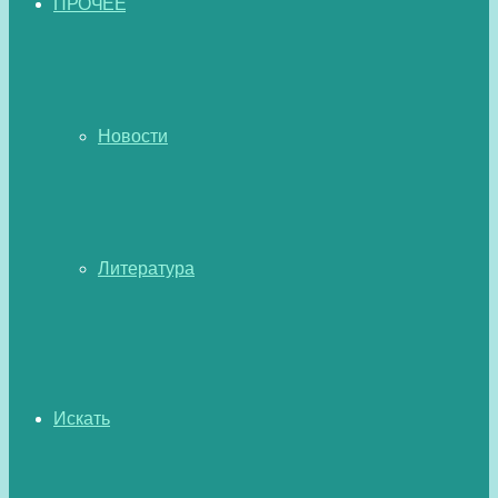
ПРОЧЕЕ
Новости
Литература
Искать