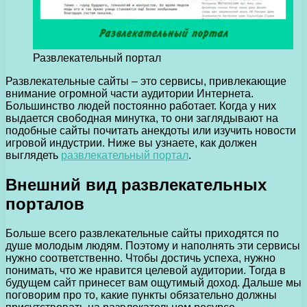
Развлекательный портал
Развлекательные сайты – это сервисы, привлекающие
внимание огромной части аудитории Интернета.
Большинство людей постоянно работает.
Когда у них
выдается свободная минутка, то они заглядывают на
подобные сайты почитать анекдоты или изучить новости
игровой индустрии. Ниже вы узнаете, как должен
выглядеть
развлекательный портал
.
Внешний вид развлекательных
порталов
Больше всего развлекательные сайты приходятся по
душе молодым людям. Поэтому и наполнять эти сервисы
нужно соответственно. Чтобы достичь успеха, нужно
понимать, что же нравится целевой аудитории. Тогда в
будущем сайт принесет вам ощутимый доход. Дальше мы
поговорим про то, какие пункты обязательно должны