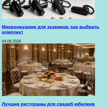
Микронаушник для экзамена: как выбрать
комплект
04.08.2026
Лучшие рестораны для свадеб юбилеев