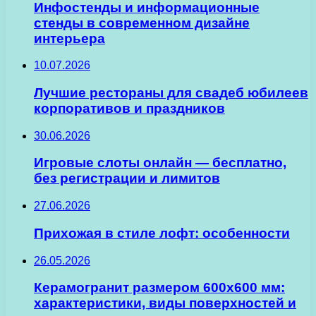
Инфостенды и информационные
стенды в современном дизайне
интерьера
10.07.2026
Лучшие рестораны для свадеб юбилеев
корпоративов и праздников
30.06.2026
Игровые слоты онлайн — бесплатно,
без регистрации и лимитов
27.06.2026
Прихожая в стиле лофт: особенности
26.05.2026
Керамогранит размером 600х600 мм:
характеристики, виды поверхностей и