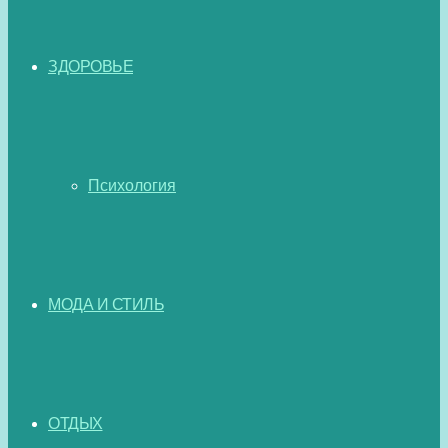
ЗДОРОВЬЕ
Психология
МОДА И СТИЛЬ
ОТДЫХ