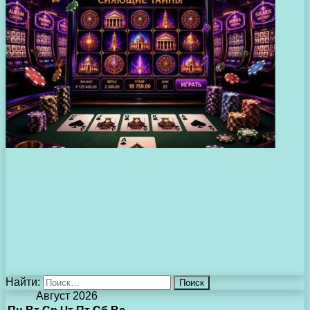
Найти:
Август 2026